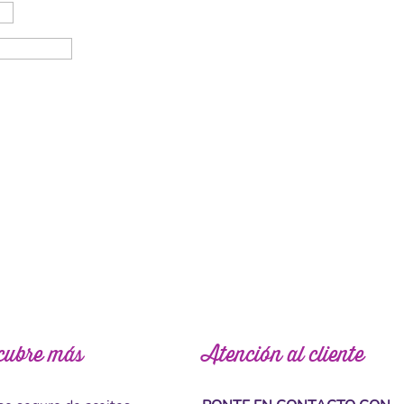
cubre más
Atención al cliente