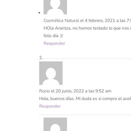
Cosmética Natural
el 4 febrero, 2021 a las 
HOla Arantza, no hemos testado lo que nos c
feliz día :)!
Responder
Rocio
el 20 junio, 2022 a las 9:52 am
Hola, buenos días. Mi duda es si compro el ace
Responder