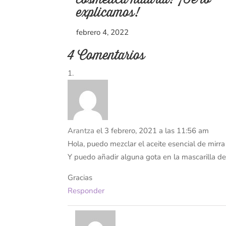
explicamos!
febrero 4, 2022
4 Comentarios
Arantza
el 3 febrero, 2021 a las 11:56 am
Hola, puedo mezclar el aceite esencial de mirra
Y puedo añadir alguna gota en la mascarilla de 
Gracias
Responder