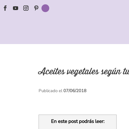
Aceites vegetales según t
Publicado el
07/06/2018
En este post podrás leer: