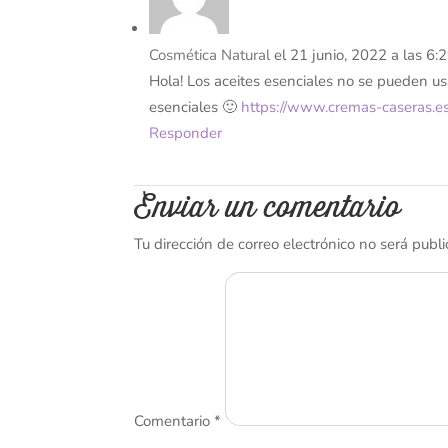
Cosmética Natural
el 21 junio, 2022 a las 6
Hola! Los aceites esenciales no se pueden us
esenciales 🙂
https://www.cremas-caseras.es
Responder
Enviar un comentario
Tu dirección de correo electrónico no será publi
Comentario
*