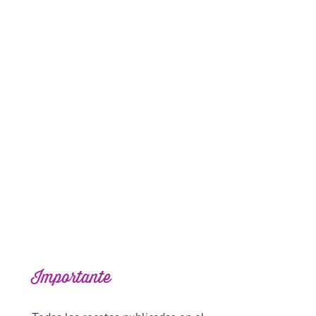
Importante