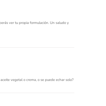
erás ver tu propia formulación. Un saludo y
 aceite vegetal o crema, o se puede echar solo?