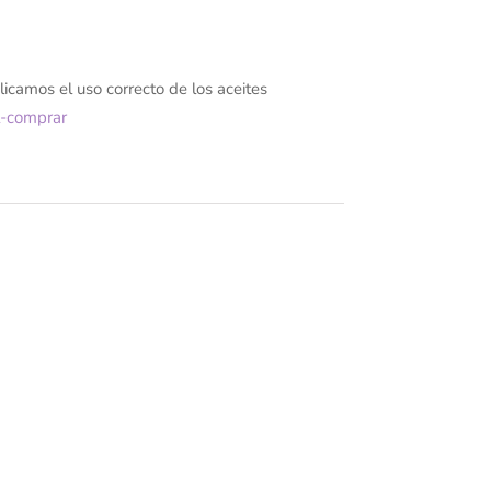
icamos el uso correcto de los aceites
l-comprar