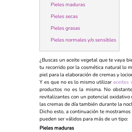
Pieles maduras
Pieles secas
Pieles grasas
Pieles normales y/o sensibles
¿Buscas un aceite vegetal que te vaya bi
tu recorrido por la cosmética natural lo 
piel para la elaboración de cremas y locio
Y es que no es lo mismo utilizar
aceites 
productos no es la misma. No obstante
revitalizantes con un potencial oxidativo
las cremas de día también durante la noc
Dicho esto, a continuación te mostramos 
pueden ser válidos para más de un tipo:
Pieles maduras