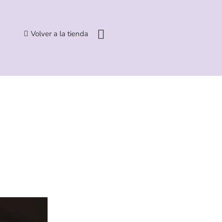
Volver a la tienda