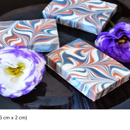
 5 cm x 2 cm)