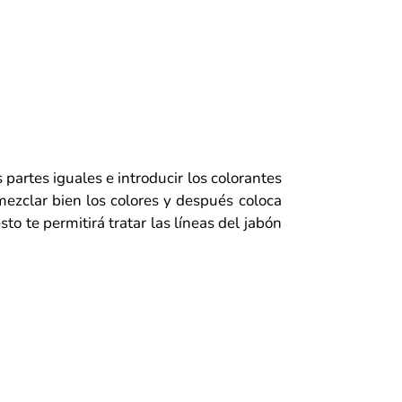
 partes iguales e introducir los
colorantes
zclar bien los colores y después coloca
o te permitirá tratar las líneas del jabón