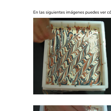
En las siguientes imágenes puedes ver có