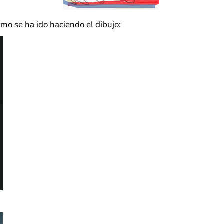
mo se ha ido haciendo el dibujo: