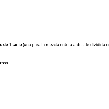
o de Titanio
(una para la mezcla entera antes de dividirla 
)
 rosa