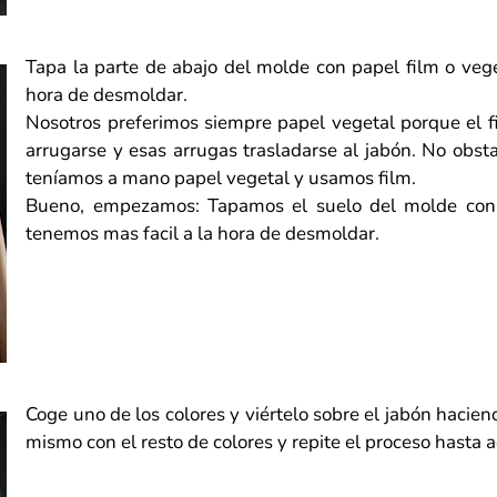
Tapa la parte de abajo del molde con papel film o veget
hora de desmoldar.
Nosotros preferimos siempre papel vegetal porque el fi
arrugarse y esas arrugas trasladarse al jabón. No obsta
teníamos a mano papel vegetal y usamos film.
Bueno, empezamos: Tapamos el suelo del molde con fi
tenemos mas facil a la hora de desmoldar.
Coge uno de los colores y viértelo sobre el jabón hacien
mismo con el resto de colores y repite el proceso hasta a