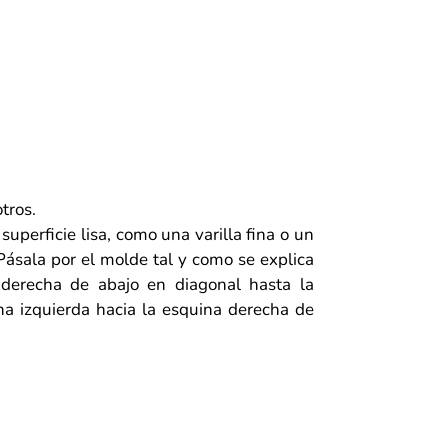
tros.
superficie lisa, como una varilla fina o un
. Pásala por el molde tal y como se explica
 derecha de abajo en diagonal hasta la
na izquierda hacia la esquina derecha de