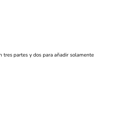
en tres partes y dos para añadir solamente