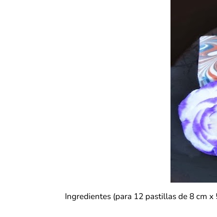
Ingredientes
(para 12 pastillas de 8 cm x