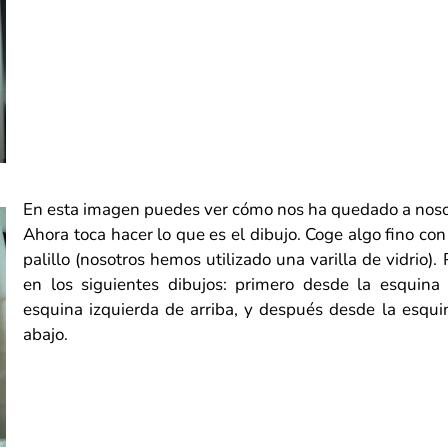
En esta imagen puedes ver cómo nos ha quedado a noso
Ahora toca hacer lo que es el dibujo. Coge algo fino con 
palillo (nosotros hemos utilizado una varilla de vidrio)
en los siguientes dibujos: primero desde la esquina
esquina izquierda de arriba, y después desde la esqui
abajo.