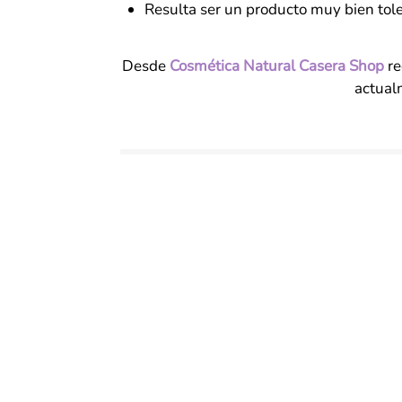
Resulta ser un producto muy bien toler
Desde
Cosmética Natural Casera Shop
re
actual