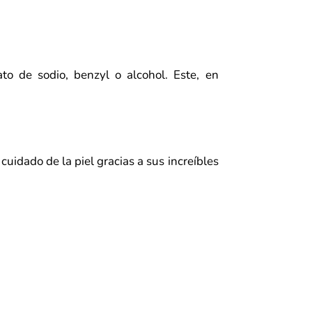
to de sodio, benzyl o alcohol. Este, en
idado de la piel gracias a sus increíbles