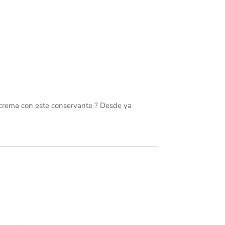
a crema con este conservante ? Desde ya