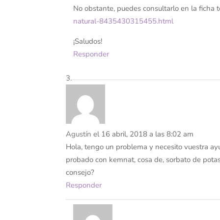
No obstante, puedes consultarlo en la ficha 
natural-8435430315455.html
¡Saludos!
Responder
Agustín
el 16 abril, 2018 a las 8:02 am
Hola, tengo un problema y necesito vuestra ayu
probado con kemnat, cosa de, sorbato de potasi
consejo?
Responder