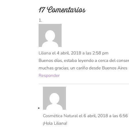
17 Comentarios
Liliana
el 4 abril, 2018 a las 2:58 pm
Buenos días, estaba leyendo a cerca del conse
muchas gracias, un cariño desde Buenos Aires
Responder
Cosmética Natural
el 6 abril, 2018 a las 6:5
¡Hola Liliana!