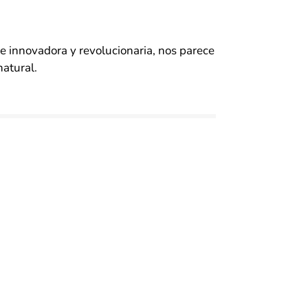
 innovadora y revolucionaria, nos parece
atural.