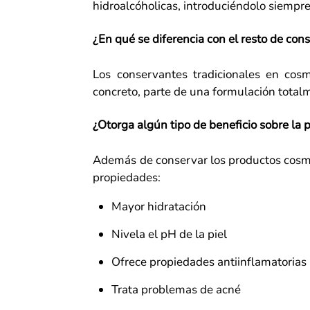
hidroalcóholicas, introduciéndolo siempre a
¿En qué se diferencia con el resto de con
Los conservantes tradicionales en cosm
concreto, parte de una formulación total
¿Otorga algún tipo de beneficio sobre la p
Además de conservar los productos cosmét
propiedades:
Mayor hidratación
Nivela el pH de la piel
Ofrece propiedades antiinflamatorias
Trata problemas de acné