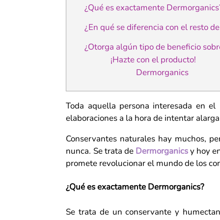
¿Qué es exactamente Dermorganics
¿En qué se diferencia con el resto d
¿Otorga algún tipo de beneficio sobre
¡Hazte con el producto!
Dermorganics
Toda aquella persona interesada en el
elaboraciones a la hora de intentar alarga
Conservantes naturales hay muchos, pe
nunca. Se trata de
Dermorganics
y hoy e
promete revolucionar el mundo de los co
¿Qué es exactamente Dermorganics?
Se trata de un conservante y humectant