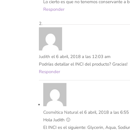
Lo cierto es que no tenemos conservante a b
Responder
Judith
el 6 abril, 2018 a las 12:03 am
Podrías detallar el INCI del producto? Gracias!
Responder
Cosmética Natural
el 6 abril, 2018 a las 6:5
Hola Judith 🙂
El INCI es el siguiente: Glycerin, Aqua, Sodi