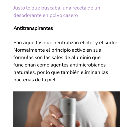
Justo lo que buscaba, una receta de un
desodorante en polvo casero
Antitranspirantes
Son aquellos que neutralizan el olor y el sudor.
Normalmente el principio activo en sus
fórmulas son las sales de aluminio que
funcionan como agentes antimicrobianos
naturales, por lo que también eliminan las
bacterias de la piel.