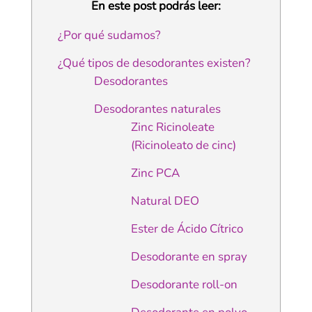
En este post podrás leer:
¿Por qué sudamos?
¿Qué tipos de desodorantes existen?
Desodorantes
Desodorantes naturales
Zinc Ricinoleate
(Ricinoleato de cinc)
Zinc PCA
Natural DEO
Ester de Ácido Cítrico
Desodorante en spray
Desodorante roll-on