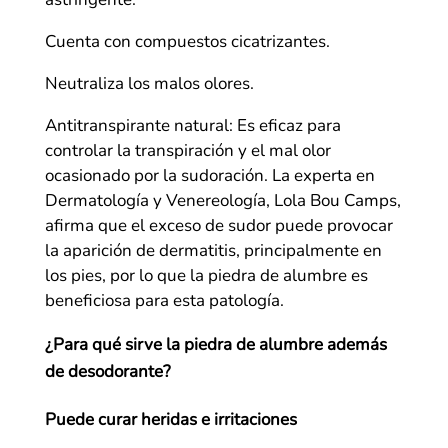
Cuenta con compuestos cicatrizantes.
Neutraliza los malos olores.
Antitranspirante natural: Es eficaz para
controlar la transpiración y el mal olor
ocasionado por la sudoración. La experta en
Dermatología y Venereología, Lola Bou Camps,
afirma que el exceso de sudor puede provocar
la aparición de dermatitis, principalmente en
los pies, por lo que la piedra de alumbre es
beneficiosa para esta patología.
¿Para qué sirve la piedra de alumbre además
de desodorante?
Puede curar heridas e irritaciones