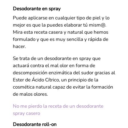
Desodorante en spray
Puede aplicarse en cualquier tipo de piel y lo
mejor es que la puedes elaborar tú mism@.
Mira esta receta casera y natural que hemos
formulado y que es muy sencilla y rápida de
hacer.
Se trata de un desodorante en spray que
actuará contra el mal olor en forma de
descomposición enzimática del sudor gracias al
Ester de Ácido Cítrico, un principio de la
cosmética natural capaz de evitar la formación
de malos olores.
No me pierdo la receta de un desodorante
spray casero
Desodorante roll-on