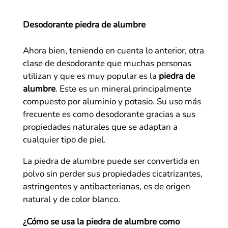
Desodorante piedra de alumbre
Ahora bien, teniendo en cuenta lo anterior, otra
clase de desodorante que muchas personas
utilizan y que es muy popular es la
piedra de
alumbre
. Este es un mineral principalmente
compuesto por aluminio y potasio. Su uso más
frecuente es como desodorante gracias a sus
propiedades naturales que se adaptan a
cualquier tipo de piel.
La piedra de alumbre puede ser convertida en
polvo sin perder sus propiedades cicatrizantes,
astringentes y antibacterianas, es de origen
natural y de color blanco.
¿Cómo se usa la piedra de alumbre como