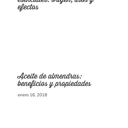
efectos
junio 3, 2018
Aceite de almendras:
beneficios y propiedades
enero 16, 2018