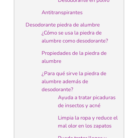
Desodorante en polvo
Antitranspirantes
Desodorante piedra de alumbre
¿Cómo se usa la piedra de
alumbre como desodorante?
Propiedades de la piedra de
alumbre
¿Para qué sirve la piedra de
alumbre además de
desodorante?
Ayuda a tratar picaduras
de insectos y acné
Limpia la ropa y reduce el
mal olor en los zapatos