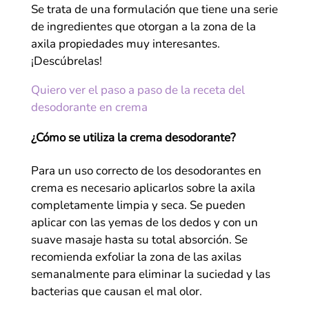
Se trata de una formulación que tiene una serie
de ingredientes que otorgan a la zona de la
axila propiedades muy interesantes.
¡Descúbrelas!
Quiero ver el paso a paso de la receta del
desodorante en crema
¿Cómo se utiliza la crema desodorante?
Para un uso correcto de los desodorantes en
crema es necesario aplicarlos sobre la axila
completamente limpia y seca. Se pueden
aplicar con las yemas de los dedos y con un
suave masaje hasta su total absorción. Se
recomienda exfoliar la zona de las axilas
semanalmente para eliminar la suciedad y las
bacterias que causan el mal olor.