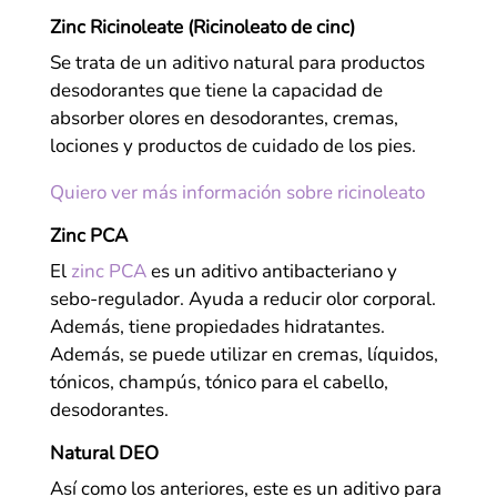
Zinc Ricinoleate (Ricinoleato de cinc)
Se trata de un aditivo natural para productos
desodorantes que tiene la capacidad de
absorber olores en desodorantes, cremas,
lociones y productos de cuidado de los pies.
Quiero ver más información sobre ricinoleato
Zinc PCA
El
zinc PCA
es un aditivo antibacteriano y
sebo-regulador. Ayuda a reducir olor corporal.
Además, tiene propiedades hidratantes.
Además, se puede utilizar en cremas, líquidos,
tónicos, champús, tónico para el cabello,
desodorantes.
Natural DEO
Así como los anteriores, este es un aditivo para