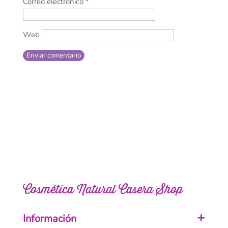
Correo electrónico
*
Web
Enviar comentario
Cosmética Natural Casera Shop
Información