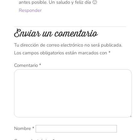
antes posible. Un saludo y feliz día 🙂
Responder
Enviar un comentario
Tu dirección de correo electrónico no será publicada.
Los campos obligatorios están marcados con
*
Comentario
*
Nombre
*