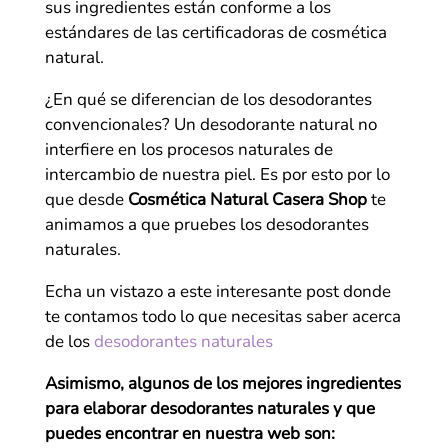
sus ingredientes están conforme a los
estándares de las certificadoras de cosmética
natural.
¿En qué se diferencian de los desodorantes
convencionales? Un desodorante natural no
interfiere en los procesos naturales de
intercambio de nuestra piel. Es por esto por lo
que desde
Cosmética Natural Casera Shop
te
animamos a que pruebes los desodorantes
naturales.
Echa un vistazo a este interesante post donde
te contamos todo lo que necesitas saber acerca
de los
desodorantes naturales
Asimismo, algunos de los mejores ingredientes
para elaborar desodorantes naturales y que
puedes encontrar en nuestra web son: