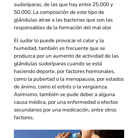
sudoríparas, de las que hay entre 25.000 y
50.000. La composición de este tipo de
glándulas atrae a las bacterias que son las
responsables de la formación del mal olor.
El sudor lo puede provocar el calor y la
humedad, también es frecuente que se
produzca por un aumento de actividad de las
glándulas sudoríparas cuando se está
haciendo deporte, por factores hormonales,
como la pubertad o la menopausia, por estados
de ánimo, como el estrés o la vergüenza.
Asimismo, también se pude deber a alguna
causa médica, por una enfermedad o efectos
secundarios por una medicación, entre otros
factores.