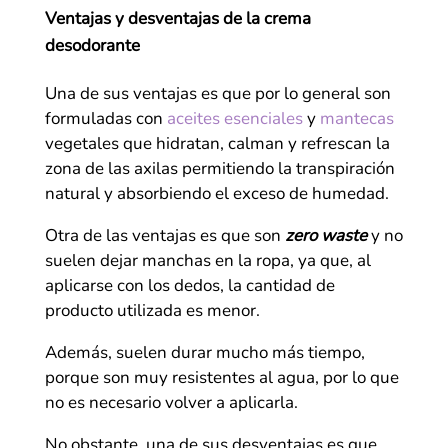
Ventajas y desventajas de la crema
desodorante
Una de sus ventajas es que por lo general son
formuladas con
aceites esenciales
y
mantecas
vegetales que hidratan, calman y refrescan la
zona de las axilas permitiendo la transpiración
natural y absorbiendo el exceso de humedad.
Otra de las ventajas es que son
zero waste
y no
suelen dejar manchas en la ropa, ya que, al
aplicarse con los dedos, la cantidad de
producto utilizada es menor.
Además, suelen durar mucho más tiempo,
porque son muy resistentes al agua, por lo que
no es necesario volver a aplicarla.
No obstante, una de sus desventajas es que