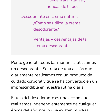
Puede tratar llagas y
heridas de la boca
Desodorante en crema natural
¿Cómo se utiliza la crema
desodorante?
Ventajas y desventajas de la
crema desodorante
Por lo general, todas las mañanas, utilizamos
un desodorante. Se trata de una acción que
diariamente realizamos con un producto de
cuidado corporal y que se ha convertido en un
imprescindible en nuestra rutina diaria.
El uso del desodorante es una acción que
realizamos independientemente de cualquier
época del año, por lo que existen muchas