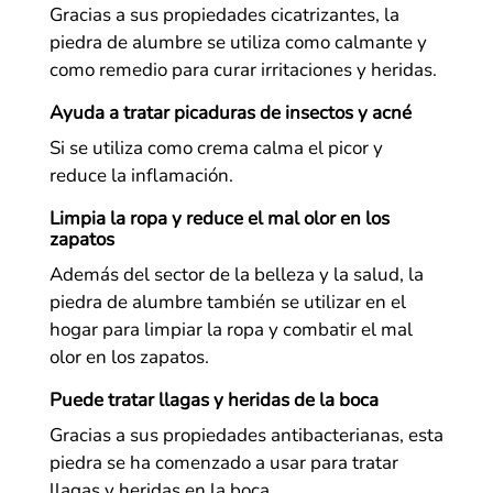
Gracias a sus propiedades cicatrizantes, la
piedra de alumbre se utiliza como calmante y
como remedio para curar irritaciones y heridas.
Ayuda a tratar picaduras de insectos y acné
Si se utiliza como crema calma el picor y
reduce la inflamación.
Limpia la ropa y reduce el mal olor en los
zapatos
Además del sector de la belleza y la salud, la
piedra de alumbre también se utilizar en el
hogar para limpiar la ropa y combatir el mal
olor en los zapatos.
Puede tratar llagas y heridas de la boca
Gracias a sus propiedades antibacterianas, esta
piedra se ha comenzado a usar para tratar
llagas y heridas en la boca.