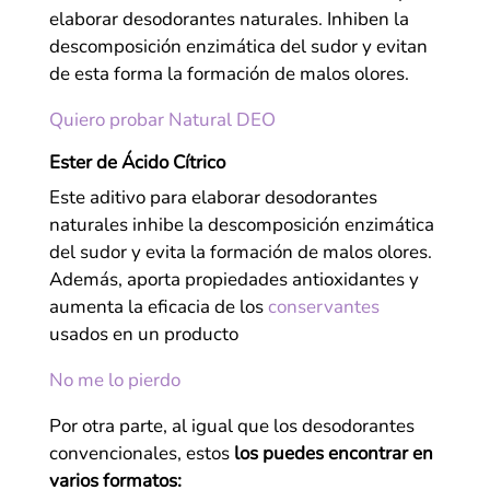
elaborar desodorantes naturales. Inhiben la
descomposición enzimática del sudor y evitan
de esta forma la formación de malos olores.
Quiero probar Natural DEO
Ester de Ácido Cítrico
Este aditivo para elaborar desodorantes
naturales inhibe la descomposición enzimática
del sudor y evita la formación de malos olores.
Además, aporta propiedades antioxidantes y
aumenta la eficacia de los
conservantes
usados en un producto
No me lo pierdo
Por otra parte, al igual que los desodorantes
convencionales, estos
los puedes encontrar en
varios formatos: