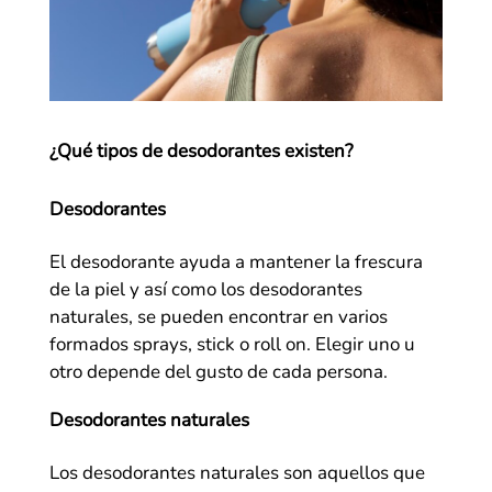
¿Qué tipos de desodorantes existen?
Desodorantes
El desodorante ayuda a mantener la frescura
de la piel y así como los desodorantes
naturales, se pueden encontrar en varios
formados sprays, stick o roll on. Elegir uno u
otro depende del gusto de cada persona.
Desodorantes naturales
Los desodorantes naturales son aquellos que