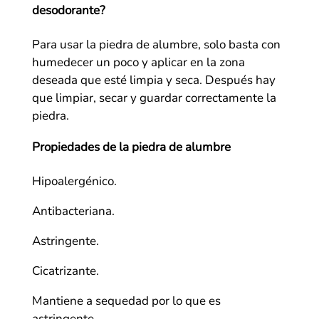
desodorante?
Para usar la piedra de alumbre, solo basta con
humedecer un poco y aplicar en la zona
deseada que esté limpia y seca. Después hay
que limpiar, secar y guardar correctamente la
piedra.
Propiedades de la piedra de alumbre
Hipoalergénico.
Antibacteriana.
Astringente.
Cicatrizante.
Mantiene a sequedad por lo que es
astringente.