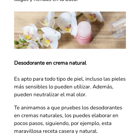
Desodorante en crema natural
Es apto para todo tipo de piel, incluso las pieles
más sensibles lo pueden utilizar. Además,
pueden neutralizar el mal olor.
Te animamos a que pruebes los desodorantes
en cremas naturales, los puedes elaborar en
pocos pasos, siguiendo, por ejemplo, esta
maravillosa receta casera y natural.