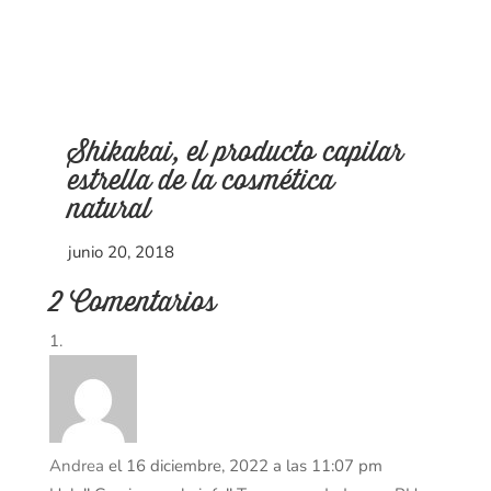
Shikakai, el producto capilar
estrella de la cosmética
natural
junio 20, 2018
2 Comentarios
Andrea
el 16 diciembre, 2022 a las 11:07 pm