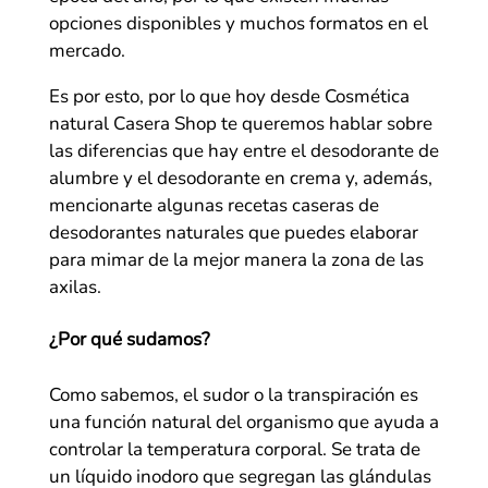
opciones disponibles y muchos formatos en el
mercado.
Es por esto, por lo que hoy desde Cosmética
natural Casera Shop te queremos hablar sobre
las diferencias que hay entre el desodorante de
alumbre y el desodorante en crema y, además,
mencionarte algunas recetas caseras de
desodorantes naturales que puedes elaborar
para mimar de la mejor manera la zona de las
axilas.
¿Por qué sudamos?
Como sabemos, el sudor o la transpiración es
una función natural del organismo que ayuda a
controlar la temperatura corporal. Se trata de
un líquido inodoro que segregan las glándulas