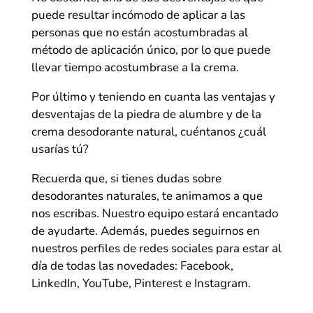
puede resultar incómodo de aplicar a las
personas que no están acostumbradas al
método de aplicación único, por lo que puede
llevar tiempo acostumbrase a la crema.
Por último y teniendo en cuanta las ventajas y
desventajas de la piedra de alumbre y de la
crema desodorante natural, cuéntanos ¿cuál
usarías tú?
Recuerda que, si tienes dudas sobre
desodorantes naturales, te animamos a que
nos escribas. Nuestro equipo estará encantado
de ayudarte. Además, puedes seguirnos en
nuestros perfiles de redes sociales para estar al
día de todas las novedades: Facebook,
LinkedIn, YouTube, Pinterest e Instagram.