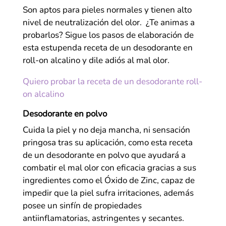
Son aptos para pieles normales y tienen alto
nivel de neutralización del olor. ¿Te animas a
probarlos? Sigue los pasos de elaboración de
esta estupenda receta de un desodorante en
roll-on alcalino y dile adiós al mal olor.
Quiero probar la receta de un desodorante roll-
on alcalino
Desodorante en polvo
Cuida la piel y no deja mancha, ni sensación
pringosa tras su aplicación, como esta receta
de un desodorante en polvo que ayudará a
combatir el mal olor con eficacia gracias a sus
ingredientes como el Óxido de Zinc, capaz de
impedir que la piel sufra irritaciones, además
posee un sinfín de propiedades
antiinflamatorias, astringentes y secantes.