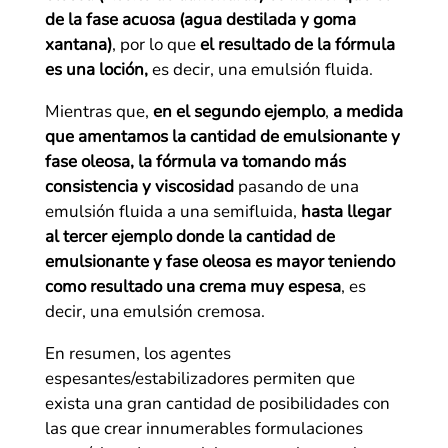
de la fase acuosa (agua destilada y goma
xantana)
, por lo que
el resultado de la fórmula
es una loción,
es decir, una emulsión fluida.
Mientras que,
en el segundo ejemplo
,
a medida
que amentamos la cantidad de emulsionante y
fase oleosa, la fórmula va tomando más
consistencia y viscosidad
pasando de una
emulsión fluida a una semifluida,
hasta llegar
al tercer ejemplo donde la cantidad de
emulsionante y fase oleosa es mayor teniendo
como resultado una crema muy espesa
, es
decir, una emulsión cremosa.
En resumen, los agentes
espesantes/estabilizadores permiten que
exista una gran cantidad de posibilidades con
las que crear innumerables formulaciones