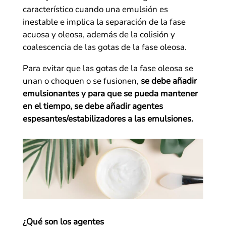
característico cuando una emulsión es
inestable e implica la separación de la fase
acuosa y oleosa, además de la colisión y
coalescencia de las gotas de la fase oleosa.
Para evitar que las gotas de la fase oleosa se
unan o choquen o se fusionen,
se debe añadir
emulsionantes y para que se pueda mantener
en el tiempo, se debe añadir agentes
espesantes/estabilizadores a las emulsiones.
¿Qué son los agentes