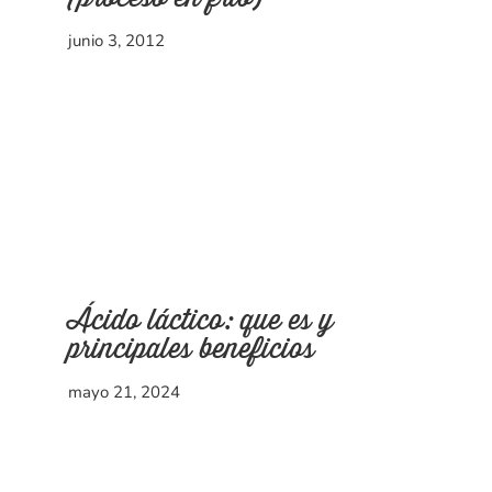
junio 3, 2012
Ácido láctico: que es y
principales beneficios
mayo 21, 2024