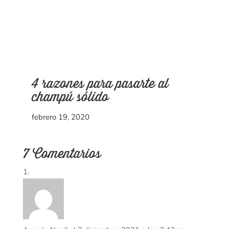
4 razones para pasarte al
champú sólido
febrero 19, 2020
7 Comentarios