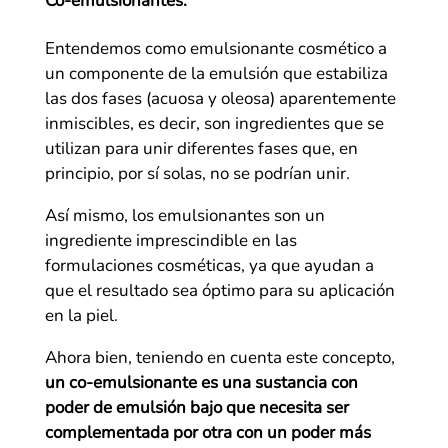
Co-emulsionantes:
Entendemos como emulsionante cosmético a
un componente de la emulsión que estabiliza
las dos fases (acuosa y oleosa) aparentemente
inmiscibles, es decir, son ingredientes que se
utilizan para unir diferentes fases que, en
principio, por sí solas, no se podrían unir.
Así mismo, los emulsionantes son un
ingrediente imprescindible en las
formulaciones cosméticas, ya que ayudan a
que el resultado sea óptimo para su aplicación
en la piel.
Ahora bien, teniendo en cuenta este concepto,
un co-emulsionante es una sustancia con
poder de emulsión bajo que necesita ser
complementada por otra con un poder más