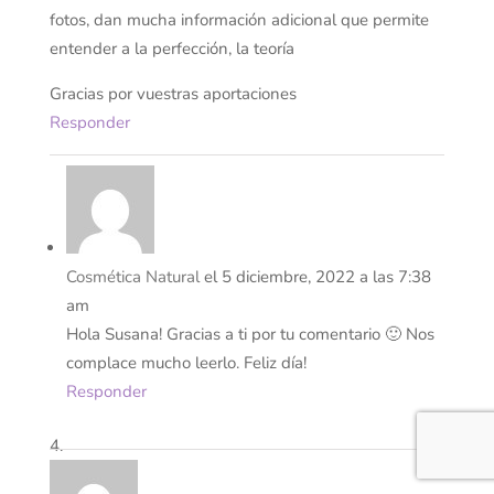
fotos, dan mucha información adicional que permite
entender a la perfección, la teoría
Gracias por vuestras aportaciones
Responder
Cosmética Natural
el 5 diciembre, 2022 a las 7:38
am
Hola Susana! Gracias a ti por tu comentario 🙂 Nos
complace mucho leerlo. Feliz día!
Responder