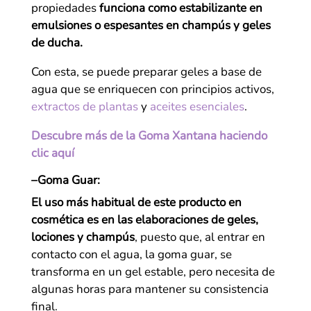
propiedades
funciona como estabilizante en
emulsiones o espesantes en champús y geles
de ducha.
Con esta, se puede preparar geles a base de
agua que se enriquecen con principios activos,
extractos de plantas
y
aceites esenciales
.
Descubre más de la Goma Xantana haciendo
clic aquí
–
Goma Guar:
El uso más habitual de este producto en
cosmética es en las elaboraciones de geles,
lociones y champús
, puesto que, al entrar en
contacto con el agua, la goma guar, se
transforma en un gel estable, pero necesita de
algunas horas para mantener su consistencia
final.