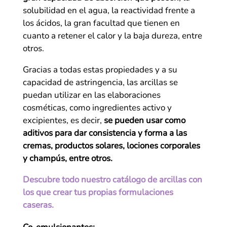
solubilidad en el agua, la reactividad frente a
los ácidos, la gran facultad que tienen en
cuanto a retener el calor y la baja dureza, entre
otros.
Gracias a todas estas propiedades y a su
capacidad de astringencia, las arcillas se
puedan utilizar en las elaboraciones
cosméticas, como ingredientes activo y
excipientes, es decir,
se pueden usar como
aditivos para dar consistencia y forma a las
cremas, productos solares, lociones corporales
y champús, entre otros.
Descubre todo nuestro catálogo de arcillas con
los que crear tus propias formulaciones
caseras.