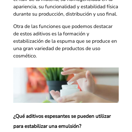
apariencia, su funcionalidad y estabilidad física
durante su producción, distribución y uso final.
Otra de las funciones que podemos destacar
de estos aditivos es la formación y
estabilización de la espuma que se produce en
una gran variedad de productos de uso
cosmético.
¿Qué aditivos espesantes se pueden utilizar
para estabilizar una emulsión?