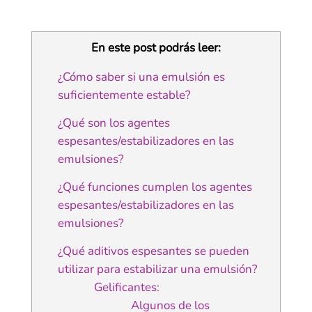
En este post podrás leer:
¿Cómo saber si una emulsión es
suficientemente estable?
¿Qué son los agentes
espesantes/estabilizadores en las
emulsiones?
¿Qué funciones cumplen los agentes
espesantes/estabilizadores en las
emulsiones?
¿Qué aditivos espesantes se pueden
utilizar para estabilizar una emulsión?
Gelificantes:
Algunos de los