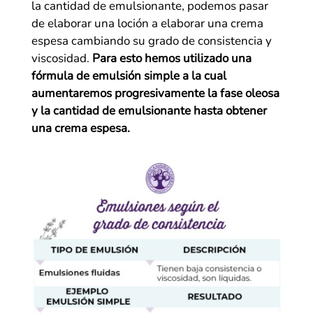
la cantidad de emulsionante, podemos pasar
de elaborar una loción a elaborar una crema
espesa cambiando su grado de consistencia y
viscosidad.
Para esto hemos utilizado una
fórmula de emulsión simple a la cual
aumentaremos progresivamente la fase oleosa
y la cantidad de emulsionante hasta obtener
una crema espesa.