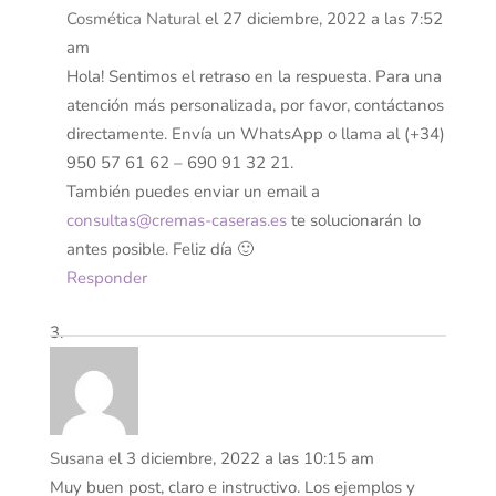
Cosmética Natural
el 27 diciembre, 2022 a las 7:52
am
Hola! Sentimos el retraso en la respuesta. Para una
atención más personalizada, por favor, contáctanos
directamente. Envía un WhatsApp o llama al (+34)
950 57 61 62 – 690 91 32 21.
También puedes enviar un email a
consultas@cremas-caseras.es
te solucionarán lo
antes posible. Feliz día 🙂
Responder
Susana
el 3 diciembre, 2022 a las 10:15 am
Muy buen post, claro e instructivo. Los ejemplos y