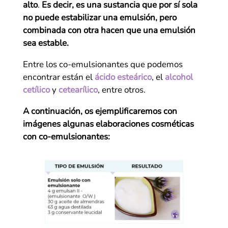
alto
.
Es decir, es una sustancia que por sí sola
no puede estabilizar una emulsión, pero
combinada con otra hacen que una emulsión
sea estable.
Entre los co-emulsionantes que podemos
encontrar están el
ácido esteárico
, el
alcohol
cetílico
y
cetearílico
, entre otros.
A continuación, os ejemplificaremos con
imágenes algunas elaboraciones cosméticas
con co-emulsionantes: