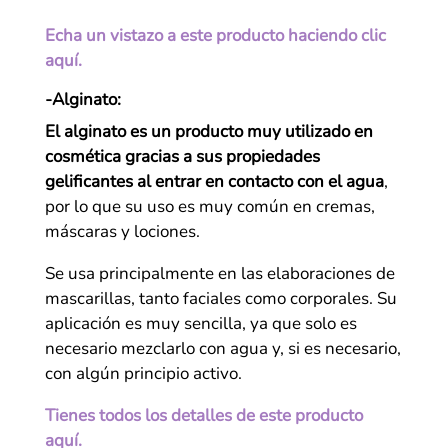
Echa un vistazo a este producto haciendo clic
aquí.
-Alginato:
El alginato es un producto muy utilizado en
cosmética gracias a sus propiedades
gelificantes al entrar en contacto con el agua
,
por lo que su uso es muy común en cremas,
máscaras y lociones.
Se usa principalmente en las elaboraciones de
mascarillas, tanto faciales como corporales. Su
aplicación es muy sencilla, ya que solo es
necesario mezclarlo con agua y, si es necesario,
con algún principio activo.
Tienes todos los detalles de este producto
aquí.