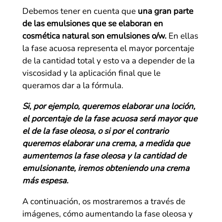
Debemos tener en cuenta que
una gran parte
de las emulsiones que se elaboran en
cosmética natural son emulsiones o/w.
En ellas
la fase acuosa representa el mayor porcentaje
de la cantidad total y esto va a depender de la
viscosidad y la aplicación final que le
queramos dar a la fórmula.
Si, por ejemplo, queremos elaborar una loción,
el porcentaje de la fase acuosa será mayor que
el de la fase oleosa, o si por el contrario
queremos elaborar una crema, a medida que
aumentemos la fase oleosa y la cantidad de
emulsionante, iremos obteniendo una crema
más espesa.
A continuación, os mostraremos a través de
imágenes, cómo aumentando la fase oleosa y