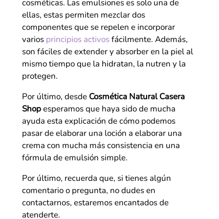
cosméticas. Las emulsiones es solo una de
ellas, estas permiten mezclar dos
componentes que se repelen e incorporar
varios
principios activos
fácilmente. Además,
son fáciles de extender y absorber en la piel al
mismo tiempo que la hidratan, la nutren y la
protegen.
Por último, desde
Cosmética Natural Casera
Shop
esperamos que haya sido de mucha
ayuda esta explicación de cómo podemos
pasar de elaborar una loción a elaborar una
crema con mucha más consistencia en una
fórmula de emulsión simple.
Por último, recuerda que, si tienes algún
comentario o pregunta, no dudes en
contactarnos, estaremos encantados de
atenderte.