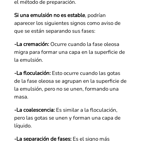
el método de preparación.
Si una emulsión no es estable
, podrían
aparecer los siguientes signos como aviso de
que se están separando sus fases:
-La cremación:
Ocurre cuando la fase oleosa
migra para formar una capa en la superficie de
la emulsión.
-La floculación:
Esto ocurre cuando las gotas
de la fase oleosa se agrupan en la superficie de
la emulsión, pero no se unen, formando una
masa.
-La coalescencia:
Es similar a la floculación,
pero las gotas se unen y forman una capa de
líquido.
-La separación de fases:
Es el signo más