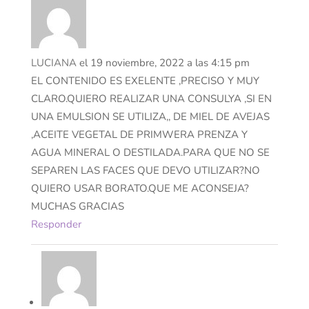
LUCIANA
el 19 noviembre, 2022 a las 4:15 pm
EL CONTENIDO ES EXELENTE ,PRECISO Y MUY
CLARO.QUIERO REALIZAR UNA CONSULYA ,SI EN
UNA EMULSION SE UTILIZA,, DE MIEL DE AVEJAS
,ACEITE VEGETAL DE PRIMWERA PRENZA Y
AGUA MINERAL O DESTILADA.PARA QUE NO SE
SEPAREN LAS FACES QUE DEVO UTILIZAR?NO
QUIERO USAR BORATO.QUE ME ACONSEJA?
MUCHAS GRACIAS
Responder