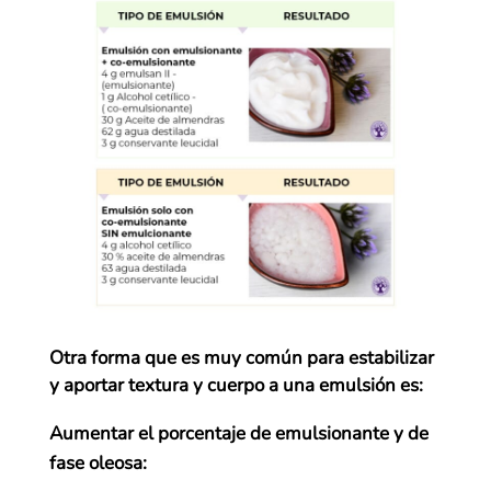
Otra forma que es muy común para estabilizar
y aportar textura y cuerpo a una emulsión es:
Aumentar el porcentaje de emulsionante y de
fase oleosa: