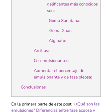
gelificantes más conocidos
son:
-Goma Xanatana:
–Goma Guar:
-Alginato:
Arcillas:
Co-emulsionantes:
Aumentar el porcentaje de
emulsionante y de fase oleosa:
Conclusiones
En la primera parte de este post,
«¿Qué son las
emulsiones? Diferencias entre fase acuosa y