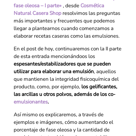
fase oleosa – I parte»
, desde
Cosmética
Natural Casera Shop
resolvimos las preguntas
más importantes y frecuentes que podemos
llegar a plantearnos cuando comenzamos a
elaborar recetas caseras como las emulsiones.
En el post de hoy, continuaremos con la II parte
de esta entrada mencionándoos los
espesantes/estabilizadores que se pueden
utilizar para elaborar una emulsión
, aquellos
que mantienen la integridad fisicoquímica del
producto, como, por ejemplo,
los gelificantes,
las arcillas u otros polvos, además de los co-
emulsionantes
.
Así mismo os explicaremos, a través de
ejemplos e imágenes, cómo aumentando el
porcentaje de fase oleosa y la cantidad de