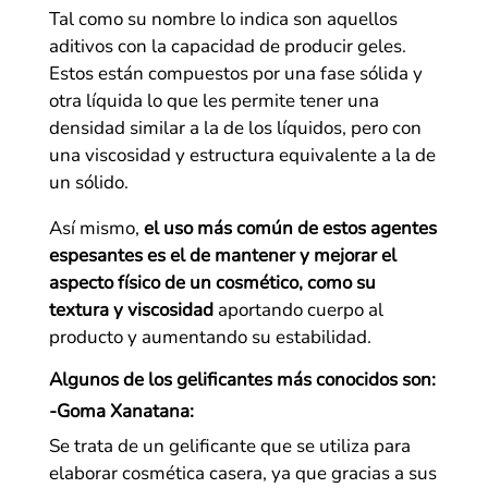
Tal como su nombre lo indica son aquellos
aditivos con la capacidad de producir geles.
Estos están compuestos por una fase sólida y
otra líquida lo que les permite tener una
densidad similar a la de los líquidos, pero con
una viscosidad y estructura equivalente a la de
un sólido.
Así mismo,
el uso más común de estos agentes
espesantes es el de mantener y mejorar el
aspecto físico de un cosmético, como su
textura y viscosidad
aportando cuerpo al
producto y aumentando su estabilidad.
Algunos de los gelificantes más conocidos son:
-Goma Xanatana:
Se trata de un gelificante que se utiliza para
elaborar cosmética casera, ya que gracias a sus