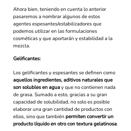
Ahora bien, teniendo en cuenta lo anterior
pasaremos a nombrar algunos de estos
agentes espesantes/estabilizadores que
podemos utilizar en las formulaciones
cosméticas y que aportarán y estabilidad a la
mezcla.
Gelificantes:
Los gelificantes y espesantes se definen como
aquellos ingredientes, aditivos naturales que
son solubles en agua
y que no contienen nada
de grasa. Sumado a esto, gracias a su gran
capacidad de solubilidad, no solo es posible
elaborar una gran cantidad de productos con
ellos, sino que también
permiten convertir un
producto líquido en otro con textura gelatinosa
.