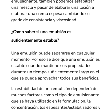
emulsionante, también podemos estabilizar
una mezcla y pasar de elaborar una loción a
elaborar una crema espesa cambiando su
grado de consistencia y viscosidad.
¿Cómo saber si una emulsión es
suficientemente estable?
Una emulsión puede separarse en cualquier
momento. Por eso se dice que una emulsión es
estable cuando mantiene sus propiedades
durante un tiempo suficientemente largo en el
que se pueda aprovechar todos sus beneficios.
La estabilidad de una emulsión dependerá de
muchos factores como el tipo de emulsionante
que se haya utilizado en la formulación, la
concentración, los espesantes/estabilizadores y