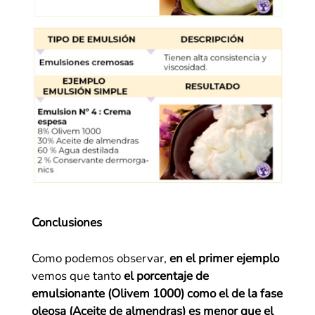
Conclusiones
Como podemos observar,
en el primer ejemplo
vemos que tanto
el porcentaje de
emulsionante (Olivem 1000) como el de la fase
oleosa (Aceite de almendras) es menor que el