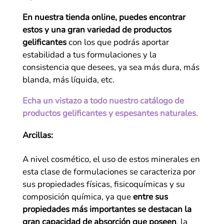
En nuestra tienda online, puedes encontrar
estos y una gran variedad de productos
gelificantes
con los que podrás aportar
estabilidad a tus formulaciones y la
consistencia que desees, ya sea más dura, más
blanda, más líquida, etc.
Echa un vistazo a todo nuestro catálogo de
productos gelificantes y espesantes naturales.
Arcillas:
A nivel cosmético, el uso de estos minerales en
esta clase de formulaciones se caracteriza por
sus propiedades físicas, fisicoquímicas y su
composición química, ya que
entre sus
propiedades más importantes se destacan la
gran capacidad de absorción que poseen
, la