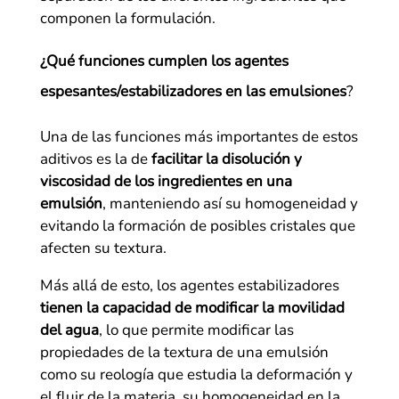
componen la formulación.
¿Qué funciones cumplen los agentes
espesantes/estabilizadores en las emulsiones
?
Una de las funciones más importantes de estos
aditivos es la de
facilitar la disolución y
viscosidad de los ingredientes en una
emulsión
, manteniendo así su homogeneidad y
evitando la formación de posibles cristales que
afecten su textura.
Más allá de esto, los agentes estabilizadores
tienen la capacidad de modificar la movilidad
del agua
, lo que permite modificar las
propiedades de la textura de una emulsión
como su reología que estudia la deformación y
el fluir de la materia, su homogeneidad en la