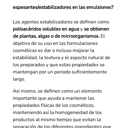
espesantes/estabilizadores en las emulsiones?
Los agentes estabilizadores se definen como
polisacáridos solubles en agua
y
se obtienen
de plantas, algas o de microorganismos.
El
objetivo de su uso en las formulaciones
cosméticas es dar o incluso mejorar la
estabilidad, la textura y el aspecto natural de
los preparados y que estas propiedades se
mantengan por un periodo suficientemente
largo.
Así mismo, se definen como un elemento
importante que ayuda a mantener las
propiedades físicas de los cosméticos,
manteniendo así la homogeneidad de los
productos al mismo tiempo que evitan la
separación de los diferentes ingredientes que