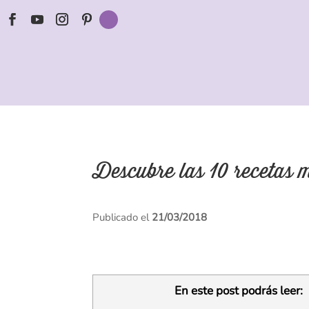
Descubre las 10 recetas m
Publicado el
21/03/2018
En este post podrás leer: