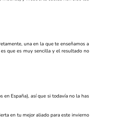
cretamente, una en la que te enseñamos a
 es que es muy sencilla y el resultado no
 en España), así que si todavía no la has
erta en tu mejor aliado para este invierno