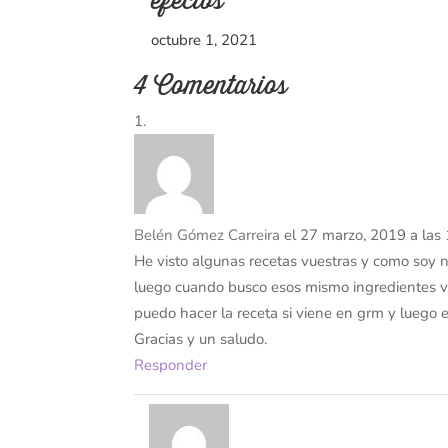
efectos
octubre 1, 2021
4 Comentarios
Belén Gómez Carreira
el 27 marzo, 2019 a las
He visto algunas recetas vuestras y como soy 
luego cuando busco esos mismo ingredientes vie
puedo hacer la receta si viene en grm y luego e
Gracias y un saludo.
Responder