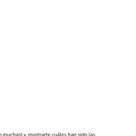
 muchas) y mostrarte cuáles han sido las