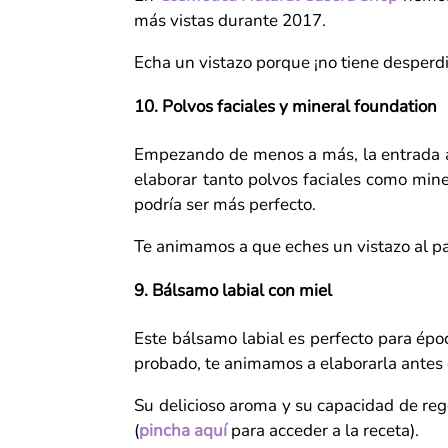
más vistas durante 2017.
Echa un vistazo porque ¡no tiene desperdi
10. Polvos faciales y mineral foundation
Empezando de menos a más, la entrada a 
elaborar tanto polvos faciales como mine
podría ser más perfecto.
Te animamos a que eches un vistazo al p
9. Bálsamo labial con miel
Este bálsamo labial es perfecto para épo
probado, te animamos a elaborarla antes
Su delicioso aroma y su capacidad de rege
(
pincha aquí
para acceder a la receta).