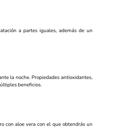
ratación a partes iguales, además de un
ante la noche. Propiedades antioxidantes,
últiples beneficios.
ero con aloe vera con el que obtendrás un