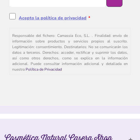
Acepto la política de privacidad
*
Responsable del fichero: Camassia Eco, S.L. . Finalidad: envío de
información sobre productos y servicios propios al suscrito.
Legitimación: consentimiento. Destinatarios: No se comunicarán los
datos a terceros. Derechos: acceder, rectificar y suprimir los datos,
así como otros derechos, como se explica en la información
adicional. Puede consultar información adicional y detallada en
nuestra
Política de Privacidad
Cosmética Natural Casera Shop