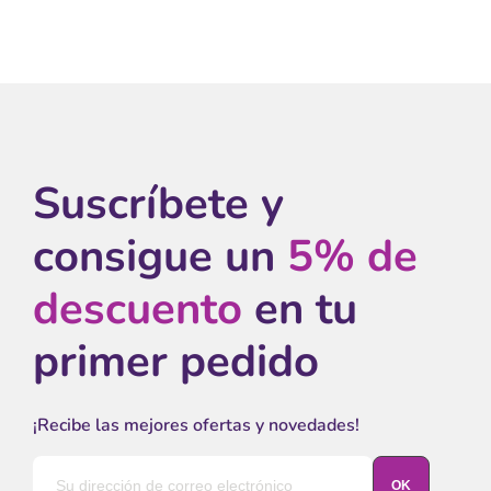
Suscríbete y
consigue un
5% de
descuento
en tu
primer pedido
¡Recibe las mejores ofertas y novedades!