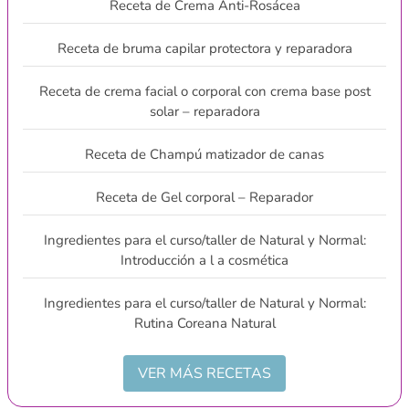
Receta de Crema Anti-Rosácea
Receta de bruma capilar protectora y reparadora
Receta de crema facial o corporal con crema base post
solar – reparadora
Receta de Champú matizador de canas
Receta de Gel corporal – Reparador
Ingredientes para el curso/taller de Natural y Normal:
Introducción a l a cosmética
Ingredientes para el curso/taller de Natural y Normal:
Rutina Coreana Natural
VER MÁS RECETAS