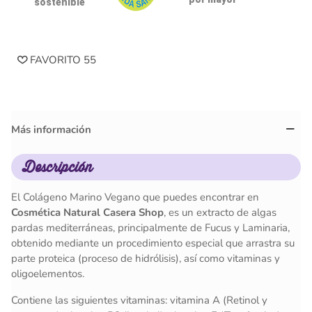
sostenible
FAVORITO
55
Más información
Descripción
El Colágeno Marino Vegano que puedes encontrar en
Cosmética Natural Casera Shop
, es un extracto de algas
pardas mediterráneas, principalmente de Fucus y Laminaria,
obtenido mediante un procedimiento especial que arrastra su
parte proteica (proceso de hidrólisis), así como vitaminas y
oligoelementos.
Contiene las siguientes vitaminas: vitamina A (Retinol y