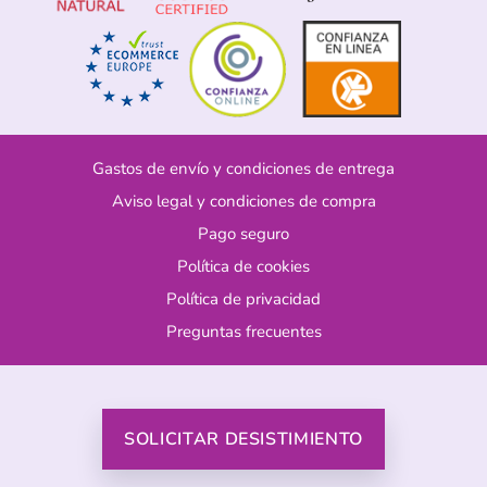
Gastos de envío y condiciones de entrega
Aviso legal y condiciones de compra
Pago seguro
Política de cookies
Política de privacidad
Preguntas frecuentes
SOLICITAR DESISTIMIENTO