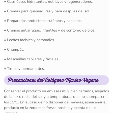
• Cosméticos hidratantes, nutritivos y regeneradores.
• Cremas para quemaduras y para después del sol.
• Preparados protectores cutáneos y capilares.
• Cremas antiarrugas, infantiles y de contorno de ojos.
• Leches faciales y corporales.
• Champús.
• Mascarillas capilares y faciales.
• Tintes y permanentes.
Precauciones
del
Colágeno Marino Vegano
Conservar el producto en envases muy bien cerrados, alejados
de la luz directa del sol y a temperaturas que no sobrepasen
los 15ºC. En el caso de no disponer de neveras, almacenar el
producto en la zona más fresca posible y exenta de luz