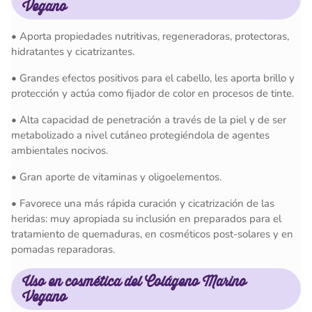
Vegano
•
Aporta propiedades nutritivas, regeneradoras, protectoras,
hidratantes y cicatrizantes.
• Grandes efectos positivos para el cabello, les aporta brillo y
protección y actúa como fijador de color en procesos de tinte.
•
Alta capacidad de penetración a través de la piel y de ser
metabolizado a nivel cutáneo protegiéndola de agentes
ambientales nocivos.
•
Gran aporte de vitaminas y oligoelementos.
•
Favorece una más rápida curación y cicatrización de las
heridas: muy apropiada su inclusión en preparados para el
tratamiento de quemaduras, en cosméticos post-solares y en
pomadas reparadoras.
Uso en cosmética del
Colágeno Marino
Vegano