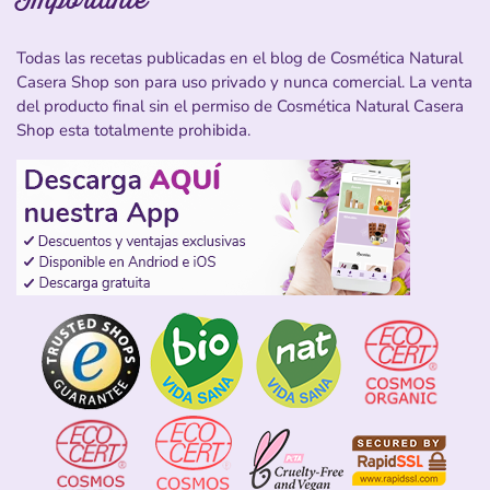
Todas las recetas publicadas en el blog de Cosmética Natural
Casera Shop son para uso privado y nunca comercial. La venta
del producto final sin el permiso de Cosmética Natural Casera
Shop esta totalmente prohibida.