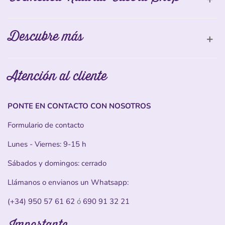
Descubre más
Atención al cliente
PONTE EN CONTACTO CON NOSOTROS
Formulario de contacto
Lunes - Viernes: 9-15 h
Sábados y domingos: cerrado
Llámanos o envianos un Whatsapp:
(+34) 950 57 61 62
ó
690 91 32 21
Importante