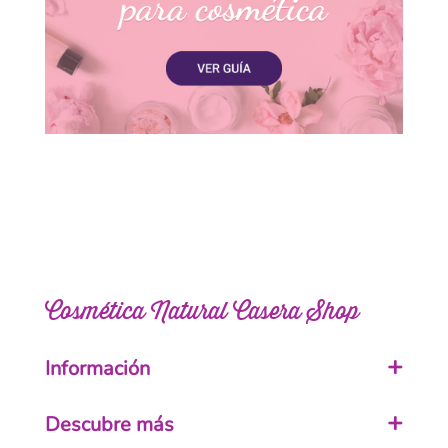
Cosmética Natural Casera Shop
Información
Descubre más