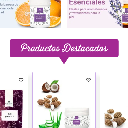
Productos Destacados