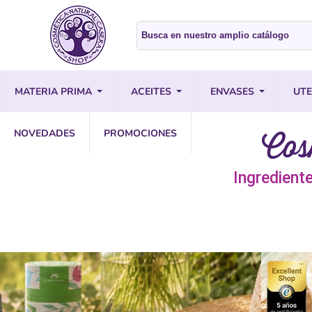
MATERIA PRIMA
ACEITES
ENVASES
UTE
Cos
NOVEDADES
PROMOCIONES
Ingredient