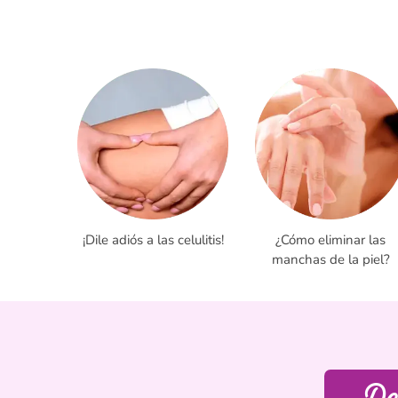
¡Dile adiós a las celulitis!
¿Cómo eliminar las
manchas de la piel?
Des