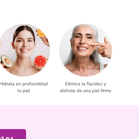
Hidrata en profundidad
Elimina la flacidez y
tu piel
disfruta de una piel firme
eras