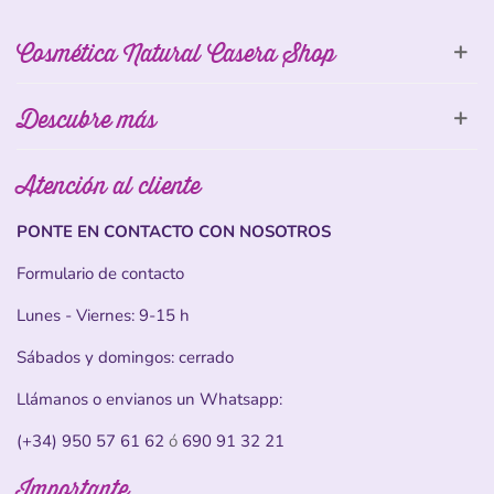
Cosmética Natural Casera Shop
Descubre más
Atención al cliente
PONTE EN CONTACTO CON NOSOTROS
Formulario de contacto
Lunes - Viernes: 9-15 h
Sábados y domingos: cerrado
Llámanos o envianos un Whatsapp:
(+34) 950 57 61 62
ó
690 91 32 21
Importante