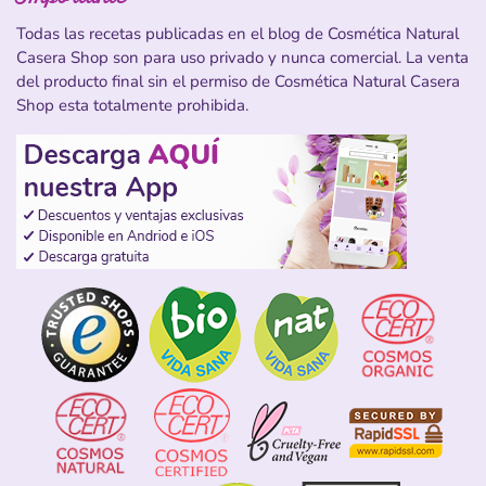
Todas las recetas publicadas en el blog de Cosmética Natural
Casera Shop son para uso privado y nunca comercial. La venta
del producto final sin el permiso de Cosmética Natural Casera
Shop esta totalmente prohibida.