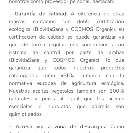
nosotros como proveedor personal, destacan:
- Garantía de calidad:
A diferencia de otras
marcas, contamos con doble certificación
ecológica (BiovidaSana y COSMOS Organic), su
certificación de calidad se puede garantizar ya
que, de forma regular, nos sometemos a un
sistema de control por parte de ambas
(BiovidaSana y COSMOS Organic), lo que
garantiza que todos nuestros productos
catalogados como «BIO» cumplen con la
normativa europea de agricultura ecológica.
Nuestros aceites vegetales también son 100%
naturales y puros al igual que los aceites
esenciales e hidrolatos que además son
quimiotipados.
- Acceso vip a zona de descargas:
Como