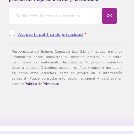
Acepto la política de privacidad
*
Responsable del fichero: Camassia Eco, S.L. . Finalidad: envío de
información sobre productos y servicios propios al suscrito.
Legitimación: consentimiento. Destinatarios: No se comunicarán los
datos a terceros. Derechos: acceder, rectificar y suprimir los datos,
así como otros derechos, como se explica en la información
adicional. Puede consultar información adicional y detallada en
nuestra
Política de Privacidad