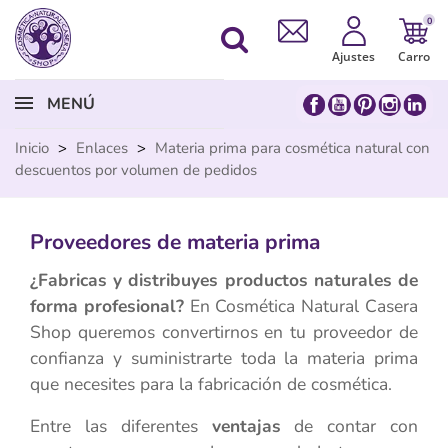
0
Ajustes
Carro
MENÚ
Inicio
>
Enlaces
>
Materia prima para cosmética natural con
descuentos por volumen de pedidos
Proveedores de materia prima
¿Fabricas y distribuyes productos naturales de
forma profesional?
En Cosmética Natural Casera
Shop queremos convertirnos en tu proveedor de
confianza y suministrarte toda la materia prima
que necesites para la fabricación de cosmética.
Entre las diferentes
ventajas
de contar con