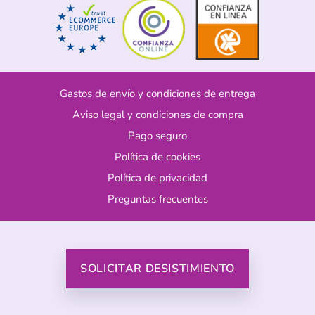
Gastos de envío y condiciones de entrega
Aviso legal y condiciones de compra
Pago seguro
Política de cookies
Política de privacidad
Preguntas frecuentes
SOLICITAR DESISTIMIENTO