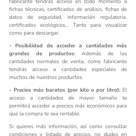
fabricante tendrás acceso en todo momento a
fichas técnicas, certificados de análisis, fichas de
datos de seguridad, información regulatoria,
certificados ecológicos... Tanto para visualizar
como para descargar.
- Posibilidad de acceder a cantidades más
grandes de productos:
Además de las
cantidades normales de venta, como fabricante
tendrás acceso a cantidades especiales de
muchos de nuestros productos.
- Precios más baratos (por kilo o por litro):
El
acceso a cantidades de mayor tamaño te
permitirá acceder a precios más económicos para
que la compra te sea rentable.
Si quieres más información, así como consultar
condiciones y listado de precios, no dudes en