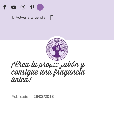
Volver a la tienda
¡Crea tu propio jabón y
consigue una fragancia
única!
Publicado el
26/03/2018