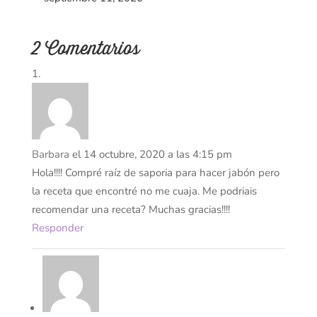
2 Comentarios
Barbara
el 14 octubre, 2020 a las 4:15 pm
Hola!!!! Compré raíz de saporia para hacer jabón pero
la receta que encontré no me cuaja. Me podriais
recomendar una receta? Muchas gracias!!!!
Responder