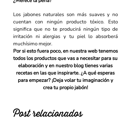
¿Merece la pena?
Los jabones naturales son más suaves y no
cuentan con ningún producto tóxico. Esto
significa que no te producirá ningún tipo de
irritación ni alergias y tu piel lo absorberá
muchísimo mejor.
Por si esto fuera poco, en nuestra web tenemos
todos los productos que vas a necesitar para su
elaboración y en nuestro blog tienes varias
recetas en las que inspirarte. ¿A qué esperas
para empezar? ¡Deja volar tu imaginación y
crea tu propio jabón!
Post relacionados