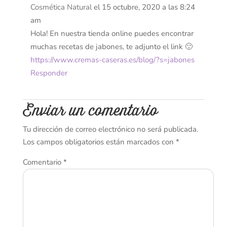
Cosmética Natural
el 15 octubre, 2020 a las 8:24
am
Hola! En nuestra tienda online puedes encontrar
muchas recetas de jabones, te adjunto el link 🙂
https://www.cremas-caseras.es/blog/?s=jabones
Responder
Enviar un comentario
Tu dirección de correo electrónico no será publicada.
Los campos obligatorios están marcados con
*
Comentario
*