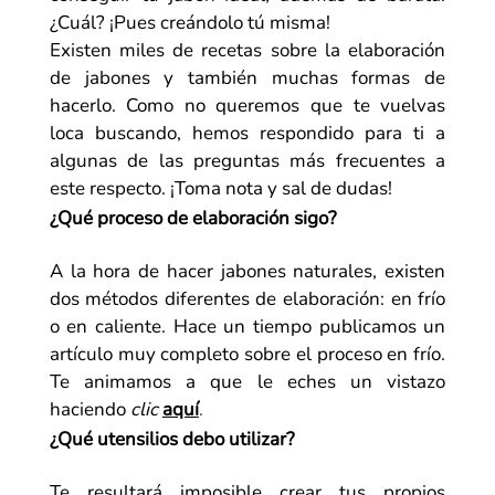
¿Cuál? ¡Pues creándolo tú misma!
Existen miles de recetas sobre la elaboración
de jabones y también muchas formas de
hacerlo. Como no queremos que te vuelvas
loca buscando, hemos respondido para ti a
algunas de las preguntas más frecuentes a
este respecto. ¡Toma nota y sal de dudas!
¿Qué proceso de elaboración sigo?
A la hora de hacer jabones naturales, existen
dos métodos diferentes de elaboración: en frío
o en caliente. Hace un tiempo publicamos un
artículo muy completo sobre el proceso en frío.
Te animamos a que le eches un vistazo
haciendo
clic
aquí
.
¿Qué utensilios debo utilizar?
Te resultará imposible crear tus propios