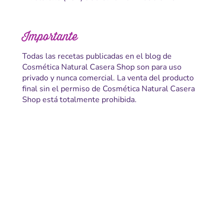
Importante
Todas las recetas publicadas en el blog de
Cosmética Natural Casera Shop son para uso
privado y nunca comercial. La venta del producto
final sin el permiso de Cosmética Natural Casera
Shop está totalmente prohibida.
Gastos de envio y condiciones de entrega
Aviso legal y condiciones de compra