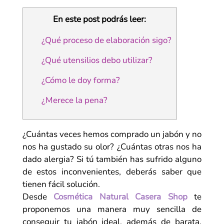
En este post podrás leer:
¿Qué proceso de elaboración sigo?
¿Qué utensilios debo utilizar?
¿Cómo le doy forma?
¿Merece la pena?
¿Cuántas veces hemos comprado un jabón y no
nos ha gustado su olor? ¿Cuántas otras nos ha
dado alergia? Si tú también has sufrido alguno
de estos inconvenientes, deberás saber que
tienen fácil solución.
Desde
Cosmética Natural Casera Shop
te
proponemos una manera muy sencilla de
conseguir tu jabón ideal, además de barata.