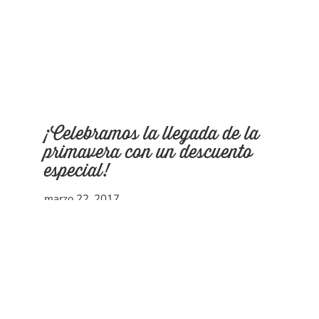
¡Celebramos la llegada de la
primavera con un descuento
especial!
marzo 22, 2017