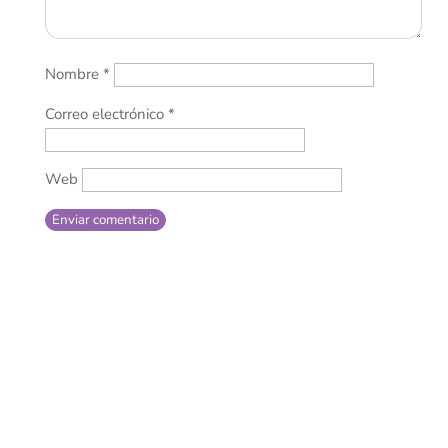
Nombre
*
Correo electrónico
*
Web
Enviar comentario