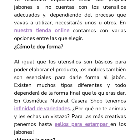
jabones si no cuentas con los utensilios
adecuados y, dependiendo del proceso que
vayas a utilizar, necesitarás unos u otros. En
nuestra tienda online
contamos con varias
opciones entre las que elegir.
¿Cómo le doy forma?
Al igual que los utensilios son básicos para
poder elaborar el producto, los moldes también
son esenciales para darle forma al jabón.
Existen muchos tipos diferentes y todo
dependerá de la forma final que le quieras dar.
En Cosmética Natural Casera Shop tenemos
infinidad de variedades.
¿Por qué no te animas
y les echas un vistazo? Para las más creativas
¡tenemos hasta
sellos para estampar
en los
jabones!