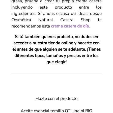
grasa, prueba a crear tu propia crema casera
incluyendo este producto entre los
ingredientes. Si andas escasa de ideas, desde
Cosmética Natural Casera Shop te
recomendamos esta
crema casera de día.
Si tú también quieres probarlo, no dudes en
acceder a nuestra tienda online y hacerte con
él antes de que alguien se te adelante. ¡Tienes
diferentes tipos, tamaños y precios entre los
que elegir!
¡Hazte con el producto!
Aceite esencial tomillo QT Linalol BIO