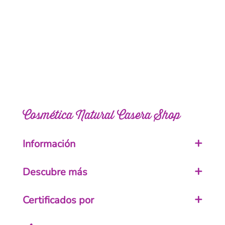
Cosmética Natural Casera Shop
Información
Descubre más
Certificados por