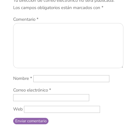
Tu dirección de correo electrónico no será publicada.
Los campos obligatorios están marcados con
*
Comentario
*
Nombre
*
Correo electrónico
*
Web
Enviar comentario