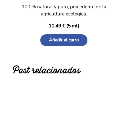
100 % natural y puro, procedente de la
agricultura ecológica.
10,49 € (5 ml)
Añadir al carro
Post relacionados