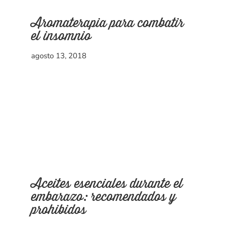
Aromaterapia para combatir
el insomnio
agosto 13, 2018
Aceites esenciales durante el
embarazo: recomendados y
prohibidos