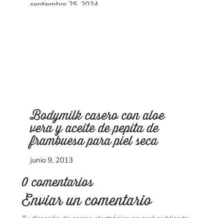
septiembre 25, 2024
Bodymilk casero con aloe
vera y aceite de pepita de
frambuesa para piel seca
junio 9, 2013
0 comentarios
Enviar un comentario