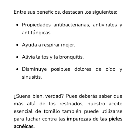
Entre sus beneficios, destacan los siguientes:
Propiedades antibacterianas, antivirales y
antifúngicas.
Ayuda a respirar mejor.
Alivia la tos y la bronquitis.
Disminuye posibles dolores de oído y
sinusitis.
¿Suena bien, verdad? Pues deberás saber que
más allá de los resfriados, nuestro aceite
esencial de tomillo también puede utilizarse
para luchar contra las
impurezas de las pieles
acnéicas.