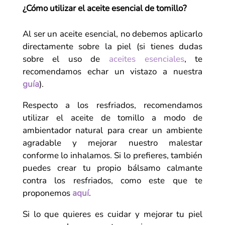
¿Cómo utilizar el aceite esencial de tomillo?
Al ser un aceite esencial, no debemos aplicarlo
directamente sobre la piel (si tienes dudas
sobre el uso de
aceites esenciales
, te
recomendamos echar un vistazo a nuestra
guía
).
Respecto a los resfriados, recomendamos
utilizar el aceite de tomillo a modo de
ambientador natural para crear un ambiente
agradable y mejorar nuestro malestar
conforme lo inhalamos. Si lo prefieres, también
puedes crear tu propio bálsamo calmante
contra los resfriados, como este que te
proponemos
aquí
.
Si lo que quieres es cuidar y mejorar tu piel