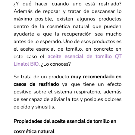
¿Y qué hacer cuando uno está resfriado?
Además de reposar y tratar de descansar lo
máximo posible, existen algunos productos
dentro de la cosmética natural que pueden
ayudarte a que la recuperación sea mucho
antes de lo esperado. Uno de esos productos es
el aceite esencial de tomillo, en concreto en
este caso el
aceite esencial de tomillo QT
Linalol BIO
. ¿Lo conoces?
Se trata de un producto
muy recomendado en
casos de resfriado
ya que tiene un efecto
positivo sobre el sistema respiratorio, además
de ser capaz de aliviar la tos y posibles dolores
de oído y sinusitis.
Propiedades del aceite esencial de tomillo en
cosmética natural