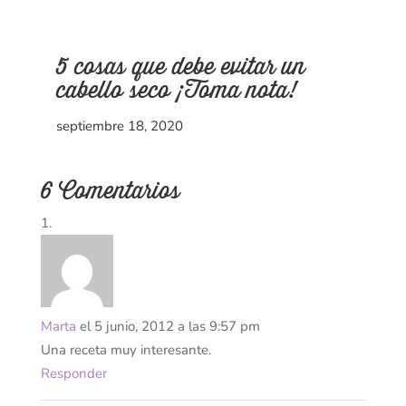
5 cosas que debe evitar un
cabello seco ¡Toma nota!
septiembre 18, 2020
6 Comentarios
Marta
el 5 junio, 2012 a las 9:57 pm
Una receta muy interesante.
Responder