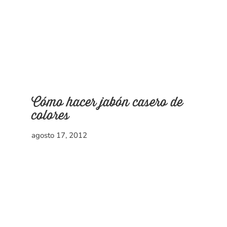
Cómo hacer jabón casero de
colores
agosto 17, 2012