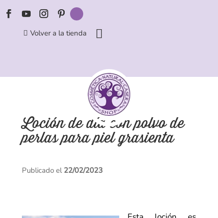
Volver a la tienda
Loción de día con polvo de
perlas para piel grasienta
Publicado el
22/02/2023
Esta loción es