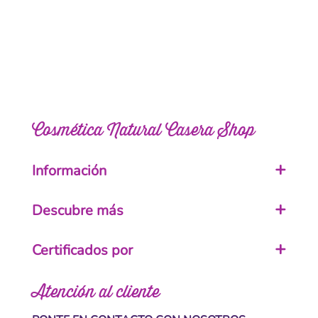
Cosmética Natural Casera Shop
Información
Descubre más
Certificados por
Atención al cliente