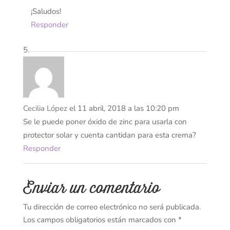
¡Saludos!
Responder
Cecilia López
el 11 abril, 2018 a las 10:20 pm
Se le puede poner óxido de zinc para usarla con
protector solar y cuenta cantidan para esta crema?
Responder
Enviar un comentario
Tu dirección de correo electrónico no será publicada.
Los campos obligatorios están marcados con
*