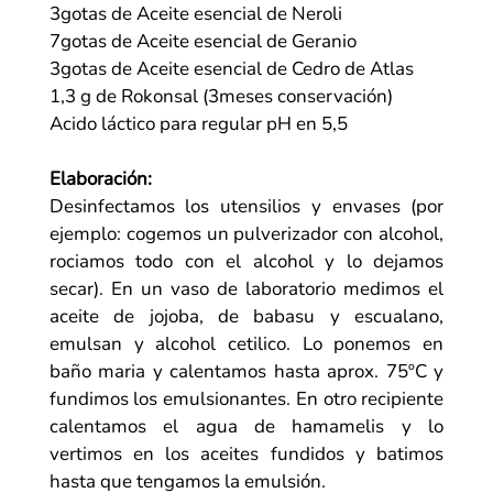
3gotas de Aceite esencial de Neroli
7gotas de Aceite esencial de Geranio
3gotas de Aceite esencial de Cedro de Atlas
1,3 g de Rokonsal (3meses conservación)
Acido láctico para regular pH en 5,5
Elaboración:
Desinfectamos los utensilios y envases (por
ejemplo: cogemos un pulverizador con alcohol,
rociamos todo con el alcohol y lo dejamos
secar). En un vaso de laboratorio medimos el
aceite de jojoba, de babasu y escualano,
emulsan y alcohol cetilico. Lo ponemos en
baño maria y calentamos hasta aprox. 75ºC y
fundimos los
emulsionantes
. En otro recipiente
calentamos el agua de hamamelis y lo
vertimos en los aceites fundidos y batimos
hasta que tengamos la emulsión.