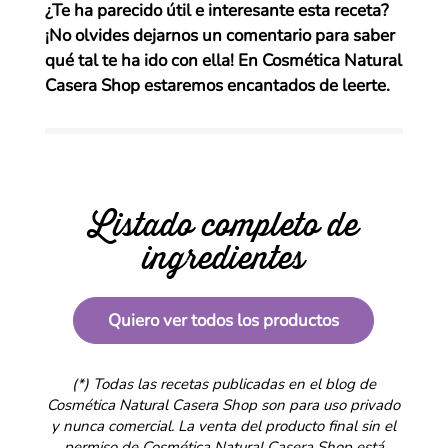
¿Te ha parecido útil e interesante esta receta?
¡No olvides dejarnos un comentario para saber
qué tal te ha ido con ella!
En Cosmética Natural
Casera Shop estaremos encantados de leerte.
Listado completo de
ingredientes
Quiero ver todos los productos
(*) Todas las recetas publicadas en el blog de
Cosmética Natural Casera Shop son para uso privado
y nunca comercial. La venta del producto final sin el
permiso de Cosmética Natural Casera Shop está