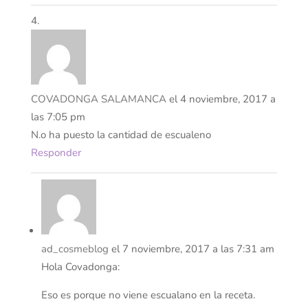
COVADONGA SALAMANCA
el 4 noviembre, 2017 a
las 7:05 pm
N.o ha puesto la cantidad de escualeno
Responder
ad_cosmeblog
el 7 noviembre, 2017 a las 7:31 am
Hola Covadonga:
Eso es porque no viene escualano en la receta.