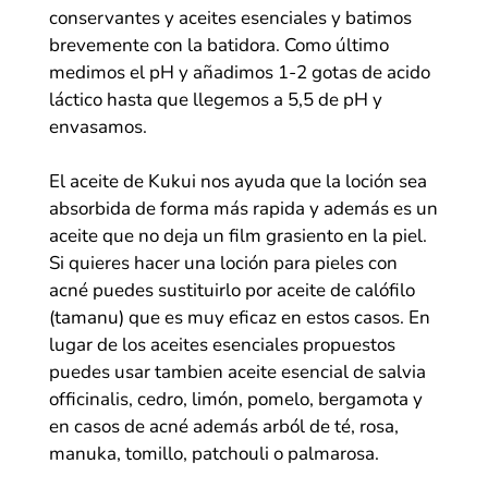
conservantes
y
aceites esenciales
y batimos
brevemente con la batidora. Como último
medimos el pH y añadimos 1-2 gotas de acido
láctico hasta que llegemos a 5,5 de pH y
envasamos.
El aceite de Kukui nos ayuda que la loción sea
absorbida de forma más rapida y además es un
aceite que no deja un film grasiento en la piel.
Si quieres hacer una loción para pieles con
acné puedes sustituirlo por aceite de calófilo
(tamanu) que es muy eficaz en estos casos. En
lugar de los aceites esenciales propuestos
puedes usar tambien aceite esencial de salvia
officinalis, cedro, limón, pomelo, bergamota y
en casos de acné además arból de té, rosa,
manuka, tomillo, patchouli o palmarosa.