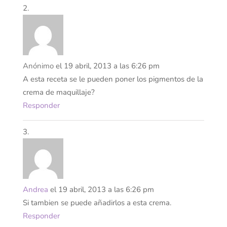
Anónimo
el 19 abril, 2013 a las 6:26 pm
A esta receta se le pueden poner los pigmentos de la
crema de maquillaje?
Responder
Andrea
el 19 abril, 2013 a las 6:26 pm
Si tambien se puede añadirlos a esta crema.
Responder