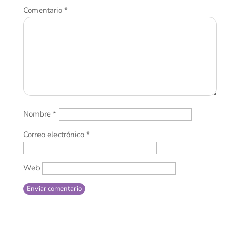
Comentario
*
Nombre
*
Correo electrónico
*
Web
Enviar comentario