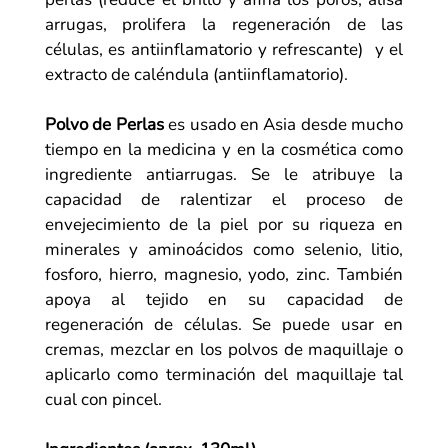
arrugas, prolifera la regeneración de las
células, es antiinflamatorio y refrescante) y el
extracto de caléndula (antiinflamatorio).
Polvo de Perlas
es usado en Asia desde mucho
tiempo en la medicina y en la cosmética como
ingrediente antiarrugas. Se le atribuye la
capacidad de ralentizar el proceso de
envejecimiento de la piel por su riqueza en
minerales y aminoácidos como selenio, litio,
fosforo, hierro, magnesio, yodo, zinc. También
apoya al tejido en su capacidad de
regeneración de células. Se puede usar en
cremas, mezclar en los polvos de maquillaje o
aplicarlo como terminación del maquillaje tal
cual con pincel.