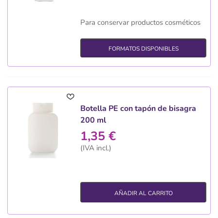
Para conservar productos cosméticos
FORMATOS DISPONIBLES
Botella PE con tapón de bisagra
200 ml
1,35 €
(IVA incl.)
AÑADIR AL CARRITO