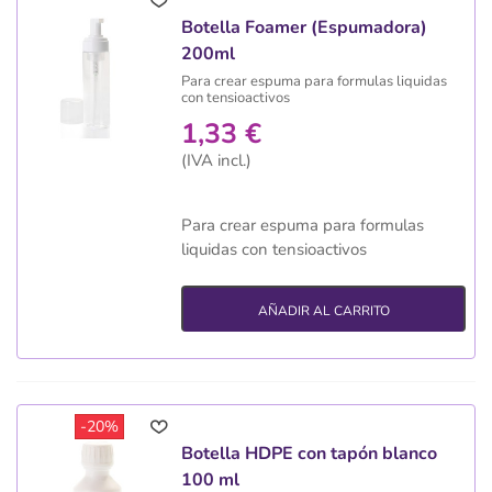
Botella Foamer (Espumadora)
200ml
Para crear espuma para formulas liquidas
con tensioactivos
1,33 €
(IVA incl.)
Para crear espuma para formulas
liquidas con tensioactivos
AÑADIR AL CARRITO
-20%
Botella HDPE con tapón blanco
100 ml