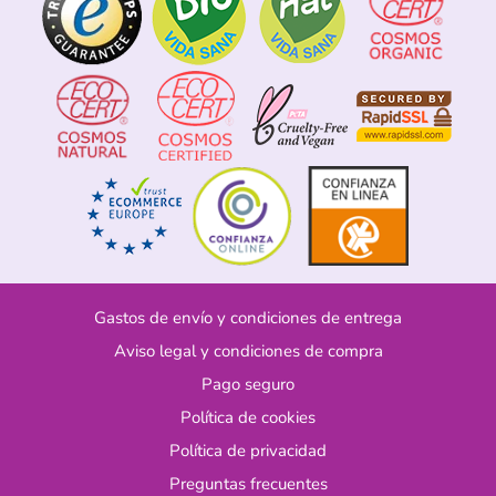
Gastos de envío y condiciones de entrega
Aviso legal y condiciones de compra
Pago seguro
Política de cookies
Política de privacidad
Preguntas frecuentes