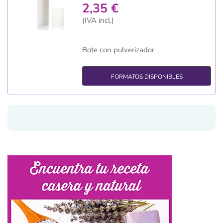
2,35 €
(IVA incl.)
Bote con pulverizador
FORMATOS DISPONIBLES