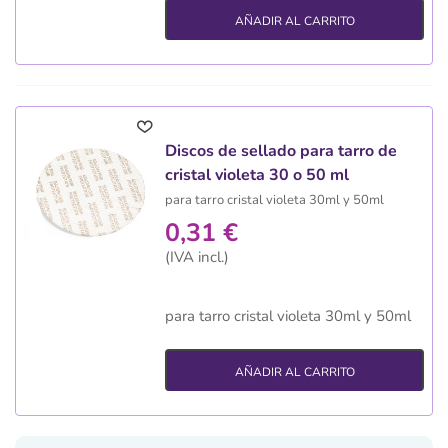
AÑADIR AL CARRITO
Discos de sellado para tarro de
cristal violeta 30 o 50 ml
para tarro cristal violeta 30ml y 50ml
0,31 €
(IVA incl.)
para tarro cristal violeta 30ml y 50ml
AÑADIR AL CARRITO