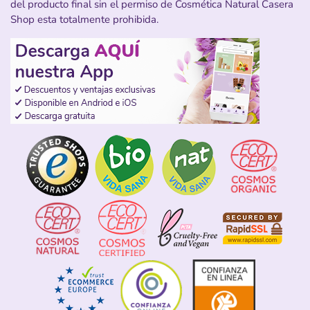
del producto final sin el permiso de Cosmética Natural Casera
Shop esta totalmente prohibida.