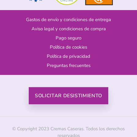
Gastos de envío y condiciones de entrega
Aviso legal y condiciones de compra
Pago seguro
Política de cookies
Política de privacidad
Preguntas frecuentes
SOLICITAR DESISTIMIENTO
© Copyright 2023 Cremas Caseras. Todos los derechos
reservados