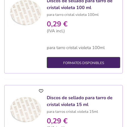
Discos de sellado para tarro de
cristal violeta 100 ml
para tarro cristal violeta 100ml
0,29 €
(IVA incl.)
para tarro cristal violeta 100ml
FORMATOS DISPONIBLES
Discos de sellado para tarro de
cristal violeta 15 ml
para tarros cristal violeta 15ml
0,29 €