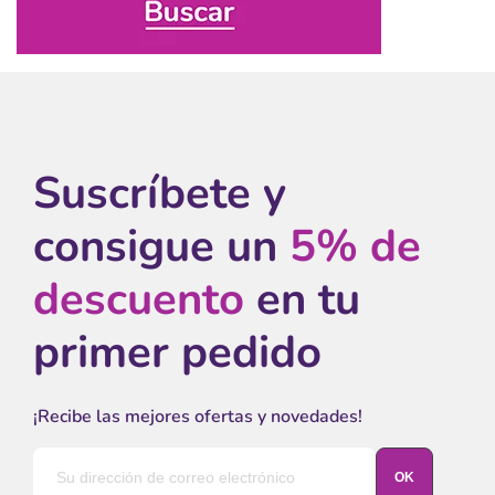
Suscríbete y
consigue un
5% de
descuento
en tu
primer pedido
¡Recibe las mejores ofertas y novedades!