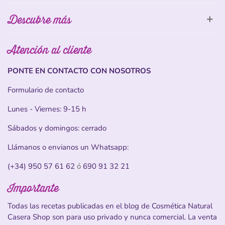
Descubre más
Atención al cliente
PONTE EN CONTACTO CON NOSOTROS
Formulario de contacto
Lunes - Viernes: 9-15 h
Sábados y domingos: cerrado
Llámanos o envianos un Whatsapp:
(+34) 950 57 61 62
ó
690 91 32 21
Importante
Todas las recetas publicadas en el blog de Cosmética Natural
Casera Shop son para uso privado y nunca comercial. La venta