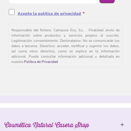
Acepto la política de privacidad
*
Responsable del fichero: Camassia Eco, S.L. . Finalidad: envío de
información sobre productos y servicios propios al suscrito.
Legitimación: consentimiento. Destinatarios: No se comunicarán los
datos a terceros. Derechos: acceder, rectificar y suprimir los datos,
así como otros derechos, como se explica en la información
adicional. Puede consultar información adicional y detallada en
nuestra
Política de Privacidad
Cosmética Natural Casera Shop