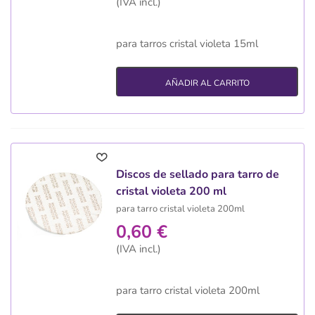
(IVA incl.)
para tarros cristal violeta 15ml
AÑADIR AL CARRITO
Discos de sellado para tarro de
cristal violeta 200 ml
para tarro cristal violeta 200ml
0,60 €
(IVA incl.)
para tarro cristal violeta 200ml