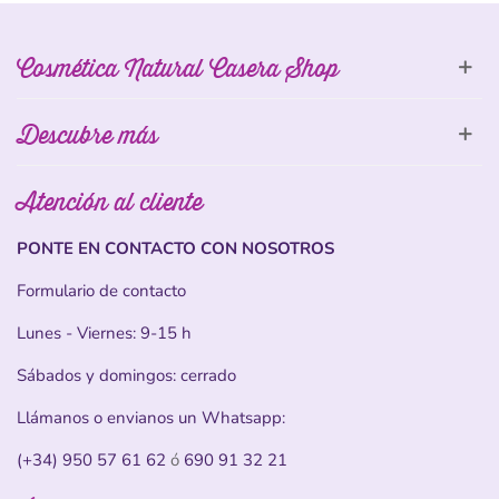
Cosmética Natural Casera Shop
Descubre más
Atención al cliente
PONTE EN CONTACTO CON NOSOTROS
Formulario de contacto
Lunes - Viernes: 9-15 h
Sábados y domingos: cerrado
Llámanos o envianos un Whatsapp:
(+34) 950 57 61 62
ó
690 91 32 21