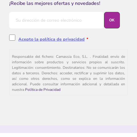
¡Recibe las mejores ofertas y novedades!
Acepto la política de privacidad
*
Responsable del fichero: Camassia Eco, S.L. . Finalidad: envío de
información sobre productos y servicios propios al suscrito.
Legitimación: consentimiento. Destinatarios: No se comunicarán los
datos a terceros. Derechos: acceder, rectificar y suprimir los datos,
así como otros derechos, como se explica en la información
adicional. Puede consultar información adicional y detallada en
nuestra
Política de Privacidad