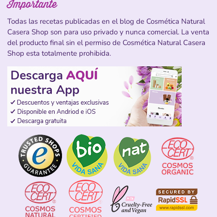
Importante
Todas las recetas publicadas en el blog de Cosmética Natural
Casera Shop son para uso privado y nunca comercial. La venta
del producto final sin el permiso de Cosmética Natural Casera
Shop esta totalmente prohibida.