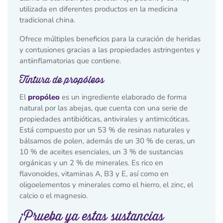
utilizada en diferentes productos en la medicina
tradicional china.
Ofrece múltiples beneficios para la curación de heridas
y contusiones gracias a las propiedades astringentes y
antiinflamatorias que contiene.
Tintura de propóleos
El
propóleo
es un ingrediente elaborado de forma
natural por las abejas, que cuenta con una serie de
propiedades antibióticas, antivirales y antimicóticas.
Está compuesto por un 53 % de resinas naturales y
bálsamos de polen, además de un 30 % de ceras, un
10 % de aceites esenciales, un 3 % de sustancias
orgánicas y un 2 % de minerales. Es rico en
flavonoides, vitaminas A, B3 y E, así como en
oligoelementos y minerales como el hierro, el zinc, el
calcio o el magnesio.
¡Prueba ya estas sustancias