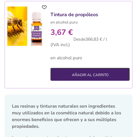
Tintura de propóleos
en alcohol puro
3,67 €
Desde366,83 € / l
(IVA incl.)
en alcohol puro
AÑADIR AL CARRITO
Las resinas y tinturas naturales son ingredientes
muy utilizados en la cosmética natural debido a los
enormes beneficios que ofrecen y a sus múltiples
propiedades.