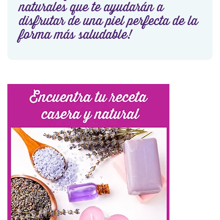
naturales que te ayudarán a
disfrutar de una piel perfecta de la
forma más saludable!