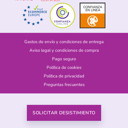
Gastos de envío y condiciones de entrega
Aviso legal y condiciones de compra
Pago seguro
Política de cookies
Política de privacidad
Preguntas frecuentes
SOLICITAR DESISTIMIENTO