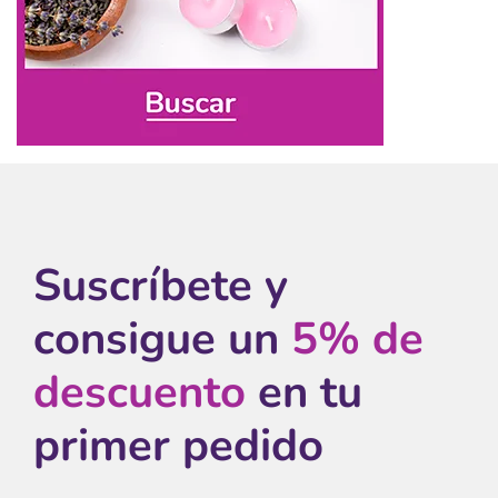
Suscríbete y
consigue un
5% de
descuento
en tu
primer pedido