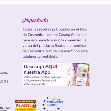
Importante
Todas las recetas publicadas en el blog
de Cosmética Natural Casera Shop son
para uso privado y nunca comercial. La
venta del producto final sin el permiso
de Cosmética Natural Casera Shop esta
totalmente prohibida.
sapp:
32 21