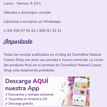
Lunes - Viernes: 9-15 h
Sábados y domingos: cerrado
Llámanos o envianos un Whatsapp:
(+34) 950 57 61 62
ó
690 91 32 21
Importante
Todas las recetas publicadas en el blog de Cosmética Natural
Casera Shop son para uso privado y nunca comercial. La venta
del producto final sin el permiso de Cosmética Natural Casera
Shop esta totalmente prohibida.