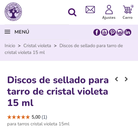
0
Ajustes
Carro
MENÚ
Inicio
>
Cristal violeta
>
Discos de sellado para tarro de
cristal violeta 15 ml
Discos de sellado para
tarro de cristal violeta
15 ml
para tarros cristal violeta 15ml