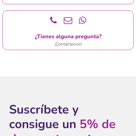
¿Tienes alguna pregunta?
¡Contáctenos!
Suscríbete y
consigue un
5% de