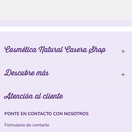
Cosmética Natural Casera Shop
Descubre más
Atención al cliente
PONTE EN CONTACTO CON NOSOTROS
Formulario de contacto