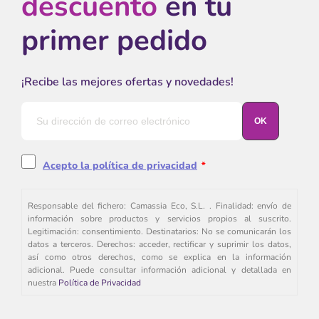
descuento
en tu
primer pedido
¡Recibe las mejores ofertas y novedades!
Acepto la política de privacidad
*
Responsable del fichero: Camassia Eco, S.L. . Finalidad: envío de
información sobre productos y servicios propios al suscrito.
Legitimación: consentimiento. Destinatarios: No se comunicarán los
datos a terceros. Derechos: acceder, rectificar y suprimir los datos,
así como otros derechos, como se explica en la información
adicional. Puede consultar información adicional y detallada en
nuestra
Política de Privacidad