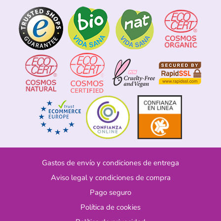
Gastos de envío y condiciones de entrega
Aviso legal y condiciones de compra
Pago seguro
Política de cookies