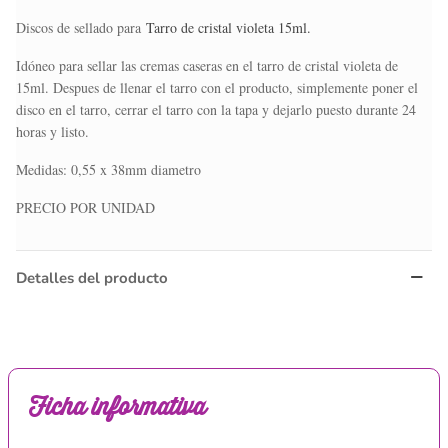
Discos de sellado para
Tarro de cristal violeta 15ml.
Idóneo para sellar las cremas caseras en el tarro de cristal violeta de
15ml. Despues de llenar el tarro con el producto, simplemente poner el
disco en el tarro, cerrar el tarro con la tapa y dejarlo puesto durante 24
horas y listo.
Medidas: 0,55 x 38mm diametro
PRECIO POR UNIDAD
Detalles del producto
Ficha informativa