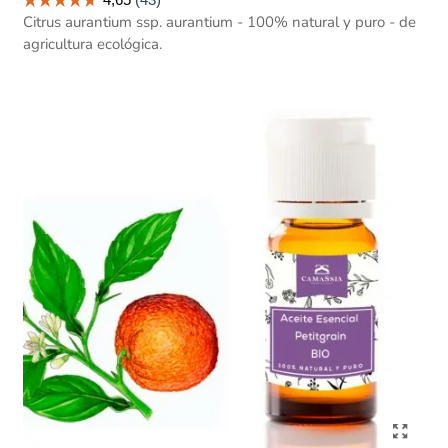
Citrus aurantium ssp. aurantium - 100% natural y puro - de
agricultura ecológica.