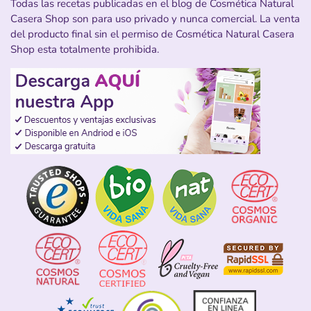
Todas las recetas publicadas en el blog de Cosmética Natural
Casera Shop son para uso privado y nunca comercial. La venta
del producto final sin el permiso de Cosmética Natural Casera
Shop esta totalmente prohibida.