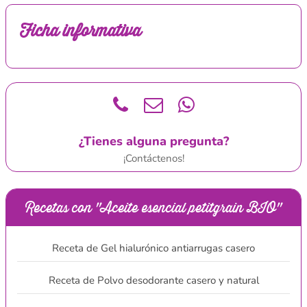
Ficha informativa
¿Tienes alguna pregunta?
¡Contáctenos!
Recetas con "Aceite esencial petitgrain BIO"
Receta de Gel hialurónico antiarrugas casero
Receta de Polvo desodorante casero y natural