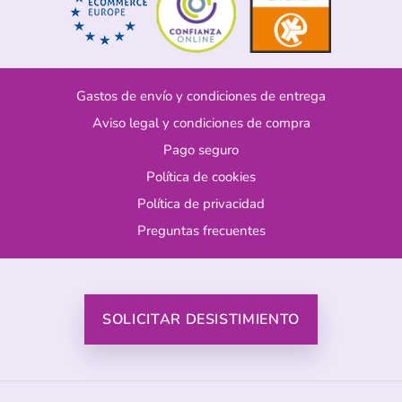
Gastos de envío y condiciones de entrega
Aviso legal y condiciones de compra
Pago seguro
Política de cookies
Política de privacidad
Preguntas frecuentes
SOLICITAR DESISTIMIENTO