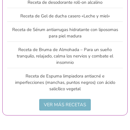
Receta de desodorante roll-on alcalino
Receta de Gel de ducha casero «Leche y miel»
Receta de Sérum antiarrugas hidratante con liposomas
para piel madura
Receta de Bruma de Almohada – Para un sueño
tranquilo, relajado, calma los nervios y combate el
insomnio
Receta de Espuma limpiadora antiacné e
imperfecciones (manchas, puntos negros) con ácido
salicílico vegetal
VER MÁS RECETAS