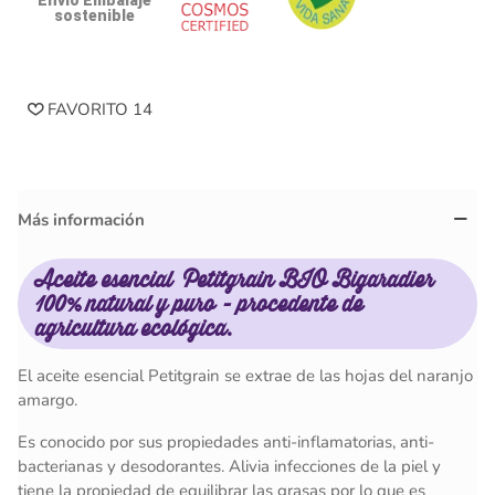
sostenible
FAVORITO
14
Más información
Aceite esencial Petitgrain BIO Bigaradier
100% natural y puro - procedente de
agricultura ecológica.
El aceite esencial Petitgrain se extrae de las hojas del naranjo
amargo.
Es conocido por sus propiedades anti-inflamatorias, anti-
bacterianas y desodorantes. Alivia infecciones de la piel y
tiene la propiedad de equilibrar las grasas por lo que es