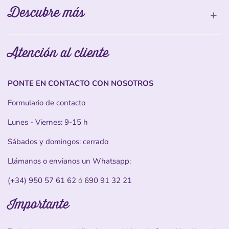
Descubre más
Atención al cliente
PONTE EN CONTACTO CON NOSOTROS
Formulario de contacto
Lunes - Viernes: 9-15 h
Sábados y domingos: cerrado
Llámanos o envianos un Whatsapp:
(+34) 950 57 61 62
ó
690 91 32 21
Importante