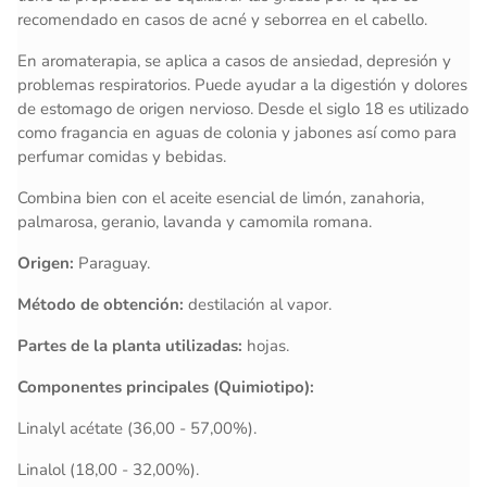
recomendado en casos de acné y seborrea en el cabello.
En aromaterapia, se aplica a casos de ansiedad, depresión y
problemas respiratorios. Puede ayudar a la digestión y dolores
de estomago de origen nervioso. Desde el siglo 18 es utilizado
como fragancia en aguas de colonia y jabones así como para
perfumar comidas y bebidas.
Combina bien con el aceite esencial de limón, zanahoria,
palmarosa, geranio, lavanda y camomila romana.
Origen:
Paraguay.
Método de obtención:
destilación al vapor.
Partes de la planta utilizadas:
hojas.
Componentes principales (Quimiotipo):
Linalyl acétate (36,00 - 57,00%).
Linalol (18,00 - 32,00%).