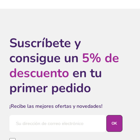
Suscríbete y
consigue un
5% de
descuento
en tu
primer pedido
¡Recibe las mejores ofertas y novedades!