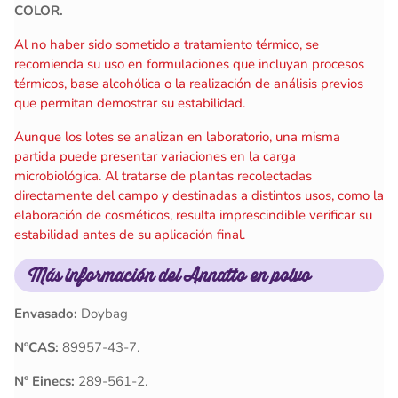
COLOR.
Al no haber sido sometido a tratamiento térmico, se
recomienda su uso en formulaciones que incluyan procesos
térmicos, base alcohólica o la realización de análisis previos
que permitan demostrar su estabilidad.
Aunque los lotes se analizan en laboratorio, una misma
partida puede presentar variaciones en la carga
microbiológica. Al tratarse de plantas recolectadas
directamente del campo y destinadas a distintos usos, como la
elaboración de cosméticos, resulta imprescindible verificar su
estabilidad antes de su aplicación final.
Más información
del Annatto en polvo
Envasado:
Doybag
NºCAS:
89957-43-7.
Nº Einecs:
289-561-2.