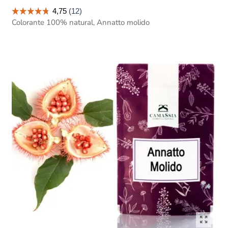
Colorante 100% natural, Annatto molido