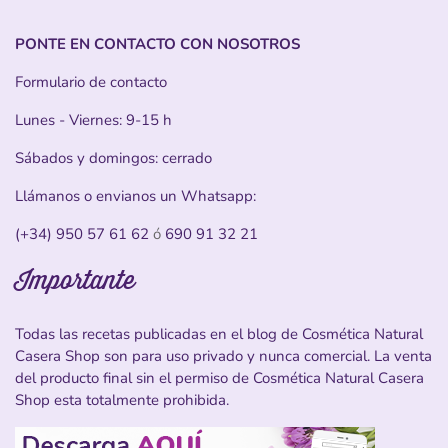
PONTE EN CONTACTO CON NOSOTROS
Formulario de contacto
Lunes - Viernes: 9-15 h
Sábados y domingos: cerrado
Llámanos o envianos un Whatsapp:
(+34) 950 57 61 62
ó
690 91 32 21
Importante
Todas las recetas publicadas en el blog de Cosmética Natural
Casera Shop son para uso privado y nunca comercial. La venta
del producto final sin el permiso de Cosmética Natural Casera
Shop esta totalmente prohibida.