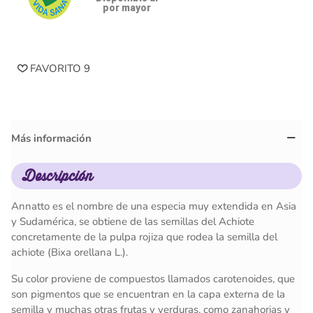
por mayor
FAVORITO
9
Más información
Descripción
Annatto es el nombre de una especia muy extendida en Asia
y Sudamérica, se obtiene de las semillas del Achiote
concretamente de la pulpa rojiza que rodea la semilla del
achiote (Bixa orellana L.).
Su color proviene de compuestos llamados carotenoides, que
son pigmentos que se encuentran en la capa externa de la
semilla y muchas otras frutas y verduras, como zanahorias y