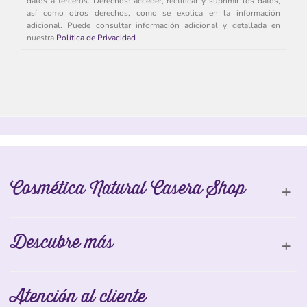
datos a terceros. Derechos: acceder, rectificar y suprimir los datos,
así como otros derechos, como se explica en la información
adicional. Puede consultar información adicional y detallada en
nuestra
Política de Privacidad
Cosmética Natural Casera Shop
Descubre más
Atención al cliente