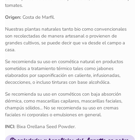
tomates.
Origen:
Costa de Marfil.
Nuestras plantas naturales tanto bio como convencionales
son recolectadas de manera artesanal o provienen de
grandes cultivos, se puede decir que va desde el campo a
casa.
Se recomienda su uso en cosmética natural en productos
sometidos a tratamiento térmico tales como jabones
elaborados por saponificación en caliente, infusionadas,
decocciones, o incluso tinturas con base alcohólica.
Se recomienda su uso en cosméticos con baja absorción
dérmica, como mascarillas capilares, mascarillas faciales,
champús sólidos... No se recomienda su uso en cremas
faciales ni corporales o emulsiones en general.
INCI:
Bixa Orellana Seed Powder.