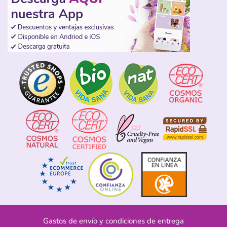
Gastos de envío y condiciones de entrega