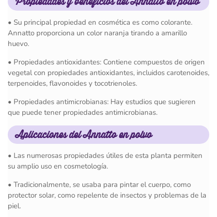
Propiedades y beneficios del Annatto en polvo
• Su principal propiedad en cosmética es como colorante.
Annatto proporciona un color naranja tirando a amarillo
huevo.
• Propiedades antioxidantes: Contiene compuestos de origen
vegetal con propiedades antioxidantes, incluidos carotenoides,
terpenoides, flavonoides y tocotrienoles.
• Propiedades antimicrobianas: Hay estudios que sugieren
que puede tener propiedades antimicrobianas.
Aplicaciones
del Annatto en polvo
• Las numerosas propiedades útiles de esta planta permiten
su amplio uso en cosmetología.
• Tradicionalmente, se usaba para pintar el cuerpo, como
protector solar, como repelente de insectos y problemas de la
piel.