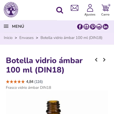
0
Ajustes
Carro
MENÚ
Inicio
>
Envases
>
Botella vidrio ámbar 100 ml (DIN18)
Botella vidrio ámbar
100 ml (DIN18)
Frasco vidrio ámbar DIN18