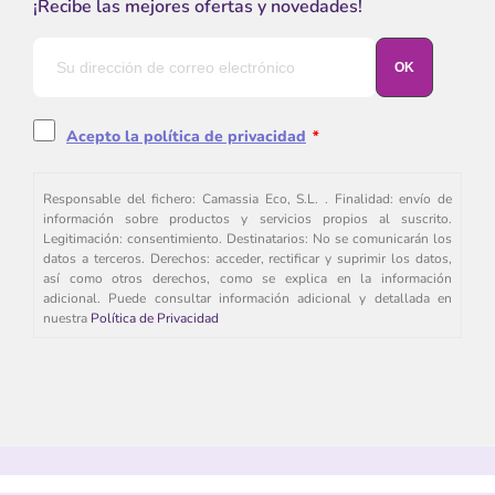
¡Recibe las mejores ofertas y novedades!
Acepto la política de privacidad
*
Responsable del fichero: Camassia Eco, S.L. . Finalidad: envío de
información sobre productos y servicios propios al suscrito.
Legitimación: consentimiento. Destinatarios: No se comunicarán los
datos a terceros. Derechos: acceder, rectificar y suprimir los datos,
así como otros derechos, como se explica en la información
adicional. Puede consultar información adicional y detallada en
nuestra
Política de Privacidad