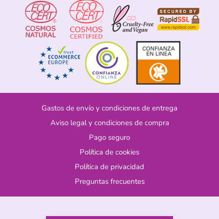
Gastos de envío y condiciones de entrega
Aviso legal y condiciones de compra
Pago seguro
Política de cookies
Política de privacidad
Preguntas frecuentes