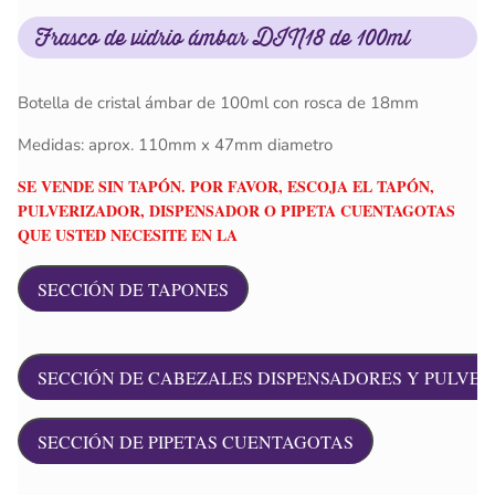
Frasco de vidrio ámbar DIN18 de 100ml
Botella de cristal ámbar de 100ml con rosca de 18mm
Medidas: aprox. 110mm x 47mm diametro
SE VENDE SIN TAPÓN. POR FAVOR, ESCOJA EL TAPÓN,
PULVERIZADOR, DISPENSADOR O PIPETA CUENTAGOTAS
QUE USTED NECESITE EN LA
SECCIÓN DE TAPONES
SECCIÓN DE CABEZALES DISPENSADORES Y PULVE
SECCIÓN DE PIPETAS CUENTAGOTAS