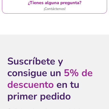
¿Tienes alguna pregunta?
¡Contáctenos!
Suscríbete y
consigue un
5% de
descuento
en tu
primer pedido