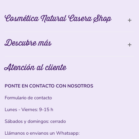
Cosmética Natural Casera Shop
Descubre más
Atención al cliente
PONTE EN CONTACTO CON NOSOTROS
Formulario de contacto
Lunes - Viernes: 9-15 h
Sábados y domingos: cerrado
Llámanos o envianos un Whatsapp: