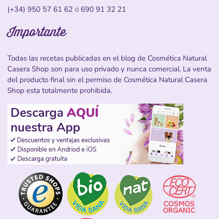
(+34) 950 57 61 62
ó
690 91 32 21
Importante
Todas las recetas publicadas en el blog de Cosmética Natural
Casera Shop son para uso privado y nunca comercial. La venta
del producto final sin el permiso de Cosmética Natural Casera
Shop esta totalmente prohibida.