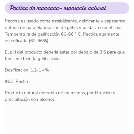
Pectina de manzana- espesante natural
Pectina es usado como estabilizante, gelificante y espesante
natural de para elaboracion de geles y pastas cosméticos.
Temperatura de gelificación 60-66 ° C. Pectina altamente
esterificada (62-66%)
El pH del producto deberia estar por debajo de 3,5 para que
funcione bien la gelificación.
Dosificación: 1,2-1,4%
INCI: Pectin
Producto natural obtenido de manzanas, por filtración y
precipitación con alcohol.