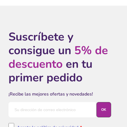
Suscríbete y
consigue un
5% de
descuento
en tu
primer pedido
¡Recibe las mejores ofertas y novedades!