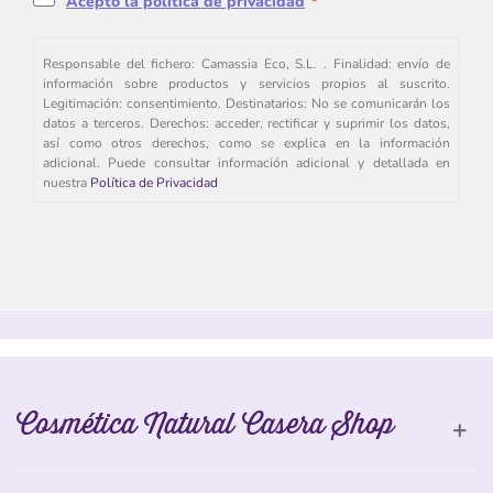
Acepto la política de privacidad
*
Responsable del fichero: Camassia Eco, S.L. . Finalidad: envío de
información sobre productos y servicios propios al suscrito.
Legitimación: consentimiento. Destinatarios: No se comunicarán los
datos a terceros. Derechos: acceder, rectificar y suprimir los datos,
así como otros derechos, como se explica en la información
adicional. Puede consultar información adicional y detallada en
nuestra
Política de Privacidad
Cosmética Natural Casera Shop