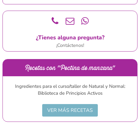
¿Tienes alguna pregunta?
¡Contáctenos!
Recetas con "Pectina de manzana"
Ingredientes para el curso/taller de Natural y Normal:
Biblioteca de Principios Activos
VER MÁS RECETAS