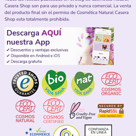
Casera Shop son para uso privado y nunca comercial. La venta
del producto final sin el permiso de Cosmética Natural Casera
Shop esta totalmente prohibida.