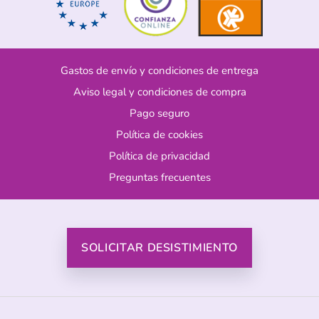
Gastos de envío y condiciones de entrega
Aviso legal y condiciones de compra
Pago seguro
Política de cookies
Política de privacidad
Preguntas frecuentes
SOLICITAR DESISTIMIENTO