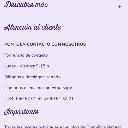
Descubre más
Atención al cliente
PONTE EN CONTACTO CON NOSOTROS
Formulario de contacto
Lunes - Viernes: 9-15 h
Sábados y domingos: cerrado
Llámanos o envianos un Whatsapp:
(+34) 950 57 61 62
ó
690 91 32 21
Importante
Todas las recetas publicadas en el blog de Cosmética Natural