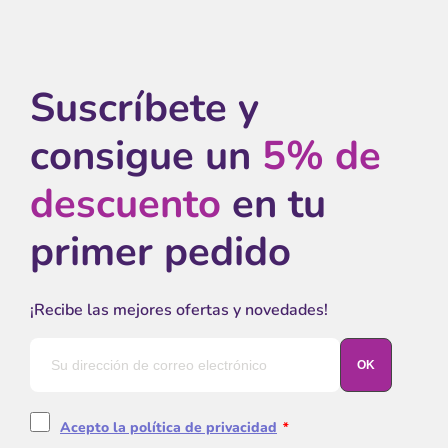
Suscríbete y
consigue un
5% de
descuento
en tu
primer pedido
¡Recibe las mejores ofertas y novedades!
Acepto la política de privacidad
*