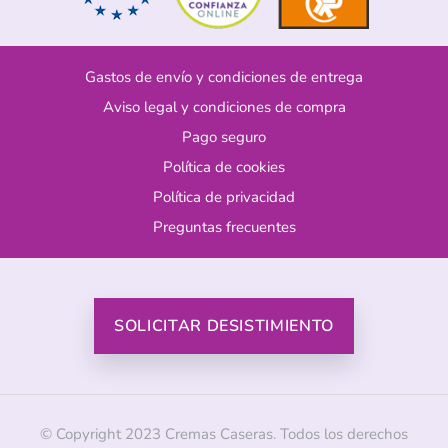
Gastos de envío y condiciones de entrega
Aviso legal y condiciones de compra
Pago seguro
Política de cookies
Política de privacidad
Preguntas frecuentes
SOLICITAR DESISTIMIENTO
© Copyright 2023 Cremas Caseras. Todos los derechos