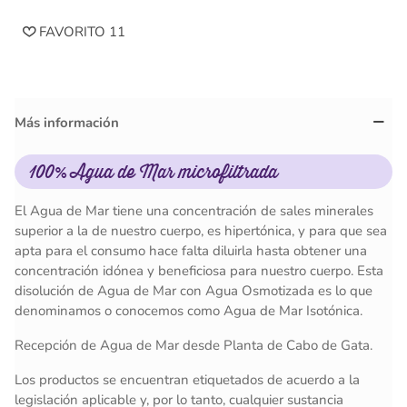
FAVORITO
11
Más información
100% Agua de Mar microfiltrada
El Agua de Mar tiene una concentración de sales minerales
superior a la de nuestro cuerpo, es hipertónica, y para que sea
apta para el consumo hace falta diluirla hasta obtener una
concentración idónea y beneficiosa para nuestro cuerpo. Esta
disolución de Agua de Mar con Agua Osmotizada es lo que
denominamos o conocemos como Agua de Mar Isotónica.
Recepción de Agua de Mar desde Planta de Cabo de Gata.
Los productos se encuentran etiquetados de acuerdo a la
legislación aplicable y, por lo tanto, cualquier sustancia