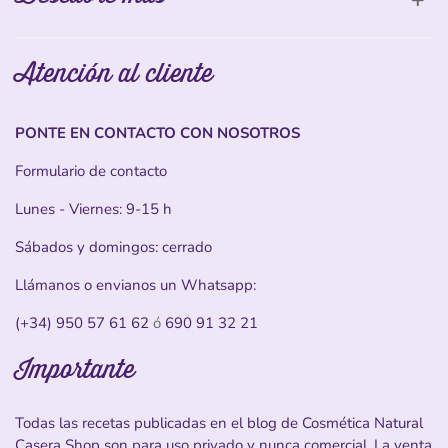
Atención al cliente
PONTE EN CONTACTO CON NOSOTROS
Formulario de contacto
Lunes - Viernes: 9-15 h
Sábados y domingos: cerrado
Llámanos o envianos un Whatsapp:
(+34) 950 57 61 62
ó
690 91 32 21
Importante
Todas las recetas publicadas en el blog de Cosmética Natural
Casera Shop son para uso privado y nunca comercial. La venta