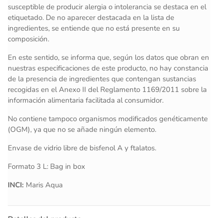
susceptible de producir alergia o intolerancia se destaca en el
etiquetado. De no aparecer destacada en la lista de
ingredientes, se entiende que no está presente en su
composición.
En este sentido, se informa que, según los datos que obran en
nuestras especificaciones de este producto, no hay constancia
de la presencia de ingredientes que contengan sustancias
recogidas en el Anexo II del Reglamento 1169/2011 sobre la
información alimentaria facilitada al consumidor.
No contiene tampoco organismos modificados genéticamente
(OGM), ya que no se añade ningún elemento.
Envase de vidrio libre de bisfenol A y ftalatos.
Formato 3 L: Bag in box
INCI:
Maris Aqua