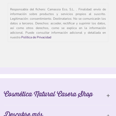
Responsable del fichero: Camassia Eco, S.L. . Finalidad: envío de
información sobre productos y servicios propios al suscrito.
Legitimación: consentimiento. Destinatarios: No se comunicarán los
datos a terceros. Derechos: acceder, rectificar y suprimir los datos,
así como otros derechos, como se explica en la información
adicional. Puede consultar información adicional y detallada en
nuestra
Política de Privacidad
Cosmética Natural Casera Shop
Descubre más