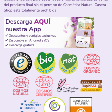
del producto final sin el permiso de Cosmética Natural Casera
Shop esta totalmente prohibida.