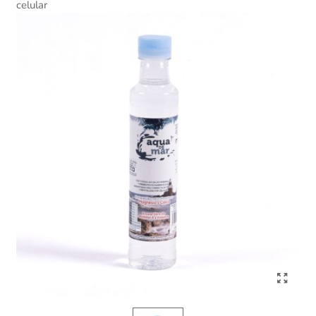
celular