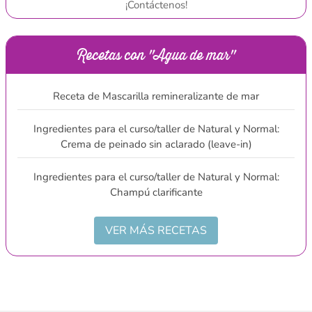
¡Contáctenos!
Recetas con "Agua de mar"
Receta de Mascarilla remineralizante de mar
Ingredientes para el curso/taller de Natural y Normal:
Crema de peinado sin aclarado (leave-in)
Ingredientes para el curso/taller de Natural y Normal:
Champú clarificante
VER MÁS RECETAS