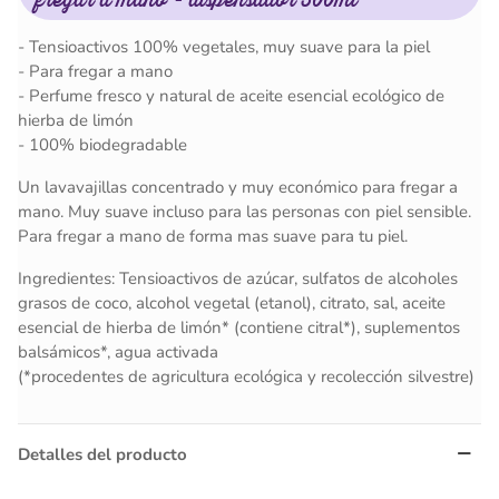
- Tensioactivos 100% vegetales, muy suave para la piel
- Para fregar a mano
- Perfume fresco y natural de aceite esencial ecológico de
hierba de limón
- 100% biodegradable
Un lavavajillas concentrado y muy económico para fregar a
mano. Muy suave incluso para las personas con piel sensible.
Para fregar a mano de forma mas suave para tu piel.
Ingredientes: Tensioactivos de azúcar, sulfatos de alcoholes
grasos de coco, alcohol vegetal (etanol), citrato, sal, aceite
esencial de hierba de limón* (contiene citral*), suplementos
balsámicos*, agua activada
(*procedentes de agricultura ecológica y recolección silvestre)
Detalles del producto