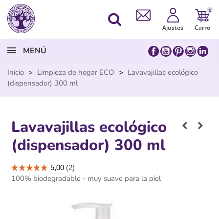
0
Ajustes
Carro
MENÚ
Inicio
>
Limpieza de hogar ECO
>
Lavavajillas ecológico
(dispensador) 300 ml
Lavavajillas ecológico
(dispensador) 300 ml
100% biodegradable - muy suave para la piel