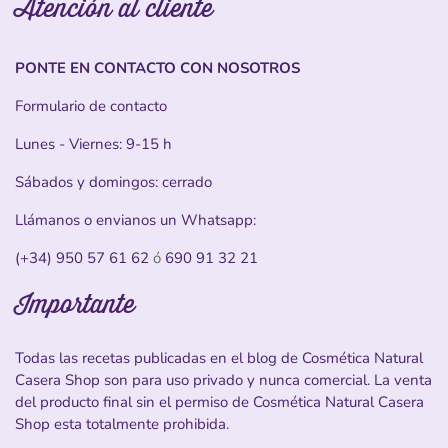
Atención al cliente
PONTE EN CONTACTO CON NOSOTROS
Formulario de contacto
Lunes - Viernes: 9-15 h
Sábados y domingos: cerrado
Llámanos o envianos un Whatsapp:
(+34) 950 57 61 62
ó
690 91 32 21
Importante
Todas las recetas publicadas en el blog de Cosmética Natural
Casera Shop son para uso privado y nunca comercial. La venta
del producto final sin el permiso de Cosmética Natural Casera
Shop esta totalmente prohibida.