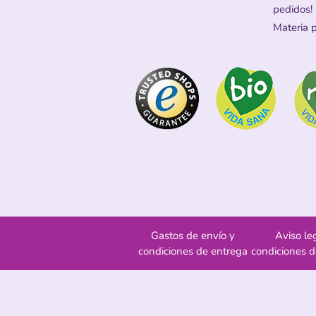
pedidos!
Materia 
Gastos de envío y
Aviso le
condiciones de entrega
condiciones 