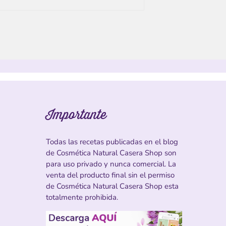
Importante
Todas las recetas publicadas en el blog
de Cosmética Natural Casera Shop son
para uso privado y nunca comercial. La
venta del producto final sin el permiso
de Cosmética Natural Casera Shop esta
totalmente prohibida.