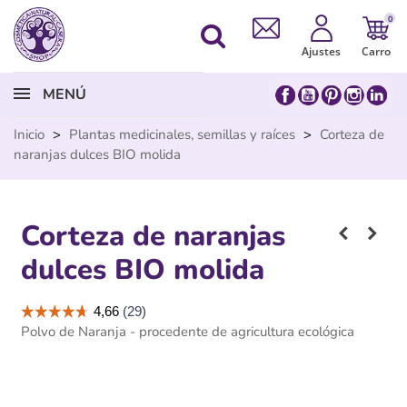
0
Ajustes
Carro
MENÚ
Inicio
>
Plantas medicinales, semillas y raíces
>
Corteza de
naranjas dulces BIO molida
Corteza de naranjas
dulces BIO molida
Polvo de Naranja - procedente de agricultura ecológica