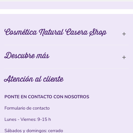
Cosmética Natural Casera Shop
Descubre más
Atención al cliente
PONTE EN CONTACTO CON NOSOTROS
Formulario de contacto
Lunes - Viernes: 9-15 h
Sábados y domingos: cerrado