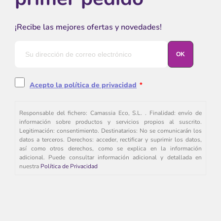
¡Recibe las mejores ofertas y novedades!
Acepto la política de privacidad
*
Responsable del fichero: Camassia Eco, S.L. . Finalidad: envío de
información sobre productos y servicios propios al suscrito.
Legitimación: consentimiento. Destinatarios: No se comunicarán los
datos a terceros. Derechos: acceder, rectificar y suprimir los datos,
así como otros derechos, como se explica en la información
adicional. Puede consultar información adicional y detallada en
nuestra
Política de Privacidad