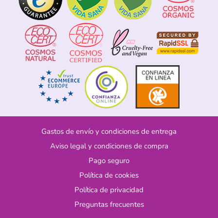
Gastos de envío y condiciones de entrega
Aviso legal y condiciones de compra
Pago seguro
Política de cookies
Política de privacidad
Preguntas frecuentes