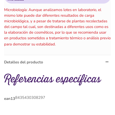
Microbiología: Aunque analizamos lotes en laboratorio, el
mismo lote puede dar diferentes resultados de carga
microbiológica, y a pesar de tratarse de plantas recolectadas
del campo tal cual, son destinadas a diferentes usos como es
la elaboración de cosméticos, por lo que se recomienda usar
en productos sometidos a tratamiento térmico o análisis previo
para demostrar su estabilidad.
Detalles del producto
Referencias específicas
8435430308297
ean13