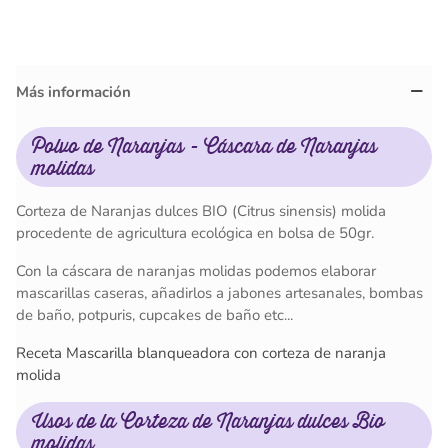
Más información
Polvo de Naranjas - Cáscara de Naranjas
molidas
Corteza de Naranjas dulces BIO (Citrus sinensis) molida
procedente de agricultura ecológica en bolsa de 50gr.
Con la cáscara de naranjas molidas podemos elaborar
mascarillas caseras, añadirlos a jabones artesanales, bombas
de baño, potpuris, cupcakes de baño etc...
Receta Mascarilla blanqueadora con corteza de naranja
molida
Usos de la Corteza de Naranjas dulces Bio
molidas