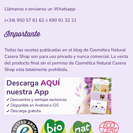
Llámanos o envianos un Whatsapp:
(+34) 950 57 61 62
ó
690 91 32 21
Importante
Todas las recetas publicadas en el blog de Cosmética Natural
Casera Shop son para uso privado y nunca comercial. La venta
del producto final sin el permiso de Cosmética Natural Casera
Shop esta totalmente prohibida.