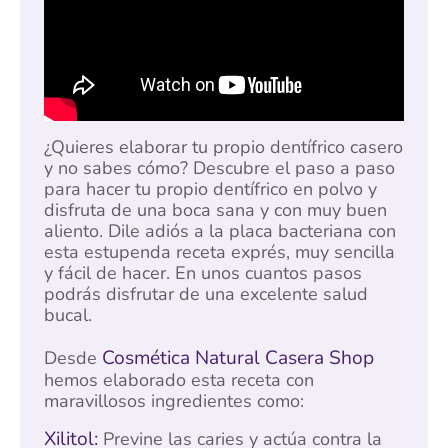
¿Quieres elaborar tu propio dentífrico casero
y no sabes cómo? Descubre el paso a paso
para hacer tu propio dentífrico en polvo y
disfruta de una boca sana y con muy buen
aliento. Dile adiós a la placa bacteriana con
esta estupenda receta exprés, muy sencilla
y fácil de hacer. En unos cuantos pasos
podrás disfrutar de una excelente salud
bucal.
Cosmética Natural Casera Shop
Desde
hemos elaborado esta receta con
maravillosos ingredientes como:
Xilitol:
Previne las caries y actúa contra la