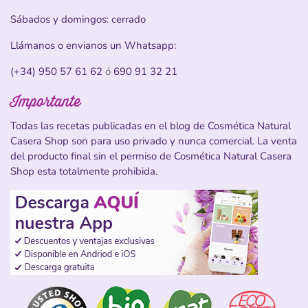
Sábados y domingos: cerrado
Llámanos o envianos un Whatsapp:
(+34) 950 57 61 62
ó
690 91 32 21
Importante
Todas las recetas publicadas en el blog de Cosmética Natural
Casera Shop son para uso privado y nunca comercial. La venta
del producto final sin el permiso de Cosmética Natural Casera
Shop esta totalmente prohibida.