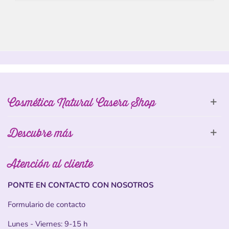
Cosmética Natural Casera Shop
Descubre más
Atención al cliente
PONTE EN CONTACTO CON NOSOTROS
Formulario de contacto
Lunes - Viernes: 9-15 h