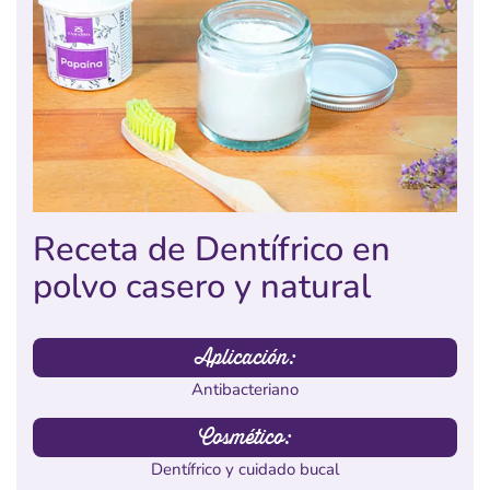
Receta de Dentífrico en
polvo casero y natural
Aplicación:
Antibacteriano
Cosmético:
Dentífrico y cuidado bucal