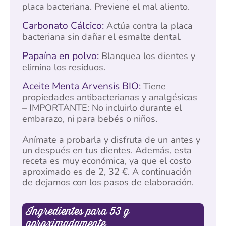
placa bacteriana. Previene el mal aliento.
Carbonato Cálcico:
Actúa contra la placa
bacteriana sin dañar el esmalte dental.
Papaína en polvo:
Blanquea los dientes y
elimina los residuos.
Aceite Menta Arvensis BIO:
Tiene
propiedades antibacterianas y analgésicas
– IMPORTANTE: No incluirlo durante el
embarazo, ni para bebés o niños.
Anímate a probarla y disfruta de un antes y
un después en tus dientes. Además, esta
receta es muy económica, ya que el costo
aproximado es de 2, 32 €. A continuación
de dejamos con los pasos de elaboración.
Ingredientes para 53 g
aproximadamente