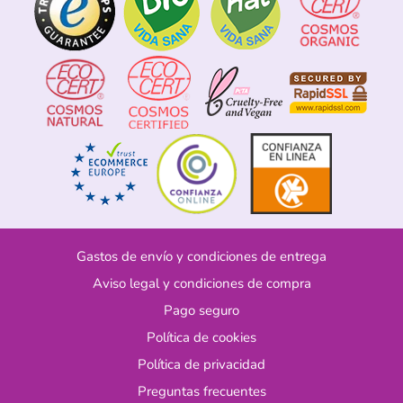
Gastos de envío y condiciones de entrega
Aviso legal y condiciones de compra
Pago seguro
Política de cookies
Política de privacidad
Preguntas frecuentes