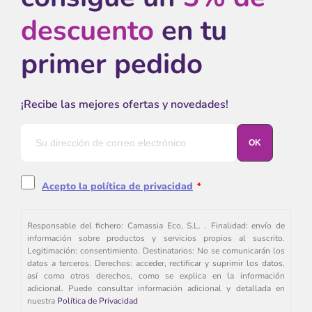
descuento
en tu
primer pedido
¡Recibe las mejores ofertas y novedades!
Acepto la política de privacidad
*
Responsable del fichero: Camassia Eco, S.L. . Finalidad: envío de
información sobre productos y servicios propios al suscrito.
Legitimación: consentimiento. Destinatarios: No se comunicarán los
datos a terceros. Derechos: acceder, rectificar y suprimir los datos,
así como otros derechos, como se explica en la información
adicional. Puede consultar información adicional y detallada en
nuestra
Política de Privacidad