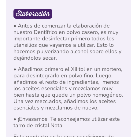
Elaboración
•
Antes de comenzar la elaboración de
nuestro Dentífrico en polvo casero, es muy
importante desinfectar primero todos los
utensilios que vayamos a utilizar. Esto lo
hacemos pulverizando alcohol sobre ellos y
dejándolos secar.
•
Añadimos primero el Xilitol en un mortero,
para desintegrarlo en polvo fino. Luego,
añadimos el resto de ingredientes, menos
los aceites esenciales y mezclamos muy
bien hasta que quede un polvo homogéneo.
Una vez mezclados, añadimos los aceites
esenciales y mezclamos de nuevo.
• ¡Envasamos! Te aconsejamos utilizar este
tarro de cristal.Nota:
Este producto en buenas condiciones de