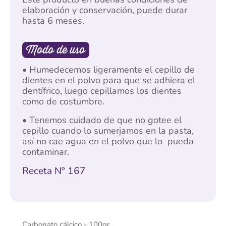
elaboración y conservación, puede durar
hasta 6 meses.
Modo de uso
• Humedecemos ligeramente el cepillo de
dientes en el polvo para que se adhiera el
dentífrico, luego cepillamos los dientes
como de costumbre.
• Tenemos cuidado de que no gotee el
cepillo cuando lo sumerjamos en la pasta,
así no cae agua en el polvo que lo pueda
contaminar.
Receta Nº 167
Carbonato cálcico - 100gr