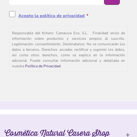
Acepto la política de privacidad
*
Responsable del fichero: Camassia Eco, S.L. . Finalidad: envío de
información sobre productos y servicios propios al suscrito.
Legitimación: consentimiento. Destinatarios: No se comunicarán los
datos a terceros. Derechos: acceder, rectificar y suprimir los datos,
así como otros derechos, como se explica en la información
adicional. Puede consultar información adicional y detallada en
nuestra
Política de Privacidad
Cosmética Natural Casera Shop