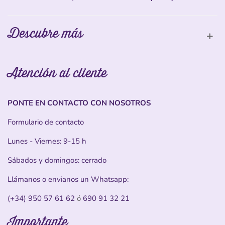
Descubre más
Atención al cliente
PONTE EN CONTACTO CON NOSOTROS
Formulario de contacto
Lunes - Viernes: 9-15 h
Sábados y domingos: cerrado
Llámanos o envianos un Whatsapp:
(+34) 950 57 61 62
ó
690 91 32 21
Importante