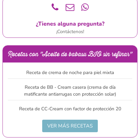
¿Tienes alguna pregunta?
¡Contáctenos!
Recetas con "Aceite de babasu BIO sin refinar"
Receta de crema de noche para piel mixta
Receta de BB - Cream casera (crema de día
matificante antiarrugas con protección solar)
Receta de CC-Cream con factor de protección 20
VER MÁS RECETAS