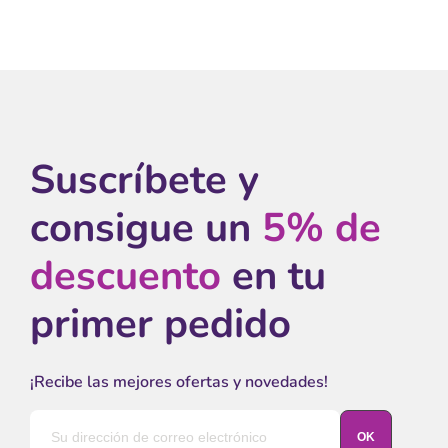
Suscríbete y
consigue un
5% de
descuento
en tu
primer pedido
¡Recibe las mejores ofertas y novedades!