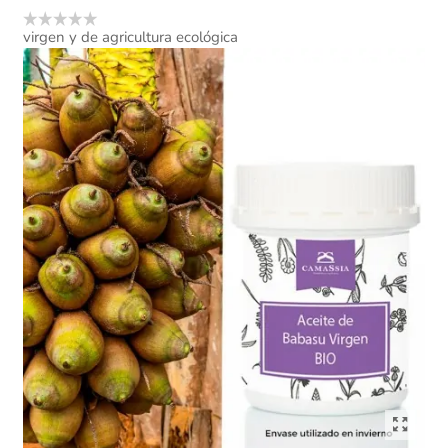
virgen y de agricultura ecológica