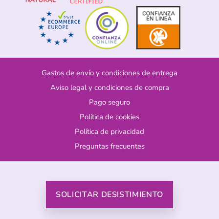
Gastos de envío y condiciones de entrega
Aviso legal y condiciones de compra
Pago seguro
Política de cookies
Política de privacidad
Preguntas frecuentes
SOLICITAR DESISTIMIENTO