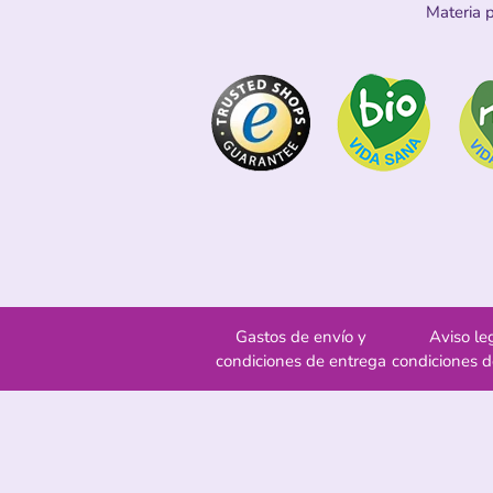
Materia 
Gastos de envío y
Aviso le
condiciones de entrega
condiciones 