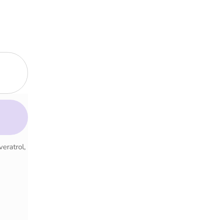
veratrol,