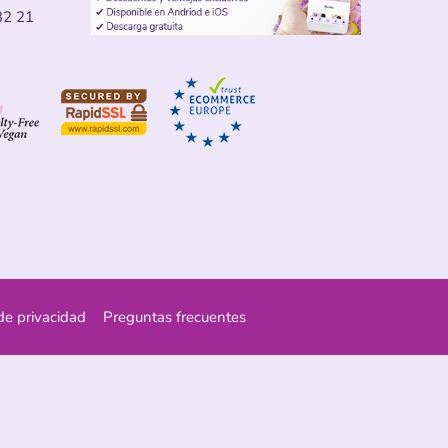
32 21
 de privacidad
Preguntas frecuentes