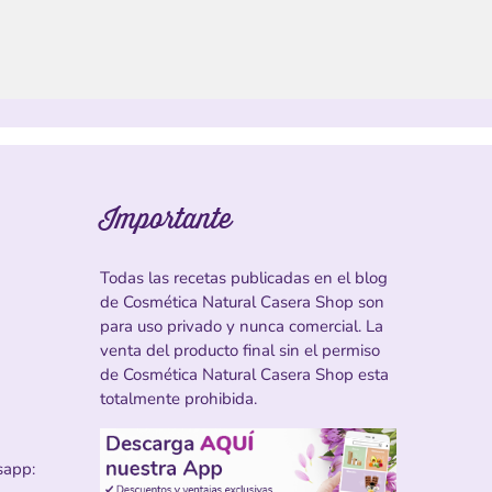
Importante
Todas las recetas publicadas en el blog
de Cosmética Natural Casera Shop son
para uso privado y nunca comercial. La
venta del producto final sin el permiso
de Cosmética Natural Casera Shop esta
totalmente prohibida.
sapp: