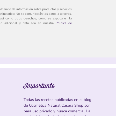
ad: envío de información sobre productos y servicios
stinatarios: No se comunicarán los datos a terceros.
s, así como otros derechos, como se explica en la
ión adicional y detallada en nuestra
Política de
Importante
Todas las recetas publicadas en el blog
de Cosmética Natural Casera Shop son
para uso privado y nunca comercial. La