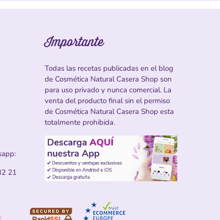
Importante
Todas las recetas publicadas en el blog
de Cosmética Natural Casera Shop son
para uso privado y nunca comercial. La
venta del producto final sin el permiso
de Cosmética Natural Casera Shop esta
totalmente prohibida.
sapp:
32 21