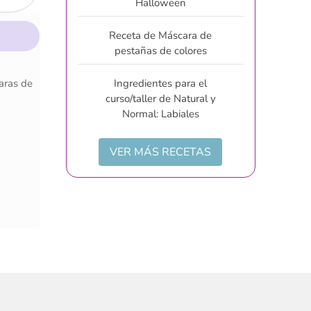
Halloween
Receta de Máscara de
pestañas de colores
Ingredientes para el
aras de
curso/taller de Natural y
Normal: Labiales
VER MÁS RECETAS