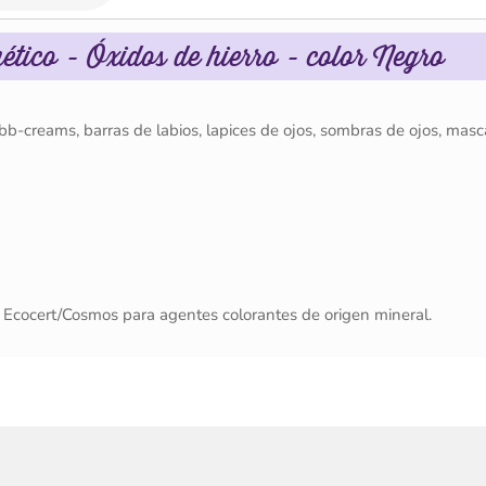
tico - Óxidos de hierro - color Negro
b-creams, barras de labios, lapices de ojos, sombras de ojos, masc
s Ecocert/Cosmos para agentes colorantes de origen mineral.