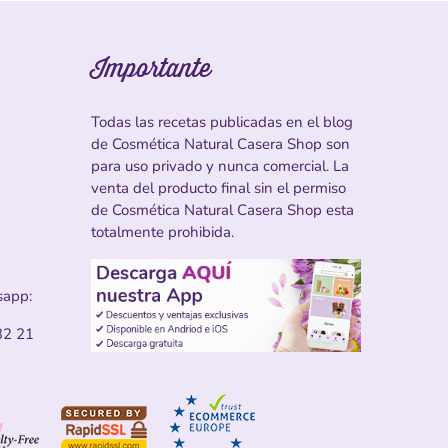
Importante
Todas las recetas publicadas en el blog
de Cosmética Natural Casera Shop son
para uso privado y nunca comercial. La
venta del producto final sin el permiso
de Cosmética Natural Casera Shop esta
totalmente prohibida.
sapp:
32 21