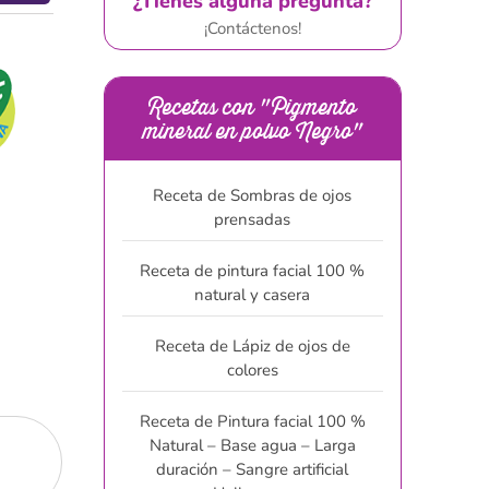
¿Tienes alguna pregunta?
¡Contáctenos!
Recetas con "Pigmento
mineral en polvo Negro"
Receta de Sombras de ojos
prensadas
Receta de pintura facial 100 %
natural y casera
Receta de Lápiz de ojos de
colores
Receta de Pintura facial 100 %
Natural – Base agua – Larga
duración – Sangre artificial