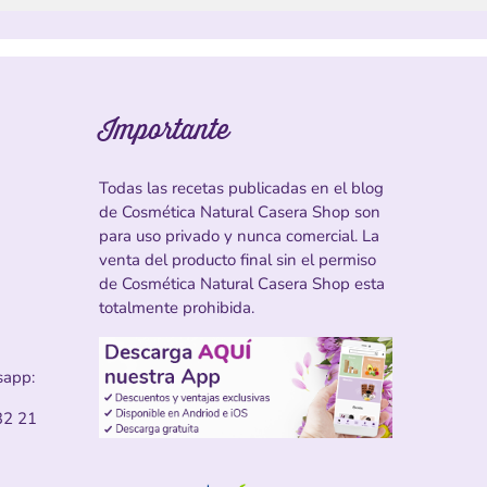
Importante
Todas las recetas publicadas en el blog
de Cosmética Natural Casera Shop son
para uso privado y nunca comercial. La
venta del producto final sin el permiso
de Cosmética Natural Casera Shop esta
totalmente prohibida.
sapp:
32 21