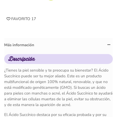
FAVORITO
17
Más información
Descripción
¿Tienes la piel sensible y te preocupa su bienestar? El Ácido
Succínico puede ser tu mejor aliado. Este es un producto
multifuncional de origen 100% natural, renovable, y que no
está modificado genéticamente (GMO). Si buscas un ácido
para pieles con manchas o acné, el Ácido Succínico te ayudará
a eliminar las células muertas de la piel, evitar su obstrucción,
y de esta manera la aparición de acné.
El Ácido Succínico destaca por su eficacia probada y por su