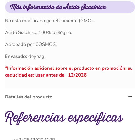
Más información de Ácido Succínico
No está modificado genéticamente (GMO).
Ácido Succínico 100% biológico.
Aprobado por COSMOS.
Envasado:
doybag.
*Información adicional sobre el producto en promoción: su
caducidad es: usar antes de 12/2026
Detalles del producto
Referencias específicas