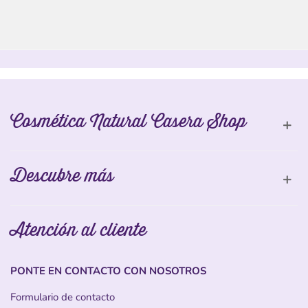
Cosmética Natural Casera Shop
Descubre más
Atención al cliente
PONTE EN CONTACTO CON NOSOTROS
Formulario de contacto