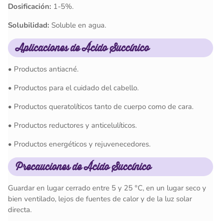
Dosificación:
1-5%.
Solubilidad:
Soluble en agua.
Aplicaciones de Ácido Succínico
• Productos antiacné.
• Productos para el cuidado del cabello.
• Productos queratolíticos tanto de cuerpo como de cara.
• Productos reductores y anticelulíticos.
• Productos energéticos y rejuvenecedores.
Precauciones de Ácido Succínico
Guardar en lugar cerrado entre 5 y 25 °C, en un lugar seco y
bien ventilado, lejos de fuentes de calor y de la luz solar
directa.