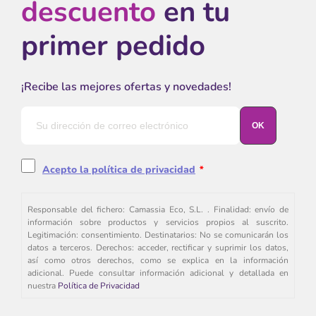
descuento
en tu
primer pedido
¡Recibe las mejores ofertas y novedades!
Acepto la política de privacidad
*
Responsable del fichero: Camassia Eco, S.L. . Finalidad: envío de
información sobre productos y servicios propios al suscrito.
Legitimación: consentimiento. Destinatarios: No se comunicarán los
datos a terceros. Derechos: acceder, rectificar y suprimir los datos,
así como otros derechos, como se explica en la información
adicional. Puede consultar información adicional y detallada en
nuestra
Política de Privacidad