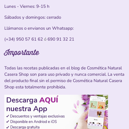
Lunes - Viernes: 9-15 h
Sábados y domingos: cerrado
Llámanos o envianos un Whatsapp:
(+34) 950 57 61 62
ó
690 91 32 21
Importante
Todas las recetas publicadas en el blog de Cosmética Natural
Casera Shop son para uso privado y nunca comercial. La venta
del producto final sin el permiso de Cosmética Natural Casera
Shop esta totalmente prohibida.