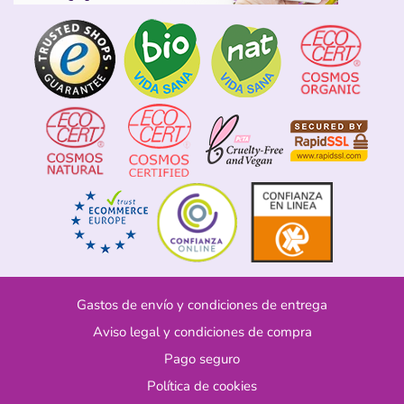
Gastos de envío y condiciones de entrega
Aviso legal y condiciones de compra
Pago seguro
Política de cookies