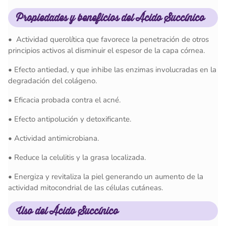
Propiedades y beneficios del Ácido Succínico
• Actividad querolítica que favorece la penetración de otros
principios activos al disminuir el espesor de la capa córnea.
• Efecto antiedad, y que inhibe las enzimas involucradas en la
degradación del colágeno.
• Eficacia probada contra el acné.
• Efecto antipolución y detoxificante.
• Actividad antimicrobiana.
• Reduce la celulitis y la grasa localizada.
• Energiza y revitaliza la piel generando un aumento de la
actividad mitocondrial de las células cutáneas.
Uso del Ácido Succínico