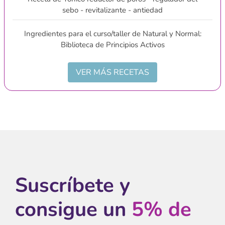
sebo - revitalizante - antiedad
Ingredientes para el curso/taller de Natural y Normal:
Biblioteca de Principios Activos
VER MÁS RECETAS
Suscríbete y
consigue un
5% de