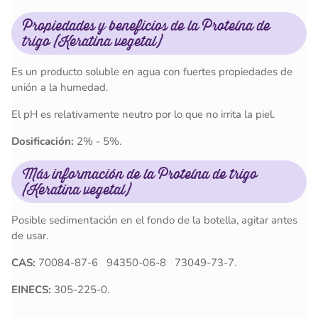
Propiedades y beneficios de la Proteína de
trigo (Keratina vegetal)
Es un producto soluble en agua con fuertes propiedades de
unión a la humedad.
El pH es relativamente neutro por lo que no irrita la piel.
Dosificación:
2% - 5%.
Más información de la Proteína de trigo
(Keratina vegetal)
Posible sedimentación en el fondo de la botella, agitar antes
de usar.
CAS:
70084-87-6 94350-06-8 73049-73-7.
EINECS:
305-225-0.