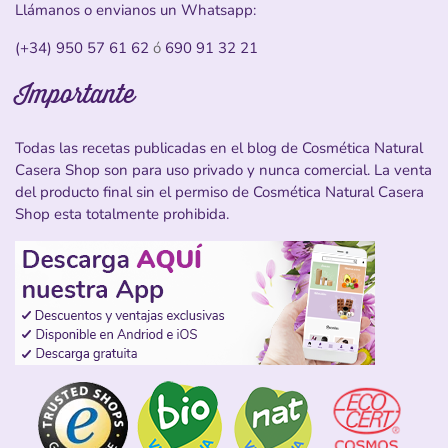
Llámanos o envianos un Whatsapp:
(+34) 950 57 61 62
ó
690 91 32 21
Importante
Todas las recetas publicadas en el blog de Cosmética Natural
Casera Shop son para uso privado y nunca comercial. La venta
del producto final sin el permiso de Cosmética Natural Casera
Shop esta totalmente prohibida.