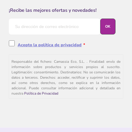
¡Recibe las mejores ofertas y novedades!
Acepto la política de privacidad
*
Responsable del fichero: Camassia Eco, S.L. . Finalidad: envío de
información sobre productos y servicios propios al suscrito.
Legitimación: consentimiento. Destinatarios: No se comunicarán los
datos a terceros. Derechos: acceder, rectificar y suprimir los datos,
así como otros derechos, como se explica en la información
adicional. Puede consultar información adicional y detallada en
nuestra
Política de Privacidad