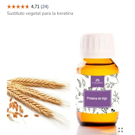
Sustituto vegetal para la keratina