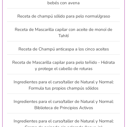
bebés con avena
Receta de champú sólido para pelo normal/graso
Receta de Mascarilla capilar con aceite de monoï de
Tahití
Receta de Champú anticaspa a los cinco aceites
Receta de Mascarilla capilar para pelo teñido - Hidrata
y protege el cabello de roturas
Ingredientes para el curso/taller de Natural y Normal:
Formula tus propios champús sólidos
Ingredientes para el curso/taller de Natural y Normal:
Biblioteca de Principios Activos
Ingredientes para el curso/taller de Natural y Normal: