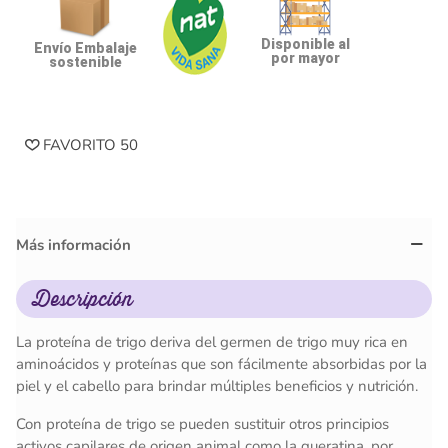
Disponible al
Envío Embalaje
por mayor
sostenible
FAVORITO
50
Más información
Descripción
La proteína de trigo deriva del germen de trigo muy rica en
aminoácidos y proteínas que son fácilmente absorbidas por la
piel y el cabello para brindar múltiples beneficios y nutrición.
Con proteína de trigo se pueden sustituir otros principios
activos capilares de origen animal como la queratina, por