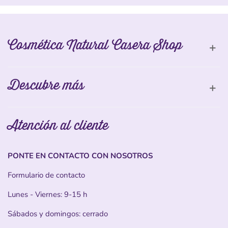
Cosmética Natural Casera Shop
Descubre más
Atención al cliente
PONTE EN CONTACTO CON NOSOTROS
Formulario de contacto
Lunes - Viernes: 9-15 h
Sábados y domingos: cerrado