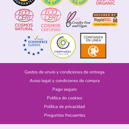
Gastos de envío y condiciones de entrega
Aviso legal y condiciones de compra
Pago seguro
Política de cookies
Política de privacidad
Preguntas frecuentes