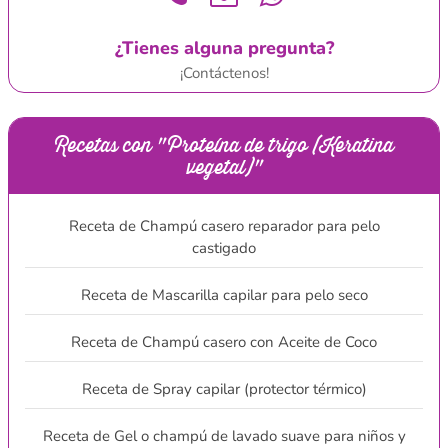
¿Tienes alguna pregunta?
¡Contáctenos!
Recetas con "Proteína de trigo (Keratina
vegetal)"
Receta de Champú casero reparador para pelo
castigado
Receta de Mascarilla capilar para pelo seco
Receta de Champú casero con Aceite de Coco
Receta de Spray capilar (protector térmico)
Receta de Gel o champú de lavado suave para niños y