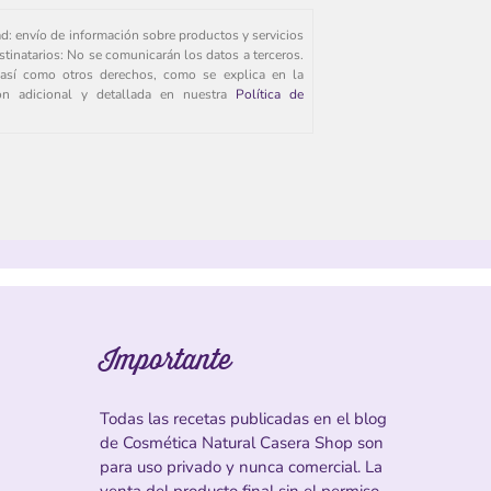
ad: envío de información sobre productos y servicios
stinatarios: No se comunicarán los datos a terceros.
s, así como otros derechos, como se explica en la
ión adicional y detallada en nuestra
Política de
Importante
Todas las recetas publicadas en el blog
de Cosmética Natural Casera Shop son
para uso privado y nunca comercial. La