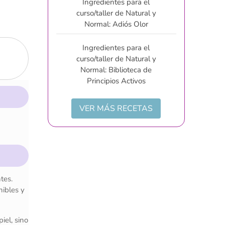
Ingredientes para el
curso/taller de Natural y
Normal: Adiós Olor
Ingredientes para el
curso/taller de Natural y
Normal: Biblioteca de
Principios Activos
VER MÁS RECETAS
tes.
nibles y
iel, sino