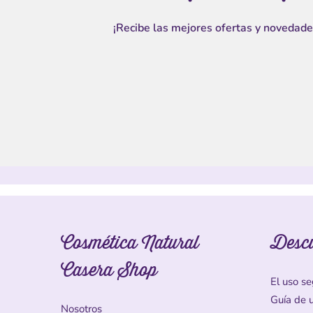
¡Recibe las mejores ofertas y novedade
Cosmética Natural
Desc
Casera Shop
El uso se
Guía de 
Nosotros