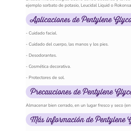
ejemplo sorbato de potasio, Leucidal Liquid o Rokonsa
Aplicaciones de Pentylene Glyc
- Cuidado facial.
- Cuidado del cuerpo, las manos y los pies.
- Desodorantes.
- Cosmética decorativa.
- Protectores de sol.
Precauciones de Pentylene Glyc
Almacenar bien cerrado, en un lugar fresco y seco (ent
Más información de Pentylene G