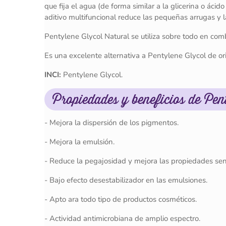
que fija el agua (de forma similar a la glicerina o ácid
aditivo multifuncional reduce las pequeñas arrugas y l
Pentylene Glycol Natural se utiliza sobre todo en com
Es una excelente alternativa a Pentylene Glycol de or
INCI:
Pentylene Glycol.
Propiedades y beneficios de Pen
- Mejora la dispersión de los pigmentos.
- Mejora la emulsión.
- Reduce la pegajosidad y mejora las propiedades sen
- Bajo efecto desestabilizador en las emulsiones.
- Apto ara todo tipo de productos cosméticos.
- Actividad antimicrobiana de amplio espectro.