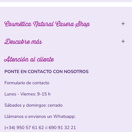
Cosmética Natural Casera Shop
Descubre más
Atención al cliente
PONTE EN CONTACTO CON NOSOTROS
Formulario de contacto
Lunes - Viernes: 9-15 h
Sábados y domingos: cerrado
Llámanos o envianos un Whatsapp:
(+34) 950 57 61 62
ó
690 91 32 21