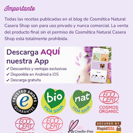
Importante
Todas las recetas publicadas en el blog de Cosmética Natural
Casera Shop son para uso privado y nunca comercial. La venta
del producto final sin el permiso de Cosmética Natural Casera
Shop esta totalmente prohibida.