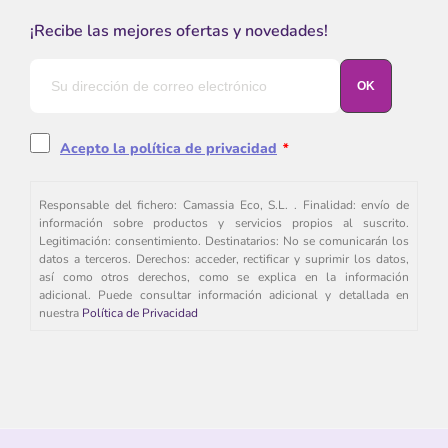
¡Recibe las mejores ofertas y novedades!
Acepto la política de privacidad
*
Responsable del fichero: Camassia Eco, S.L. . Finalidad: envío de
información sobre productos y servicios propios al suscrito.
Legitimación: consentimiento. Destinatarios: No se comunicarán los
datos a terceros. Derechos: acceder, rectificar y suprimir los datos,
así como otros derechos, como se explica en la información
adicional. Puede consultar información adicional y detallada en
nuestra
Política de Privacidad