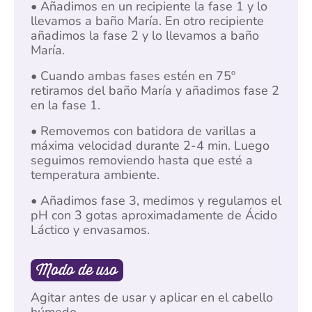
• Añadimos en un recipiente la fase 1 y lo
llevamos a baño María. En otro recipiente
añadimos la fase 2 y lo llevamos a baño
María.
• Cuando ambas fases estén en 75º
retiramos del baño María y añadimos fase 2
en la fase 1.
• Removemos con batidora de varillas a
máxima velocidad durante 2-4 min. Luego
seguimos removiendo hasta que esté a
temperatura ambiente.
• Añadimos fase 3, medimos y regulamos el
pH con 3 gotas aproximadamente de Ácido
Láctico y envasamos.
Modo de uso
Agitar antes de usar y aplicar en el cabello
húmedo.