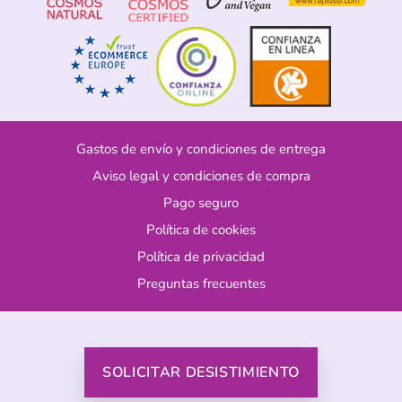
Gastos de envío y condiciones de entrega
Aviso legal y condiciones de compra
Pago seguro
Política de cookies
Política de privacidad
Preguntas frecuentes
SOLICITAR DESISTIMIENTO