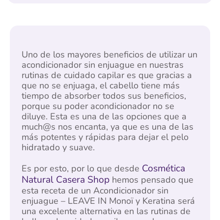
Uno de los mayores beneficios de utilizar un
acondicionador sin enjuague en nuestras
rutinas de cuidado capilar es que gracias a
que no se enjuaga, el cabello tiene más
tiempo de absorber todos sus beneficios,
porque su poder acondicionador no se
diluye. Esta es una de las opciones que a
much@s nos encanta, ya que es una de las
más potentes y rápidas para dejar el pelo
hidratado y suave.
Cosmética
Es por esto, por lo que desde
Natural Casera Shop
hemos pensado que
esta receta de un Acondicionador sin
enjuague – LEAVE IN Monoï y Keratina será
una excelente alternativa en las rutinas de