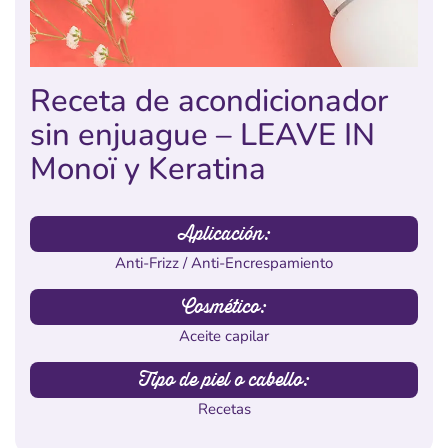
Receta de acondicionador
sin enjuague – LEAVE IN
Monoï y Keratina
Aplicación:
Anti-Frizz / Anti-Encrespamiento
Cosmético:
Aceite capilar
Tipo de piel o cabello:
Recetas