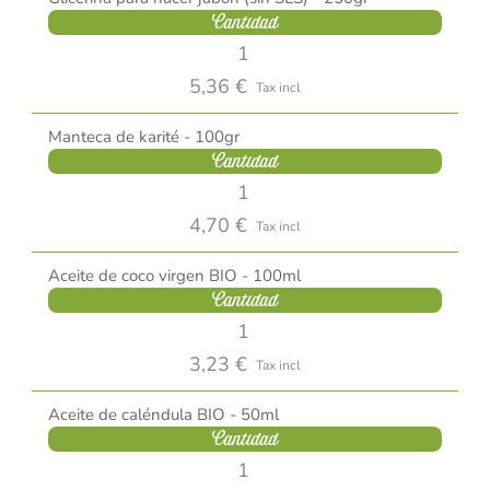
Cantidad
5,36 €
Tax incl
Manteca de karité - 100gr
Cantidad
4,70 €
Tax incl
Aceite de coco virgen BIO - 100ml
Cantidad
3,23 €
Tax incl
Aceite de caléndula BIO - 50ml
Cantidad