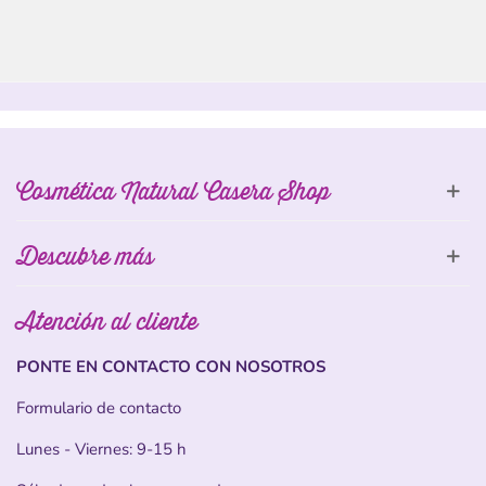
Cosmética Natural Casera Shop
Descubre más
Atención al cliente
PONTE EN CONTACTO CON NOSOTROS
Formulario de contacto
Lunes - Viernes: 9-15 h