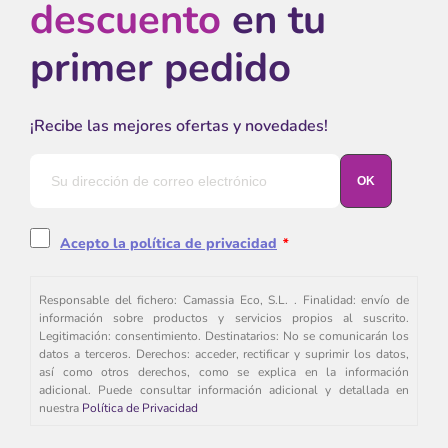
descuento
en tu
primer pedido
¡Recibe las mejores ofertas y novedades!
Acepto la política de privacidad
*
Responsable del fichero: Camassia Eco, S.L. . Finalidad: envío de
información sobre productos y servicios propios al suscrito.
Legitimación: consentimiento. Destinatarios: No se comunicarán los
datos a terceros. Derechos: acceder, rectificar y suprimir los datos,
así como otros derechos, como se explica en la información
adicional. Puede consultar información adicional y detallada en
nuestra
Política de Privacidad