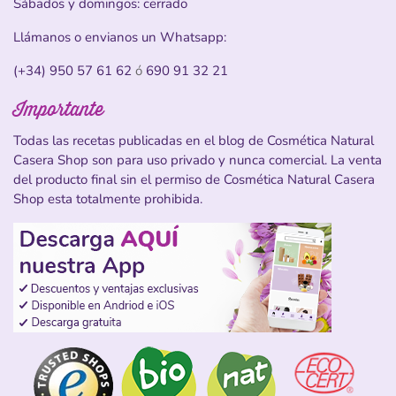
Sábados y domingos: cerrado
Llámanos o envianos un Whatsapp:
(+34) 950 57 61 62
ó
690 91 32 21
Importante
Todas las recetas publicadas en el blog de Cosmética Natural
Casera Shop son para uso privado y nunca comercial. La venta
del producto final sin el permiso de Cosmética Natural Casera
Shop esta totalmente prohibida.