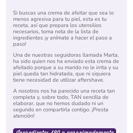
Si buscas una crema de afeitar que sea lo
menos agresiva para tu piel, esta es tu
receta, así que prepara los utensilios
necesarios, toma nota de la lista de
ingredientes ¡y anímate a hacer el paso a
paso!
Una de nuestras seguidoras llamada Marta,
ha sido quien nos ha enviado esta crema de
afeitado porque a su marido no le irrita y su
piel queda tan hidratada, que ni siquiera
tiene necesidad de utilizar aftershave.
A nosotros nos ha parecido una receta tan
completa y, sobre todo, TAN sencilla de
elaborar, que no hemos dudado ni un
segundo en compartirla contigo. ¡Presta
atención!
Ingredientes 180 g aproximadamente