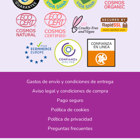
Gastos de envío y condiciones de entrega
Aviso legal y condiciones de compra
Pago seguro
Política de cookies
Política de privacidad
Preguntas frecuentes