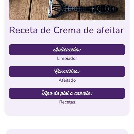
Receta de Crema de afeitar
Aplicación:
Limpiador
Cosmético:
Afeitado
Tipo de piel o cabello:
Recetas