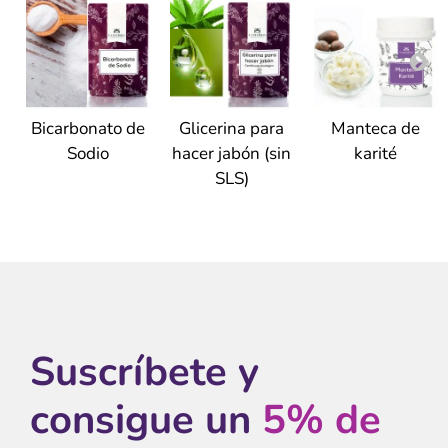
Bicarbonato de
Glicerina para
Manteca de
Sodio
hacer jabón (sin
karité
SLS)
Suscríbete y
consigue un
5% de