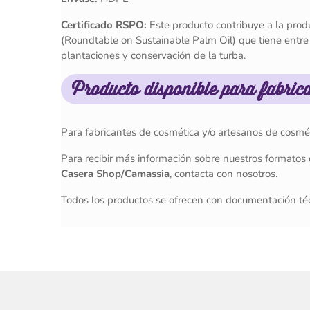
Certificado RSPO:
Este producto contribuye a la produ
(Roundtable on Sustainable Palm Oil) que tiene entre 
plantaciones y conservación de la turba.
Producto disponible para fabric
Para fabricantes de cosmética y/o artesanos de cosm
Para recibir más información sobre nuestros formato
Casera Shop/Camassia
, contacta con nosotros.
Todos los productos se ofrecen con documentación téc