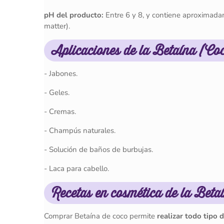
pH del producto:
Entre 6 y 8, y contiene aproximada
matter).
Aplicaciones de la Betaína (Co
- Jabones.
- Geles.
- Cremas.
- Champús naturales.
- Solución de baños de burbujas.
- Laca para cabello.
Recetas en cosmética de la Bet
Comprar Betaína de coco permite
realizar todo tipo 