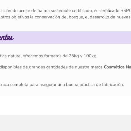
cción de aceite de palma sostenible certificado, es certificado RSP
otros objetivos la conservación del bosque, el desarrollo de nuevas
antes
ética natural ofrecemos formatos de 25kg y 100kg.
s disponibles de grandes cantidades de nuestra marca
Cosmética Na
nica completa para asegurar una buena práctica de fabricación.