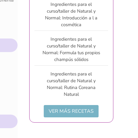
almente
Ingredientes para el
curso/taller de Natural y
Normal: Introducción a l a
cosmética
Ingredientes para el
curso/taller de Natural y
Normal: Formula tus propios
champús sólidos
Ingredientes para el
curso/taller de Natural y
Normal: Rutina Coreana
Natural
VER MÁS RECETAS