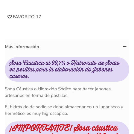
FAVORITO
17
Más información
Sosa Cáustica al 99,7% o Hidroxido de Sodio
en perlitas para la elaboración de Jabones
caseros.
Soda Cáustica o Hidroxido Sódico para hacer jabones
artesanos en forma de pastillas.
El hidróxido de sodio se debe almacenar en un lugar seco y
hermético, es muy higroscópico.
¡IMPORTANTE! Sosa cáustica