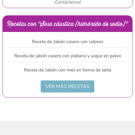
¡Contáctenos!
Recetas con "Sosa cáustica (hidróxido de sodio)"
Receta de Jabón casero con colores
Receta de jabón casero con plátano y yogur en polvo
Receta de Jabón con miel en forma de tarta
VER MÁS RECETAS