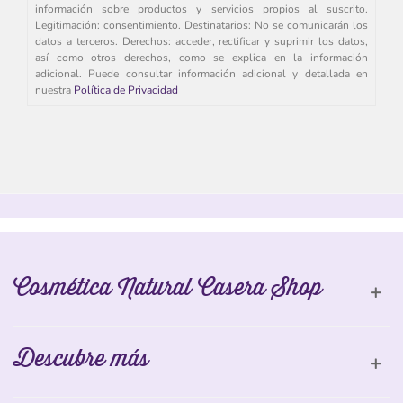
información sobre productos y servicios propios al suscrito.
Legitimación: consentimiento. Destinatarios: No se comunicarán los
datos a terceros. Derechos: acceder, rectificar y suprimir los datos,
así como otros derechos, como se explica en la información
adicional. Puede consultar información adicional y detallada en
nuestra
Política de Privacidad
Cosmética Natural Casera Shop
Descubre más