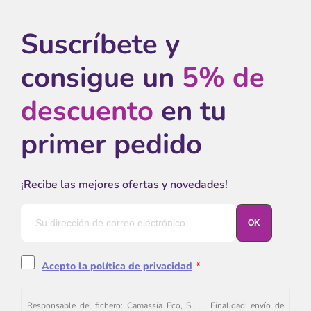
Suscríbete y
consigue un
5% de
descuento
en tu
primer pedido
¡Recibe las mejores ofertas y novedades!
Acepto la política de privacidad
*
Responsable del fichero: Camassia Eco, S.L. . Finalidad: envío de