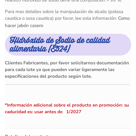
Nuestro hidróxido de sódio tiene una composición > 99 %.
Para mas detalles sobre la manipulación de alcalis (potasa
caustica o sosa caustica) por favor, lee esta información:
Como
hacer jabón casero
Hidróxido de Sodio de calidad
alimentaria (E524)
Clientes Fabricantes, por favor solicitarnos documentación
para cada lote ya que pueden variar ligeramente las
especificaciones del producto según lote.
*Información adicional sobre el producto en promoción: su
caducidad es: usar antes de 1/2027