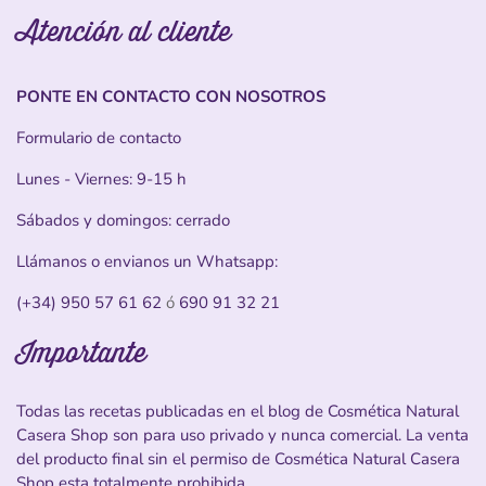
Atención al cliente
PONTE EN CONTACTO CON NOSOTROS
Formulario de contacto
Lunes - Viernes: 9-15 h
Sábados y domingos: cerrado
Llámanos o envianos un Whatsapp:
(+34) 950 57 61 62
ó
690 91 32 21
Importante
Todas las recetas publicadas en el blog de Cosmética Natural
Casera Shop son para uso privado y nunca comercial. La venta
del producto final sin el permiso de Cosmética Natural Casera
Shop esta totalmente prohibida.