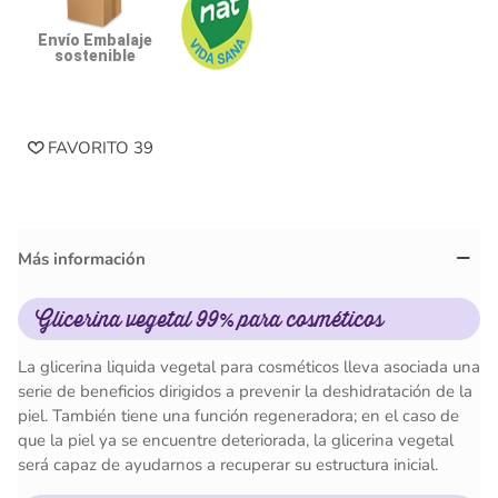
Envío Embalaje
sostenible
FAVORITO
39
Más información
Glicerina vegetal 99% para cosméticos
La glicerina liquida vegetal para cosméticos lleva asociada una
serie de beneficios dirigidos a prevenir la deshidratación de la
piel. También tiene una función regeneradora; en el caso de
que la piel ya se encuentre deteriorada, la glicerina vegetal
será capaz de ayudarnos a recuperar su estructura inicial.