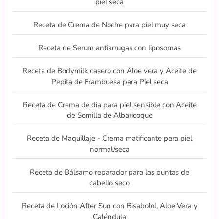
piel seca
Receta de Crema de Noche para piel muy seca
Receta de Serum antiarrugas con liposomas
Receta de Bodymilk casero con Aloe vera y Aceite de
Pepita de Frambuesa para Piel seca
Receta de Crema de dia para piel sensible con Aceite
de Semilla de Albaricoque
Receta de Maquillaje - Crema matificante para piel
normal/seca
Receta de Bálsamo reparador para las puntas de
cabello seco
Receta de Loción After Sun con Bisabolol, Aloe Vera y
Caléndula