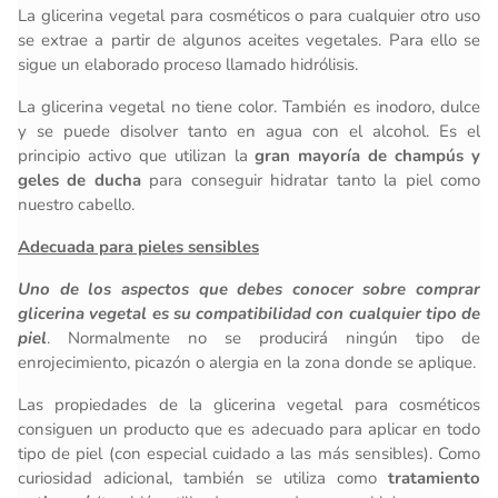
La glicerina vegetal para cosméticos o para cualquier otro uso
se extrae a partir de algunos aceites vegetales. Para ello se
sigue un elaborado proceso llamado hidrólisis.
La glicerina vegetal no tiene color. También es inodoro, dulce
y se puede disolver tanto en agua con el alcohol. Es el
principio activo que utilizan la
gran mayoría de champús y
geles de ducha
para conseguir hidratar tanto la piel como
nuestro cabello.
Adecuada para pieles sensibles
Uno de los aspectos que debes conocer sobre comprar
glicerina vegetal es su compatibilidad con cualquier tipo de
piel
. Normalmente no se producirá ningún tipo de
enrojecimiento, picazón o alergia en la zona donde se aplique.
Las propiedades de la glicerina vegetal para cosméticos
consiguen un producto que es adecuado para aplicar en todo
tipo de piel (con especial cuidado a las más sensibles). Como
curiosidad adicional, también se utiliza como
tratamiento