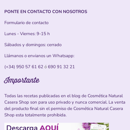
PONTE EN CONTACTO CON NOSOTROS
Formulario de contacto
Lunes - Viernes: 9-15 h
Sábados y domingos: cerrado
Llámanos o envianos un Whatsapp:
(+34) 950 57 61 62
ó
690 91 32 21
Importante
Todas las recetas publicadas en el blog de Cosmética Natural
Casera Shop son para uso privado y nunca comercial. La venta
del producto final sin el permiso de Cosmética Natural Casera
Shop esta totalmente prohibida.