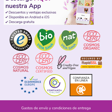
Gastos de envío y condiciones de entrega