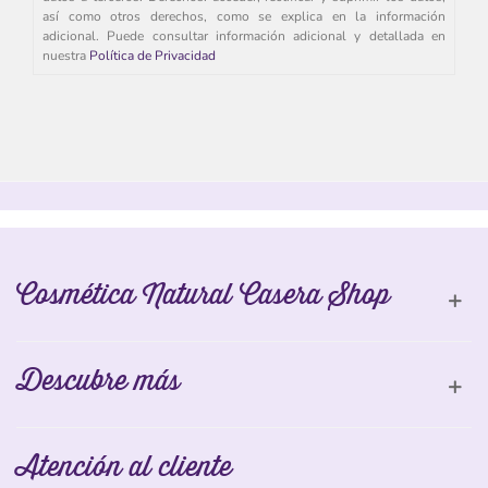
así como otros derechos, como se explica en la información
adicional. Puede consultar información adicional y detallada en
nuestra
Política de Privacidad
Cosmética Natural Casera Shop
Descubre más
Atención al cliente