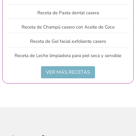
Receta de Pasta dental casera
Receta de Champú casero con Aceite de Coco
Receta de Gel facial exfoliante casero
Receta de Leche limpiadora para piel seca y sensible
VER MÁS RECETAS