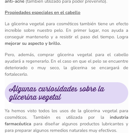
anti-acné
(también utilizado para poder prevenirlo).
Propiedades especiales en el cabello
La glicerina vegetal para cosméticos también tiene un efecto
increíble sobre nuestro pelo. En primer lugar, nos ayuda a
conseguir mantenerlo y a resistir el paso del tiempo. Logra
mejorar su aspecto y brillo.
Pero, además, comprar glicerina vegetal para el cabello
ayudará a regenerarlo. En el caso en que el pelo se encuentre
deteriorado o muy seco, la glicerina se encargará de
fortalecerlo.
Algunas curiosidades sobre la
glicerina vegetal
Ya hemos visto todos los usos de la glicerina vegetal para
cosméticos. También es utilizada por la
industria
farmacéutica
para diseñar algunos productos lubricantes y
para preparar algunos remedios naturales muy efectivos.