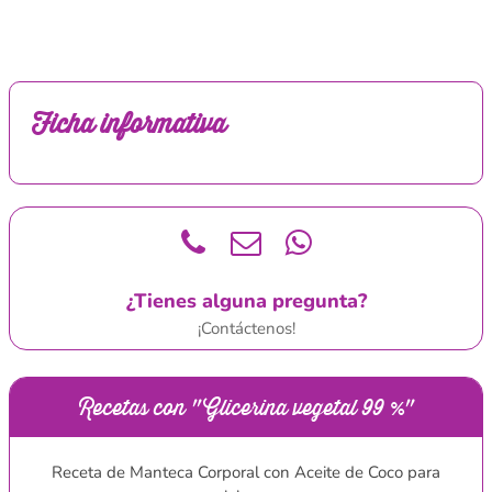
Ficha informativa
¿Tienes alguna pregunta?
¡Contáctenos!
Recetas con "Glicerina vegetal 99 %"
Receta de Manteca Corporal con Aceite de Coco para