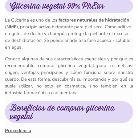
Glicerina vegetal 99% PhEur
La Glicerina es uno de los
factores naturales de hidratación
(NMF)
, principio activo hidratante para piel seca. Como aditivo
en geles de ducha y champús protege la piel ante el exceso
de deshidratación. Se puede añadir a la fase acuosa - soluble
en agua.
Conoce algunas de sus características esenciales y por qué es
recomendable comprar glicerina vegetal para cosméticos:
origen, ventajas principales y cómo funciona sobre nuestro
cuerpo. De esta forma, descubrirás su importancia y por qué se
suele utilizar, no solo en cosmética, sino también en la
industria farmacéutica o alimentaria.
Beneficios de comprar glicerina
vegetal
Procedencia