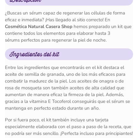
¿Buscas un sérum capaz de regenerar las células de forma
eficaz e inmediata? ¡Has llegado al sitio correcto! En
Cosmética Natural Casera Shop
hemos preparado un kit que
contiene todos los elementos para elaborar hasta 3
sérums perfectos para regenerar la piel de noche.
Ingredientes del kit
Entre los ingredientes que encontrarás en el kit destaca el
aceite de semilla de granada, uno de los más eficaces para
combatir la madurez de la piel. Los aceites de onagra o de
rosa de mosqueta son también aceites de alta calidad que
aumentan de manera eficaz la firmeza de la piel. Además,
gracias a la vitamina E Tocoferol conseguirás que el sérum se
mantenga en perfecto estado durante un año.
Por si fuera poco, el kit también incluye una tarjeta
especialmente elaborada con el paso a paso de la receta, que
no podría ser más sencillo. ¡Perfecta incluso para principiantes!