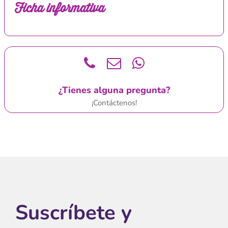
Ficha informativa
¿Tienes alguna pregunta?
¡Contáctenos!
Suscríbete y