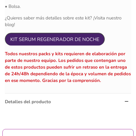
• Bolsa.
¿Quieres saber más detalles sobre este kit? ¡Visita nuestro
blog!
KIT SERUM REGENERADOR DE NOCHE
Todos nuestros packs y kits requieren de elaboración por
parte de nuestro equipo. Los pedidos que contengan uno
de estos productos pueden sufrir un retraso en la entrega
de 24h/48h dependiendo de la época y volumen de pedidos
en ese momento. Gracias por la comprensión.
Detalles del producto