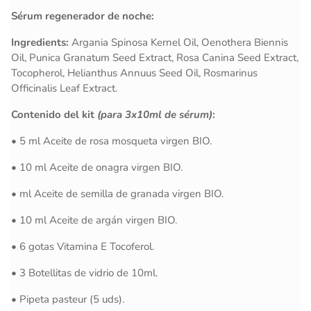
Sérum regenerador de noche:
Ingredients:
Argania Spinosa Kernel Oil, Oenothera Biennis
Oil, Punica Granatum Seed Extract, Rosa Canina Seed Extract,
Tocopherol, Helianthus Annuus Seed Oil, Rosmarinus
Officinalis Leaf Extract.
Contenido del kit
(para 3x10ml de sérum)
:
• 5 ml Aceite de rosa mosqueta virgen BIO.
• 10 ml Aceite de onagra virgen BIO.
• ml Aceite de semilla de granada virgen BIO.
• 10 ml Aceite de argán virgen BIO.
• 6 gotas Vitamina E Tocoferol.
• 3 Botellitas de vidrio de 10ml.
• Pipeta pasteur (5 uds).