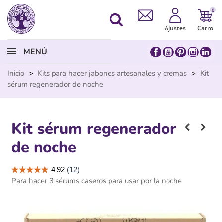
0
Ajustes
Carro
MENÚ
Inicio
>
Kits para hacer jabones artesanales y cremas
>
Kit
sérum regenerador de noche
Kit sérum regenerador
de noche
Para hacer 3 sérums caseros para usar por la noche