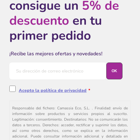
consigue un
5% de
descuento
en tu
primer pedido
¡Recibe las mejores ofertas y novedades!
Acepto la política de privacidad
*
Responsable del fichero: Camassia Eco, S.L. . Finalidad: envío de
información sobre productos y servicios propios al suscrito.
Legitimación: consentimiento. Destinatarios: No se comunicarán los
datos a terceros. Derechos: acceder, rectificar y suprimir los datos,
así como otros derechos, como se explica en la información
adicional. Puede consultar información adicional y detallada en