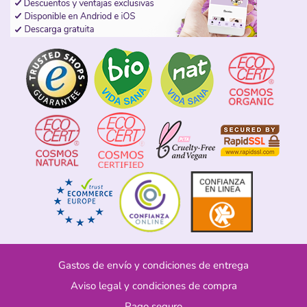
Gastos de envío y condiciones de entrega
Aviso legal y condiciones de compra
Pago seguro