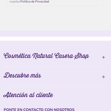
nuestra
Política de Privacidad
Cosmética Natural Casera Shop
Descubre más
Atención al cliente
PONTE EN CONTACTO CON NOSOTROS