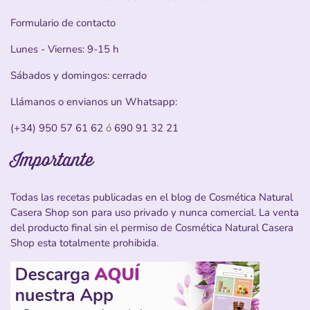
Formulario de contacto
Lunes - Viernes: 9-15 h
Sábados y domingos: cerrado
Llámanos o envianos un Whatsapp:
(+34) 950 57 61 62
ó
690 91 32 21
Importante
Todas las recetas publicadas en el blog de Cosmética Natural
Casera Shop son para uso privado y nunca comercial. La venta
del producto final sin el permiso de Cosmética Natural Casera
Shop esta totalmente prohibida.