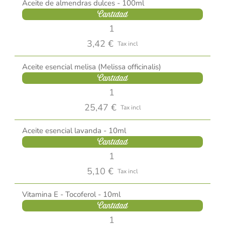
Aceite de almendras dulces - 100ml
Cantidad
3,42 €
Tax incl
Aceite esencial melisa (Melissa officinalis)
Cantidad
25,47 €
Tax incl
Aceite esencial lavanda - 10ml
Cantidad
5,10 €
Tax incl
Vitamina E - Tocoferol - 10ml
Cantidad