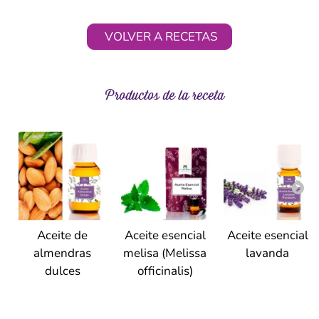
VOLVER A RECETAS
Productos de la receta
Aceite de
Aceite esencial
Aceite esencial
almendras
melisa (Melissa
lavanda
dulces
officinalis)