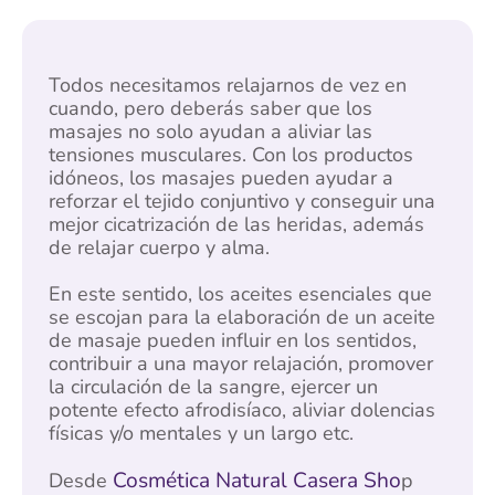
Todos necesitamos relajarnos de vez en
cuando, pero deberás saber que los
masajes no solo ayudan a aliviar las
tensiones musculares. Con los productos
idóneos, los masajes pueden ayudar a
reforzar el tejido conjuntivo y conseguir una
mejor cicatrización de las heridas, además
de relajar cuerpo y alma.
En este sentido, los aceites esenciales que
se escojan para la elaboración de un aceite
de masaje pueden influir en los sentidos,
contribuir a una mayor relajación, promover
la circulación de la sangre, ejercer un
potente efecto afrodisíaco, aliviar dolencias
físicas y/o mentales y un largo etc.
Cosmética Natural Casera Sho
Desde
p