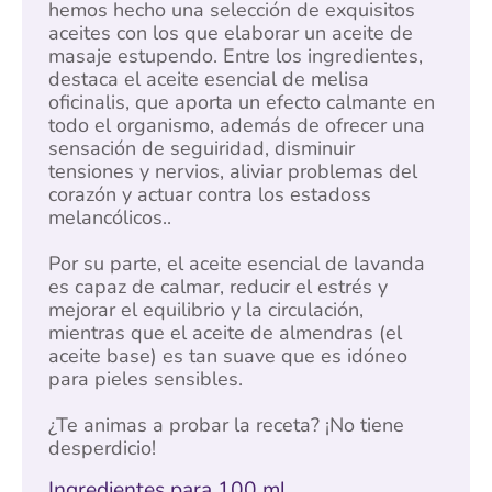
hemos hecho una selección de exquisitos
aceites con los que elaborar un aceite de
masaje estupendo. Entre los ingredientes,
destaca el aceite esencial de melisa
oficinalis, que aporta un efecto calmante en
todo el organismo, además de ofrecer una
sensación de seguiridad, disminuir
tensiones y nervios, aliviar problemas del
corazón y actuar contra los estadoss
melancólicos..
Por su parte, el aceite esencial de lavanda
es capaz de calmar, reducir el estrés y
mejorar el equilibrio y la circulación,
mientras que el aceite de almendras (el
aceite base) es tan suave que es idóneo
para pieles sensibles.
¿Te animas a probar la receta? ¡No tiene
desperdicio!
Ingredientes para 100 ml