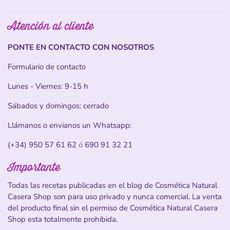
Atención al cliente
PONTE EN CONTACTO CON NOSOTROS
Formulario de contacto
Lunes - Viernes: 9-15 h
Sábados y domingos: cerrado
Llámanos o envianos un Whatsapp:
(+34) 950 57 61 62
ó
690 91 32 21
Importante
Todas las recetas publicadas en el blog de Cosmética Natural
Casera Shop son para uso privado y nunca comercial. La venta
del producto final sin el permiso de Cosmética Natural Casera
Shop esta totalmente prohibida.