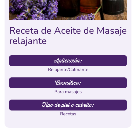
Receta de Aceite de Masaje
relajante
Aplicación:
Relajante/Calmante
Cosmético:
Para masajes
Tipo de piel o cabello:
Recetas