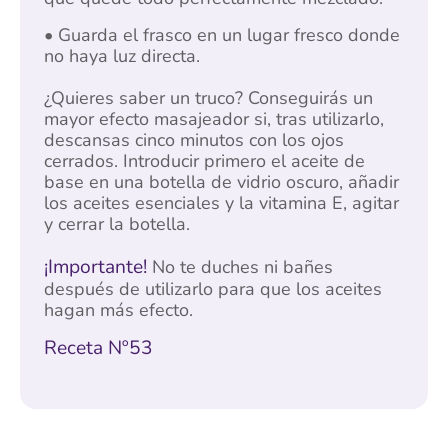
• Guarda el frasco en un lugar fresco donde
no haya luz directa.
¿Quieres saber un truco? Conseguirás un
mayor efecto masajeador si, tras utilizarlo,
descansas cinco minutos con los ojos
cerrados. Introducir primero el aceite de
base en una botella de vidrio oscuro, añadir
los aceites esenciales y la vitamina E, agitar
y cerrar la botella.
¡Importante!
No te duches ni bañes
después de utilizarlo para que los aceites
hagan más efecto.
Receta Nº53