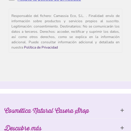
Responsable del fichero: Camassia Eco, S.L. . Finalidad: envío de
información sobre productos y servicios propios al suscrito.
Legitimación: consentimiento. Destinatarios: No se comunicarán los
datos a terceros. Derechos: acceder, rectificar y suprimir los datos,
así como otros derechos, como se explica en la información
adicional. Puede consultar información adicional y detallada en
nuestra
Política de Privacidad
Cosmética Natural Casera Shop
Descubre más