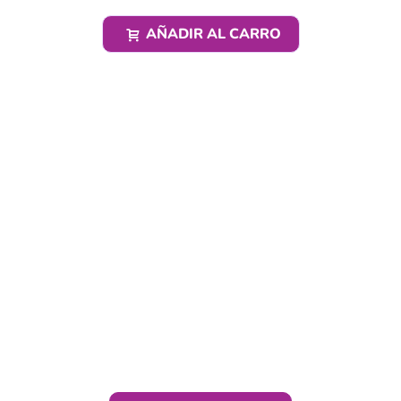
AÑADIR AL CARRO