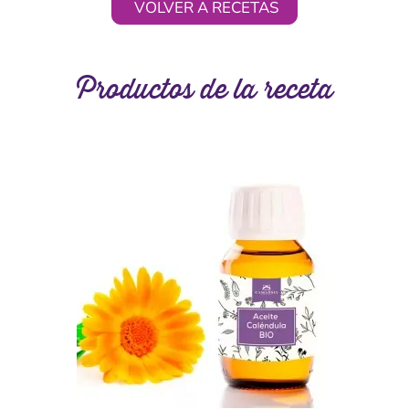
VOLVER A RECETAS
Productos de la receta