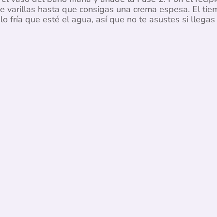
 de varillas hasta que consigas una crema espesa. El ti
 fría que esté el agua, así que no te asustes si llegas