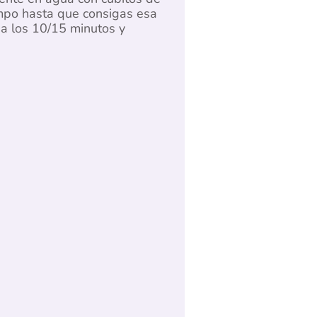
empo hasta que consigas esa
 a los 10/15 minutos y