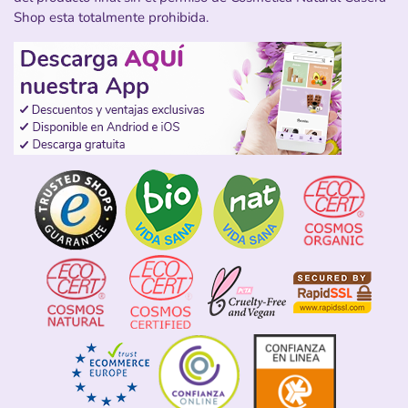
Shop esta totalmente prohibida.