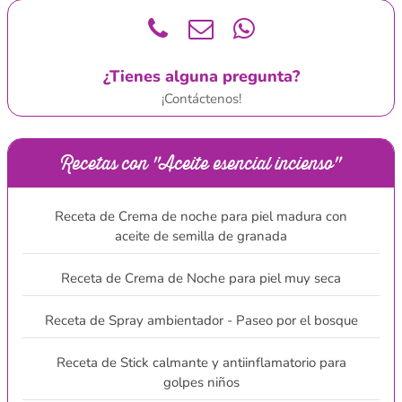
¿Tienes alguna pregunta?
¡Contáctenos!
Recetas con "Aceite esencial incienso"
Receta de Crema de noche para piel madura con
aceite de semilla de granada
Receta de Crema de Noche para piel muy seca
Receta de Spray ambientador - Paseo por el bosque
Receta de Stick calmante y antiinflamatorio para
golpes niños