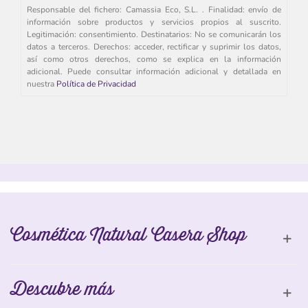
Responsable del fichero: Camassia Eco, S.L. . Finalidad: envío de
información sobre productos y servicios propios al suscrito.
Legitimación: consentimiento. Destinatarios: No se comunicarán los
datos a terceros. Derechos: acceder, rectificar y suprimir los datos,
así como otros derechos, como se explica en la información
adicional. Puede consultar información adicional y detallada en
nuestra
Política de Privacidad
Cosmética Natural Casera Shop
Descubre más