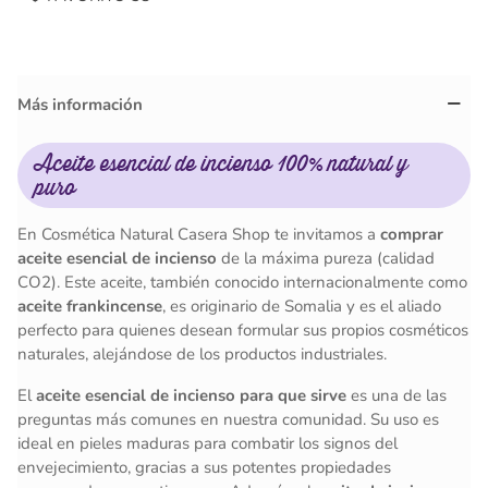
Más información
Aceite esencial de incienso 100% natural y
puro
En Cosmética Natural Casera Shop te invitamos a
comprar
aceite esencial de incienso
de la máxima pureza (calidad
CO2). Este aceite, también conocido internacionalmente como
aceite frankincense
, es originario de Somalia y es el aliado
perfecto para quienes desean formular sus propios cosméticos
naturales, alejándose de los productos industriales.
El
aceite esencial de incienso para que sirve
es una de las
preguntas más comunes en nuestra comunidad. Su uso es
ideal en pieles maduras para combatir los signos del
envejecimiento, gracias a sus potentes propiedades