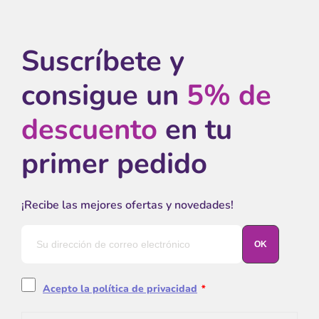
Suscríbete y
consigue un
5% de
descuento
en tu
primer pedido
¡Recibe las mejores ofertas y novedades!
Acepto la política de privacidad
*