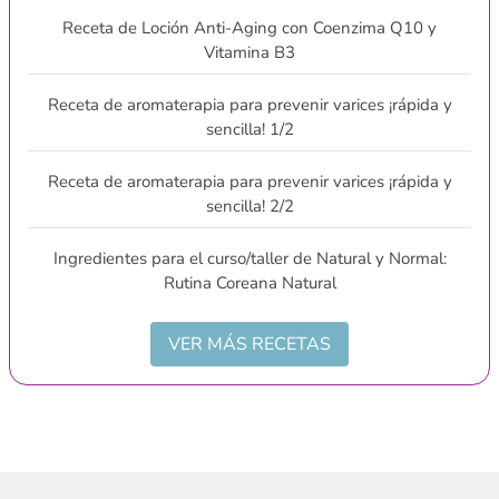
Receta de Loción Anti-Aging con Coenzima Q10 y
Vitamina B3
Receta de aromaterapia para prevenir varices ¡rápida y
sencilla! 1/2
Receta de aromaterapia para prevenir varices ¡rápida y
sencilla! 2/2
Ingredientes para el curso/taller de Natural y Normal:
Rutina Coreana Natural
VER MÁS RECETAS