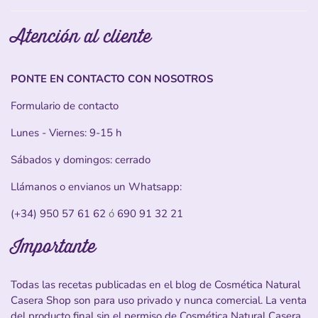
Atención al cliente
PONTE EN CONTACTO CON NOSOTROS
Formulario de contacto
Lunes - Viernes: 9-15 h
Sábados y domingos: cerrado
Llámanos o envianos un Whatsapp:
(+34) 950 57 61 62
ó
690 91 32 21
Importante
Todas las recetas publicadas en el blog de Cosmética Natural
Casera Shop son para uso privado y nunca comercial. La venta
del producto final sin el permiso de Cosmética Natural Casera