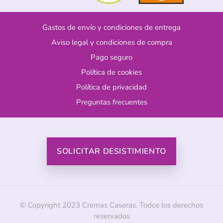
Gastos de envío y condiciones de entrega
Aviso legal y condiciones de compra
Pago seguro
Política de cookies
Política de privacidad
Preguntas frecuentes
SOLICITAR DESISTIMIENTO
© Copyright 2023 Cremas Caseras. Todos los derechos
reservados