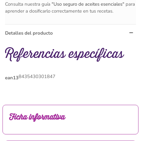
Consulta nuestra guía
"Uso seguro de aceites esenciales"
para
aprender a dosificarlo correctamente en tus recetas.
Detalles del producto
Referencias específicas
8435430301847
ean13
Ficha informativa