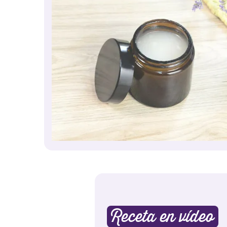
Receta en vídeo