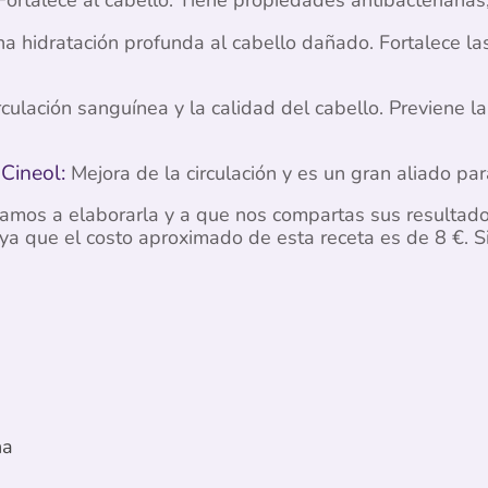
a hidratación profunda al cabello dañado. Fortalece las 
rculación sanguínea y la calidad del cabello. Previene la
Cineol:
Mejora de la circulación y es un gran aliado para
amos a elaborarla y a que nos compartas sus resultad
ya que el costo aproximado de esta receta es de 8 €. S
na