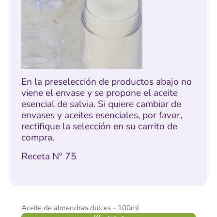
En la preselección de productos abajo no
viene el envase y se propone el aceite
esencial de salvia. Si quiere cambiar de
envases y aceites esenciales, por favor,
rectifique la selección en su carrito de
compra.
Receta Nº 75
Aceite de almendras dulces - 100ml