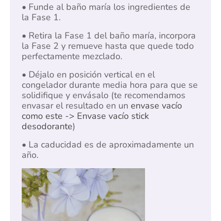
• Funde al baño maría los ingredientes de
la Fase 1.
• Retira la Fase 1 del baño maría, incorpora
la Fase 2 y remueve hasta que quede todo
perfectamente mezclado.
• Déjalo en posición vertical en el
congelador durante media hora para que se
solidifique y envásalo (te recomendamos
envasar el resultado en un
envase vacío
como este -> Envase vacío stick
desodorante
)
• La caducidad es de aproximadamente un
año.