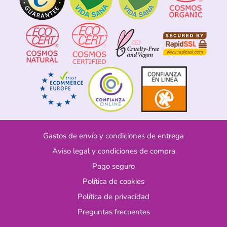
Gastos de envío y condiciones de entrega
Aviso legal y condiciones de compra
Pago seguro
Política de cookies
Política de privacidad
Preguntas frecuentes