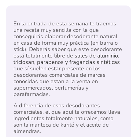
En la entrada de esta semana te traemos
una receta muy sencilla con la que
conseguirás elaborar desodorante natural
en casa de forma muy práctica (en barra o
stick). Deberás saber que este desodorante
está totalmente libre de
sales de aluminio,
triclosan, parabenos y fragancias sintéticas
que sí suelen estar presente en los
desodorantes comerciales de marcas
conocidas que están a la venta en
supermercados, perfumerías y
parafarmacias.
A diferencia de esos desodorantes
comerciales, el que aquí te ofrecemos lleva
ingredientes totalmente naturales, como
son la manteca de karité y el aceite de
almendras.