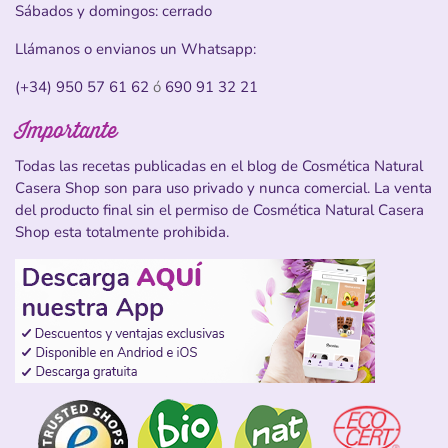
Sábados y domingos: cerrado
Llámanos o envianos un Whatsapp:
(+34) 950 57 61 62
ó
690 91 32 21
Importante
Todas las recetas publicadas en el blog de Cosmética Natural
Casera Shop son para uso privado y nunca comercial. La venta
del producto final sin el permiso de Cosmética Natural Casera
Shop esta totalmente prohibida.