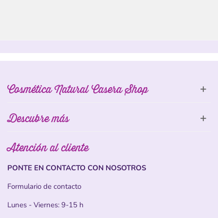
Cosmética Natural Casera Shop
Descubre más
Atención al cliente
PONTE EN CONTACTO CON NOSOTROS
Formulario de contacto
Lunes - Viernes: 9-15 h