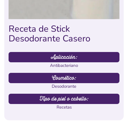
Receta de Stick
Desodorante Casero
Aplicación:
Antibacteriano
Cosmético:
Desodorante
Tipo de piel o cabello:
Recetas