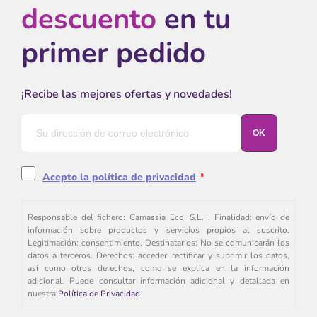
descuento
en tu
primer pedido
¡Recibe las mejores ofertas y novedades!
Acepto la política de privacidad
*
Responsable del fichero: Camassia Eco, S.L. . Finalidad: envío de
información sobre productos y servicios propios al suscrito.
Legitimación: consentimiento. Destinatarios: No se comunicarán los
datos a terceros. Derechos: acceder, rectificar y suprimir los datos,
así como otros derechos, como se explica en la información
adicional. Puede consultar información adicional y detallada en
nuestra
Política de Privacidad