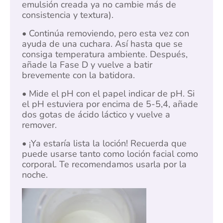
emulsión creada ya no cambie más de
consistencia y textura).
• Continúa removiendo, pero esta vez con
ayuda de una cuchara. Así hasta que se
consiga temperatura ambiente. Después,
añade la Fase D y vuelve a batir
brevemente con la batidora.
• Mide el pH con el papel indicar de pH. Si
el pH estuviera por encima de 5-5,4, añade
dos gotas de ácido láctico y vuelve a
remover.
• ¡Ya estaría lista la loción! Recuerda que
puede usarse tanto como loción facial como
corporal. Te recomendamos usarla por la
noche.