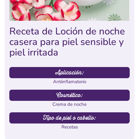
Receta de Loción de noche
casera para piel sensible y
piel irritada
Aplicación:
Antiinflamatorio
Cosmético:
Crema de noche
Tipo de piel o cabello:
Recetas