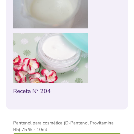
Receta Nº 204
Pantenol para cosmética (D-Pantenol Provitamina
B5) 75 % - 10ml