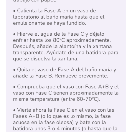
• Calienta la Fase A en un vaso de
laboratorio al baño maría hasta que el
emulsionante se haya fundido.
• Hierve el agua de la Fase C y déjalo
enfriar hasta los 80ºC aproximadamente.
Después, añade la alantoína y la xantana
transparente. Ayúdate de una batidora para
que se disuelva la xantana.
• Quita el vaso de Fase A del baño maría y
añade la Fase B. Remueve brevemente.
• Comprueba que el vaso con Fase A+B y el
vaso con Fase C tienen aproximadamente la
misma temperatura (entre 60-70ºC).
• Vierte ahora la Fase C en el vaso con las
Fases A+B (o lo que es lo mismo, la fase
acuosa en la fase oleosa) y bate con la
batidora unos 3 o 4 minutos (o hasta que la