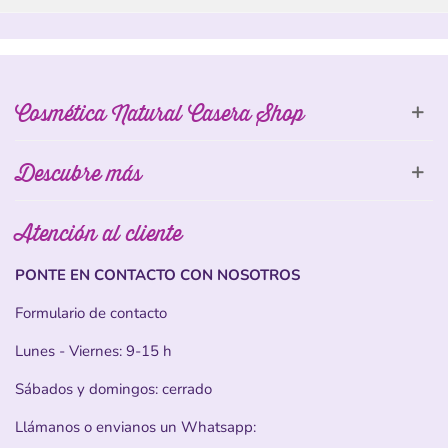
Cosmética Natural Casera Shop
Descubre más
Atención al cliente
PONTE EN CONTACTO CON NOSOTROS
Formulario de contacto
Lunes - Viernes: 9-15 h
Sábados y domingos: cerrado
Llámanos o envianos un Whatsapp: