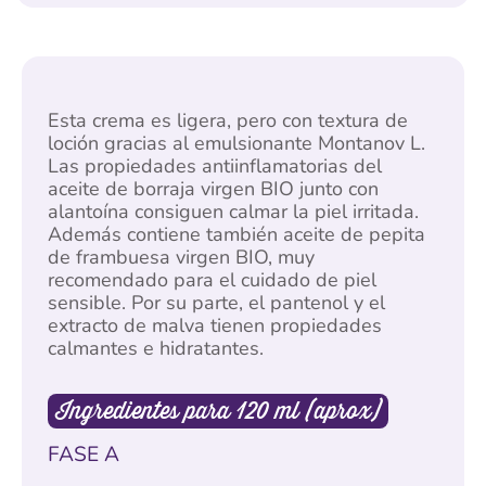
Esta crema es ligera, pero con textura de
loción gracias al emulsionante Montanov L.
Las propiedades antiinflamatorias del
aceite de borraja virgen BIO junto con
alantoína consiguen calmar la piel irritada.
Además contiene también aceite de pepita
de frambuesa virgen BIO, muy
recomendado para el cuidado de piel
sensible. Por su parte, el pantenol y el
extracto de malva tienen propiedades
calmantes e hidratantes.
Ingredientes para 120 ml (aprox)
FASE A