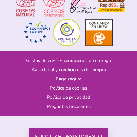
Gastos de envío y condiciones de entrega
Aviso legal y condiciones de compra
Pago seguro
Política de cookies
Política de privacidad
Preguntas frecuentes
SOLICITAR DESISTIMIENTO