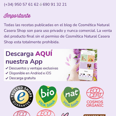
(+34) 950 57 61 62
ó
690 91 32 21
Importante
Todas las recetas publicadas en el blog de Cosmética Natural
Casera Shop son para uso privado y nunca comercial. La venta
del producto final sin el permiso de Cosmética Natural Casera
Shop esta totalmente prohibida.