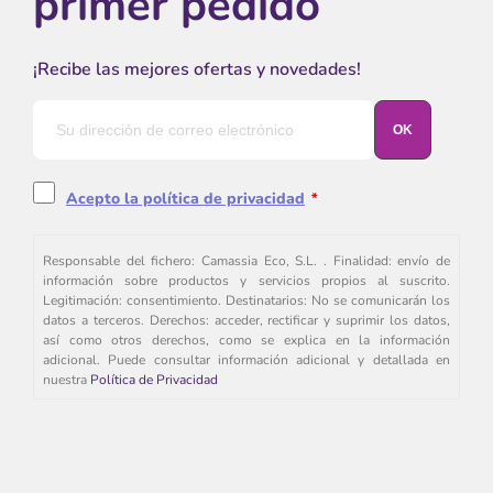
primer pedido
¡Recibe las mejores ofertas y novedades!
Acepto la política de privacidad
*
Responsable del fichero: Camassia Eco, S.L. . Finalidad: envío de
información sobre productos y servicios propios al suscrito.
Legitimación: consentimiento. Destinatarios: No se comunicarán los
datos a terceros. Derechos: acceder, rectificar y suprimir los datos,
así como otros derechos, como se explica en la información
adicional. Puede consultar información adicional y detallada en
nuestra
Política de Privacidad