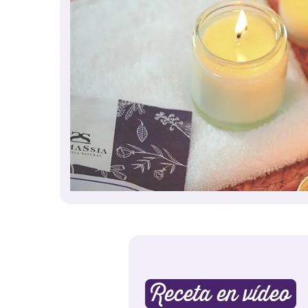
Receta en vídeo