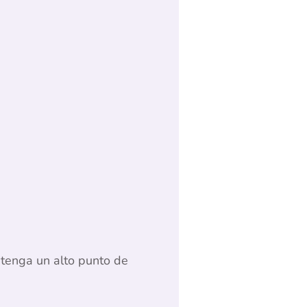
e tenga un alto punto de