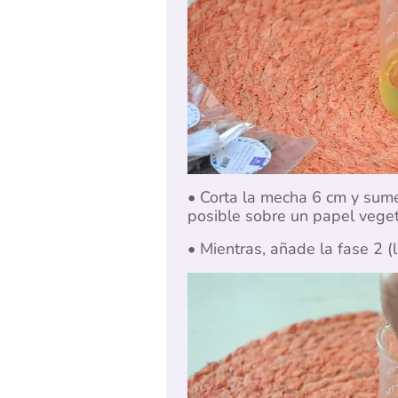
• Corta la mecha 6 cm y sumér
posible sobre un papel veget
• Mientras, añade la fase 2 (