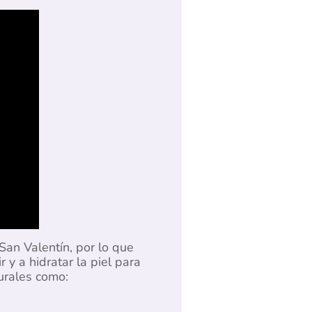
San Valentín, por lo que
y a hidratar la piel para
urales como: