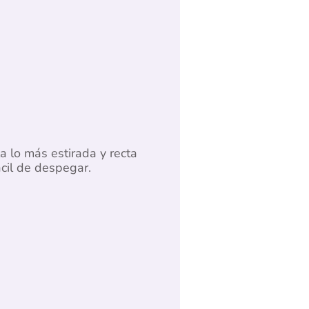
a lo más estirada y recta
cil de despegar.